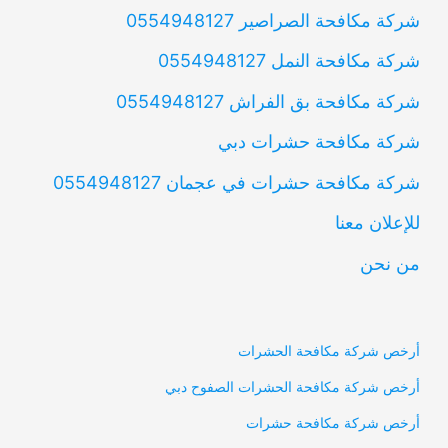
شركة مكافحة الصراصير 0554948127
شركة مكافحة النمل 0554948127
شركة مكافحة بق الفراش 0554948127
شركة مكافحة حشرات دبي
شركة مكافحة حشرات في عجمان 0554948127
للإعلان معنا
من نحن
أرخص شركة مكافحة الحشرات
أرخص شركة مكافحة الحشرات الصفوح دبي
أرخص شركة مكافحة حشرات