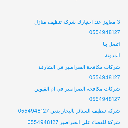
3 معاييز عند اختيارك شركة تنظيف منازل
0554948127
اتصل بنا
المدونة
شركات مكافحة الصراصير في الشارقة
0554948127
شركات مكافحة الصراصير في ام القيوين
0554948127
شركة تنظيف الستائر بالبخار بدبي 0554948127
شركة للقضاء على الصراصير 0554948127