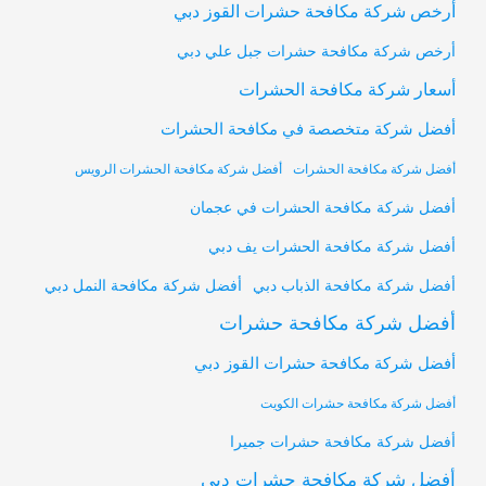
أرخص شركة مكافحة حشرات القوز دبي
أرخص شركة مكافحة حشرات جبل علي دبي
أسعار شركة مكافحة الحشرات
أفضل شركة متخصصة في مكافحة الحشرات
أفضل شركة مكافحة الحشرات
أفضل شركة مكافحة الحشرات الرويس
أفضل شركة مكافحة الحشرات في عجمان
أفضل شركة مكافحة الحشرات يف دبي
أفضل شركة مكافحة النمل دبي
أفضل شركة مكافحة الذباب دبي
أفضل شركة مكافحة حشرات
أفضل شركة مكافحة حشرات القوز دبي
أفضل شركة مكافحة حشرات الكويت
أفضل شركة مكافحة حشرات جميرا
أفضل شركة مكافحة حشرات دبي