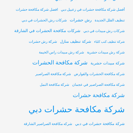
أفضل شركة مكافحة حشرات في زعبيل دبي
افضل شركة مكافحة حشرات
رش حشرات
تنظيف الفلل الجديدة
شركات رش الحشرات في دبي
شركات مكافحة الحشرات في الشارقة
شركات رش مبيدات في دبي
شركة تنظيف منازل
شركة رش حشرات
شركة تنظيف كنب كلباء
شركة رش مبيدات حشرية
شركة رش مبيدات راس الخيمة
شركة مكافحة الحشرات
شركة مبيدات حشرية
شركة مكافحة الحشرات والقوارض
شركة مكافحة الصراصير
شركة مكافحة الصراصير في عجمان
شركة مكافحة النمل
شركة مكافحة حشرات
شركة مكافحة حشرات دبي
شركة مكافحة حشرات في دبي
شركه مكافحة الصراصير الشارقة