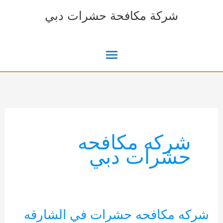
خطي
شركة مكافحة حشرات دبي
لى
لمحتوى
القائمة
الرئيسية
شركه مكافحه
حشرات دبي
شركه مكافحه حشرات في الشارقه