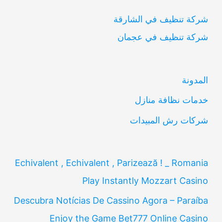
ب
شركة تنظيف في الشارقة
ح
شركة تنظيف في عجمان
ث
ع
ن
المدونة
:
خدمات نظافة منازل
شركات رش المبيدات
Echivalent , Echivalent , Parizează ! _ Romania
Play Instantly Mozzart Casino
Descubra Notícias De Cassino Agora – Paraíba
Enjoy the Game Bet777 Online Casino