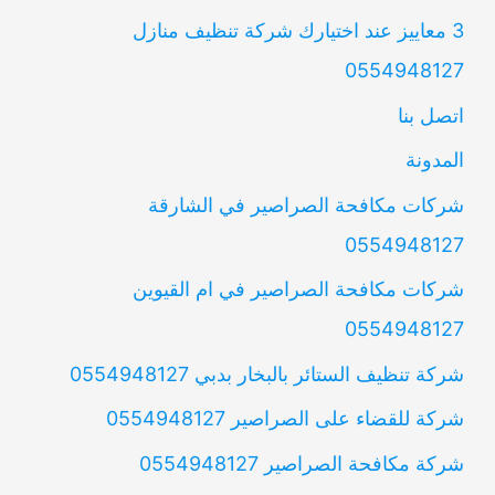
3 معاييز عند اختيارك شركة تنظيف منازل
0554948127
اتصل بنا
المدونة
شركات مكافحة الصراصير في الشارقة
0554948127
شركات مكافحة الصراصير في ام القيوين
0554948127
شركة تنظيف الستائر بالبخار بدبي 0554948127
شركة للقضاء على الصراصير 0554948127
شركة مكافحة الصراصير 0554948127