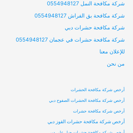
شركة مكافحة النمل 0554948127
شركة مكافحة بق الفراش 0554948127
شركة مكافحة حشرات دبي
شركة مكافحة حشرات في عجمان 0554948127
للإعلان معنا
من نحن
أرخص شركة مكافحة الحشرات
أرخص شركة مكافحة الحشرات الصفوح دبي
أرخص شركة مكافحة حشرات
أرخص شركة مكافحة حشرات القوز دبي
أرخص شركة مكافحة حشرات جبل علي دبي