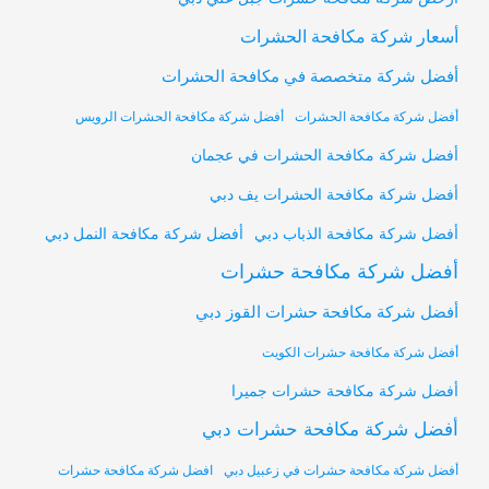
أسعار شركة مكافحة الحشرات
أفضل شركة متخصصة في مكافحة الحشرات
أفضل شركة مكافحة الحشرات
أفضل شركة مكافحة الحشرات الرويس
أفضل شركة مكافحة الحشرات في عجمان
أفضل شركة مكافحة الحشرات يف دبي
أفضل شركة مكافحة النمل دبي
أفضل شركة مكافحة الذباب دبي
أفضل شركة مكافحة حشرات
أفضل شركة مكافحة حشرات القوز دبي
أفضل شركة مكافحة حشرات الكويت
أفضل شركة مكافحة حشرات جميرا
أفضل شركة مكافحة حشرات دبي
أفضل شركة مكافحة حشرات في زعبيل دبي
افضل شركة مكافحة حشرات