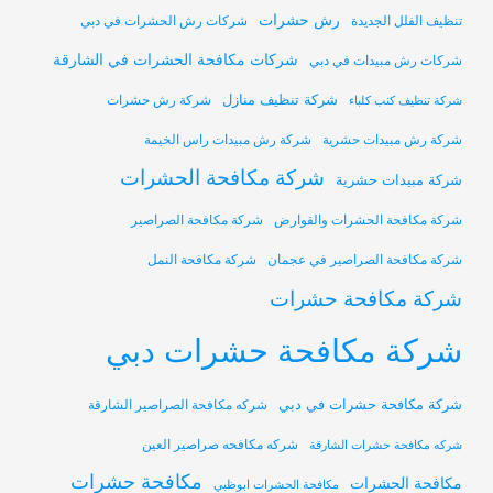
رش حشرات
تنظيف الفلل الجديدة
شركات رش الحشرات في دبي
شركات مكافحة الحشرات في الشارقة
شركات رش مبيدات في دبي
شركة تنظيف منازل
شركة رش حشرات
شركة تنظيف كنب كلباء
شركة رش مبيدات حشرية
شركة رش مبيدات راس الخيمة
شركة مكافحة الحشرات
شركة مبيدات حشرية
شركة مكافحة الحشرات والقوارض
شركة مكافحة الصراصير
شركة مكافحة الصراصير في عجمان
شركة مكافحة النمل
شركة مكافحة حشرات
شركة مكافحة حشرات دبي
شركة مكافحة حشرات في دبي
شركه مكافحة الصراصير الشارقة
شركه مكافحه صراصير العين
شركه مكافحة حشرات الشارقة
مكافحة حشرات
مكافحة الحشرات
مكافحة الحشرات ابوظبي