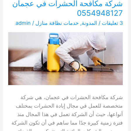
شركة مكافحة الحشرات في عجمان
0554948127
3 تعليقات
/
المدونة
,
خدمات نظافة منازل
/
admin
شركة مكافحة الحشرات في عجمان، هي شركة
متخصصة للعمل في مجال إبادة الحشرات بمختلف
أنواعها، حيث أن الشركة تعمل في هذا المجال منذ
فترة زمنية كبيرة جدًا مما ساهم في أن تكون الشركة