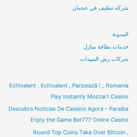
شركة تنظيف في عجمان
ث
ع
ن
المدونة
:
خدمات نظافة منازل
شركات رش المبيدات
Echivalent , Echivalent , Parizează ! _ Romania
Play Instantly Mozzart Casino
Descubra Notícias De Cassino Agora – Paraíba
Enjoy the Game Bet777 Online Casino
Round Top Coins Take Over Bitcoin ,