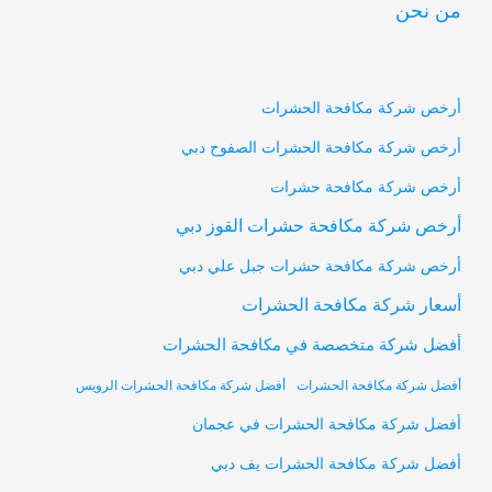
من نحن
أرخص شركة مكافحة الحشرات
أرخص شركة مكافحة الحشرات الصفوح دبي
أرخص شركة مكافحة حشرات
أرخص شركة مكافحة حشرات القوز دبي
أرخص شركة مكافحة حشرات جبل علي دبي
أسعار شركة مكافحة الحشرات
أفضل شركة متخصصة في مكافحة الحشرات
أفضل شركة مكافحة الحشرات
أفضل شركة مكافحة الحشرات الرويس
أفضل شركة مكافحة الحشرات في عجمان
أفضل شركة مكافحة الحشرات يف دبي