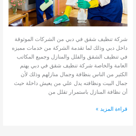
شركة تنظيف شقق في دبي من الشركات الموثوقة
داخل دبي وذلك لما تقدمة الشركة من خدمات مميزه
في تنظيف الشقق والفلل والمنازل وجميع المكاتب
العامة والخاصة شركة تنظيف شقق في دبي يهتم
الكثير من الناس بنظافة وجمال منازلهم وذلك لأن
جمال البيت ونظافته يدل علي من يعيش داخلة حيث
أن نظافة المنازل باستمرار تقلل من
شركة
قراءة المزيد »
تنظيف
شقق
في