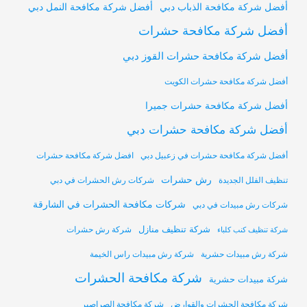
أفضل شركة مكافحة النمل دبي
أفضل شركة مكافحة الذباب دبي
أفضل شركة مكافحة حشرات
أفضل شركة مكافحة حشرات القوز دبي
أفضل شركة مكافحة حشرات الكويت
أفضل شركة مكافحة حشرات جميرا
أفضل شركة مكافحة حشرات دبي
أفضل شركة مكافحة حشرات في زعبيل دبي
افضل شركة مكافحة حشرات
رش حشرات
تنظيف الفلل الجديدة
شركات رش الحشرات في دبي
شركات مكافحة الحشرات في الشارقة
شركات رش مبيدات في دبي
شركة تنظيف منازل
شركة رش حشرات
شركة تنظيف كنب كلباء
شركة رش مبيدات حشرية
شركة رش مبيدات راس الخيمة
شركة مكافحة الحشرات
شركة مبيدات حشرية
شركة مكافحة الحشرات والقوارض
شركة مكافحة الصراصير