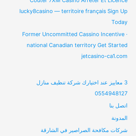
Coûter 7XM Casino Arrêter Et Licence
lucky8casino — territoire français Sign Up
Today
Former Uncommitted Cassino Incentive ·
national Canadian territory Get Started
jetcasino-ca1.com
3 معاييز عند اختيارك شركة تنظيف منازل
0554948127
اتصل بنا
المدونة
شركات مكافحة الصراصير في الشارقة