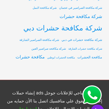
شركة مكافحة الصراصير في عجمان
شركة مكافحة النمل
شركة مكافحة حشرات
شركة مكافحة حشرات دبي
شركة مكافحة حشرات في دبي
شركه مكافحة الصراصير الشارقة
شركه مكافحه صراصير العين
شركه مكافحة حشرات الشارقة
مكافحة حشرات
مكافحة الحشرات
مكافحة الحشرات ابوظبي
شركة الناجي للإعلانات جوجل ads إنشاء حملات
إحترافيه وتفوق علي منافسيك اتصل بنا الأن حمايه من
النقرات الإحتياليه للاعلان معنا
اضغط هنا