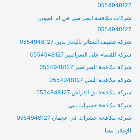
0554948127
شركات مكافحة الصراصير في ام القيوين
0554948127
شركة تنظيف الستائر بالبخار بدبي 0554948127
شركة للقضاء على الصراصير 0554948127
شركة مكافحة الصراصير 0554948127
شركة مكافحة النمل 0554948127
شركة مكافحة بق الفراش 0554948127
شركة مكافحة حشرات دبي
شركة مكافحة حشرات في عجمان 0554948127
للإعلان معنا