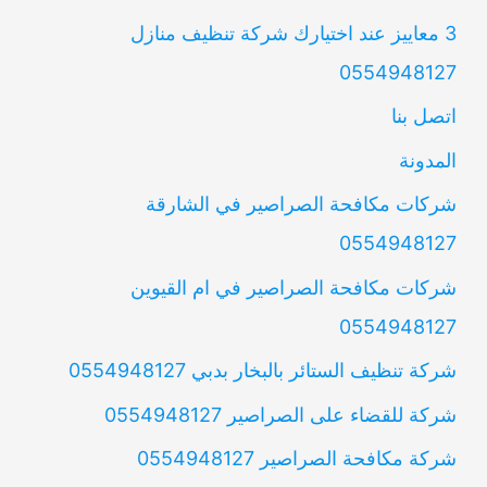
3 معاييز عند اختيارك شركة تنظيف منازل
0554948127
اتصل بنا
المدونة
شركات مكافحة الصراصير في الشارقة
0554948127
شركات مكافحة الصراصير في ام القيوين
0554948127
شركة تنظيف الستائر بالبخار بدبي 0554948127
شركة للقضاء على الصراصير 0554948127
شركة مكافحة الصراصير 0554948127