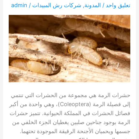
تعليق واحد
/
المدونة
,
شركات رش المبيدات
/
admin
حشرات الرمة هي مجموعة من الحشرات التي تنتمي
إلى فصيلة الرمة (Coleoptera)، وهي واحدة من أكبر
فصائل الحشرات في المملكة الحيوانية. تتميز حشرات
الرمة بوجود جناحين صلبين يغطيان الجزء الخلفي من
جسمها ويحميان الأجنحة الرقيقة الموجودة تحتهما.