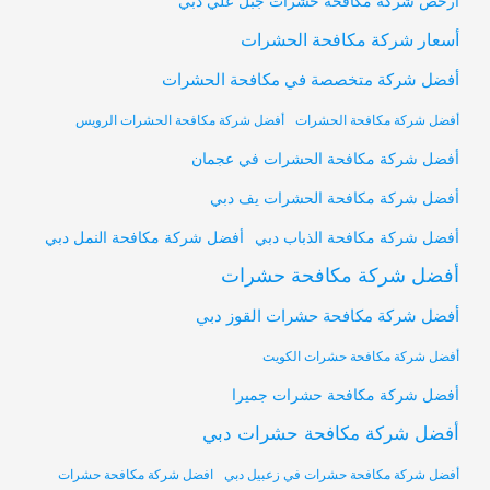
أرخص شركة مكافحة حشرات جبل علي دبي
أسعار شركة مكافحة الحشرات
أفضل شركة متخصصة في مكافحة الحشرات
أفضل شركة مكافحة الحشرات
أفضل شركة مكافحة الحشرات الرويس
أفضل شركة مكافحة الحشرات في عجمان
أفضل شركة مكافحة الحشرات يف دبي
أفضل شركة مكافحة النمل دبي
أفضل شركة مكافحة الذباب دبي
أفضل شركة مكافحة حشرات
أفضل شركة مكافحة حشرات القوز دبي
أفضل شركة مكافحة حشرات الكويت
أفضل شركة مكافحة حشرات جميرا
أفضل شركة مكافحة حشرات دبي
أفضل شركة مكافحة حشرات في زعبيل دبي
افضل شركة مكافحة حشرات