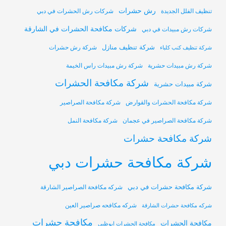
رش حشرات
تنظيف الفلل الجديدة
شركات رش الحشرات في دبي
شركات مكافحة الحشرات في الشارقة
شركات رش مبيدات في دبي
شركة تنظيف منازل
شركة رش حشرات
شركة تنظيف كنب كلباء
شركة رش مبيدات حشرية
شركة رش مبيدات راس الخيمة
شركة مكافحة الحشرات
شركة مبيدات حشرية
شركة مكافحة الحشرات والقوارض
شركة مكافحة الصراصير
شركة مكافحة الصراصير في عجمان
شركة مكافحة النمل
شركة مكافحة حشرات
شركة مكافحة حشرات دبي
شركة مكافحة حشرات في دبي
شركه مكافحة الصراصير الشارقة
شركه مكافحه صراصير العين
شركه مكافحة حشرات الشارقة
مكافحة حشرات
مكافحة الحشرات
مكافحة الحشرات ابوظبي