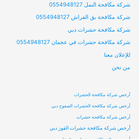
شركة مكافحة النمل 0554948127
شركة مكافحة بق الفراش 0554948127
شركة مكافحة حشرات دبي
شركة مكافحة حشرات في عجمان 0554948127
للإعلان معنا
من نحن
أرخص شركة مكافحة الحشرات
أرخص شركة مكافحة الحشرات الصفوح دبي
أرخص شركة مكافحة حشرات
أرخص شركة مكافحة حشرات القوز دبي