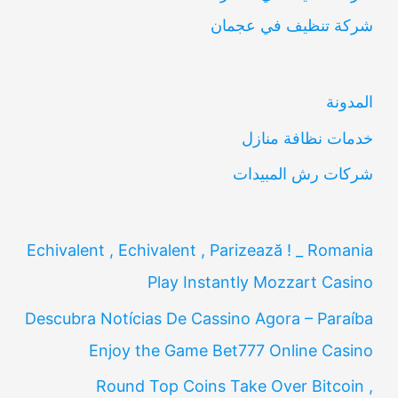
شركة تنظيف في عجمان
ث
ع
ن
المدونة
:
خدمات نظافة منازل
شركات رش المبيدات
Echivalent , Echivalent , Parizează ! _ Romania
Play Instantly Mozzart Casino
Descubra Notícias De Cassino Agora – Paraíba
Enjoy the Game Bet777 Online Casino
Round Top Coins Take Over Bitcoin ,