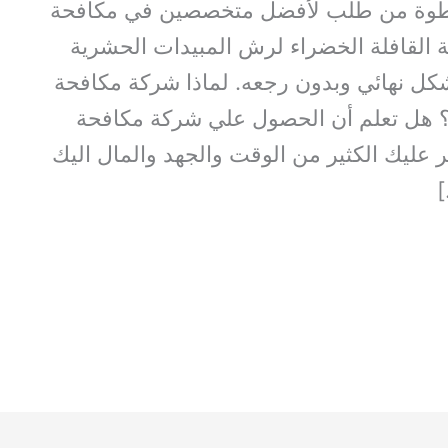
خطوة من طلب لأفضل متخصصين في مكافحة
القافلة الخضراء لرش المبيدات الحشرية
ل نهائي وبدون رجعه. لماذا شركة مكافحة
؟ هل تعلم أن الحصول علي شركة مكافحة
عليك الكثير من الوقت والجهد والمال اليك