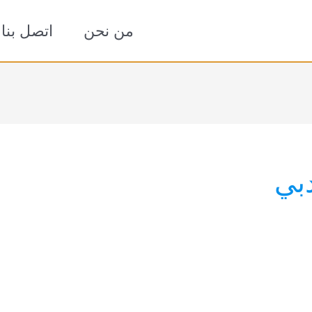
من نحن
اتصل بنا
بي