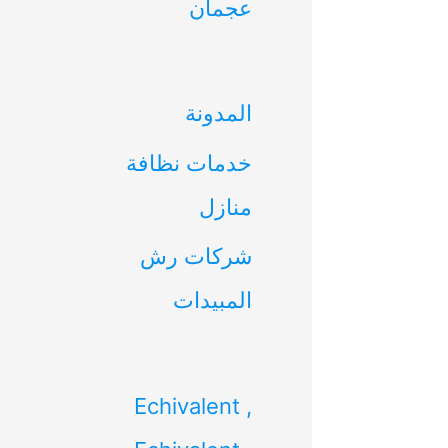
عجمان
ن
:
المدونة
خدمات نظافة
منازل
شركات رش
المبيدات
Echivalent ,