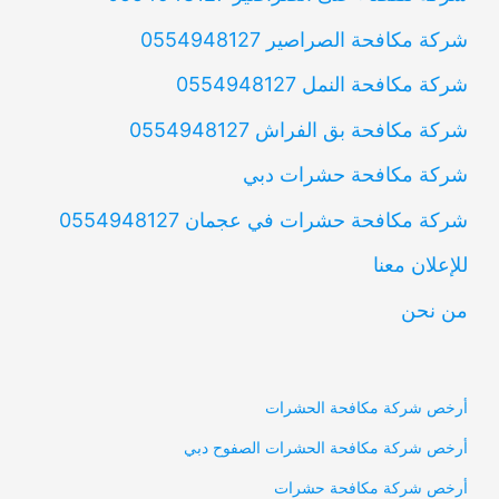
شركة مكافحة الصراصير 0554948127
شركة مكافحة النمل 0554948127
شركة مكافحة بق الفراش 0554948127
شركة مكافحة حشرات دبي
شركة مكافحة حشرات في عجمان 0554948127
للإعلان معنا
من نحن
أرخص شركة مكافحة الحشرات
أرخص شركة مكافحة الحشرات الصفوح دبي
أرخص شركة مكافحة حشرات