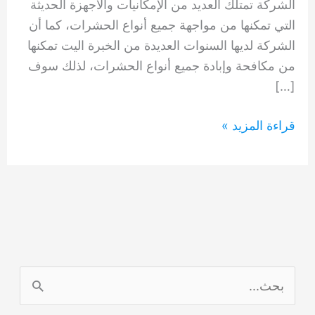
الشركة تمتلك العديد من الإمكانيات والأجهزة الحديثة
التي تمكنها من مواجهة جميع أنواع الحشرات، كما أن
الشركة لديها السنوات العديدة من الخبرة اليت تمكنها
من مكافحة وإبادة جميع أنواع الحشرات، لذلك سوف
[…]
شركة
قراءة المزيد »
مكافحة
العثة
الكرامة
دبي
0554948127
ا
ل