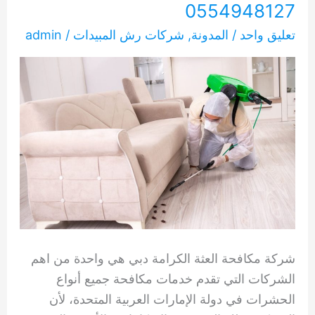
0554948127
تعليق واحد
/
المدونة
,
شركات رش المبيدات
/
admin
شركة مكافحة العثة الكرامة دبي هي واحدة من اهم
الشركات التي تقدم خدمات مكافحة جميع أنواع
الحشرات في دولة الإمارات العربية المتحدة، لأن