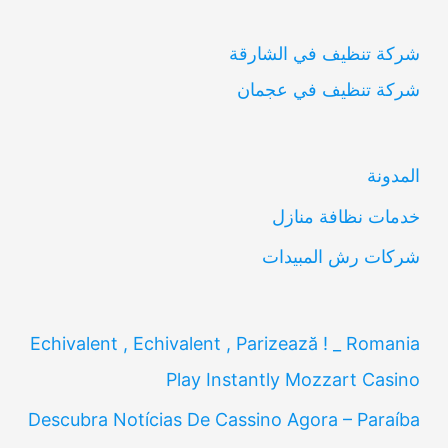
ب
شركة تنظيف في الشارقة
ح
شركة تنظيف في عجمان
ث
ع
ن
المدونة
:
خدمات نظافة منازل
شركات رش المبيدات
Echivalent , Echivalent , Parizează ! _ Romania
Play Instantly Mozzart Casino
Descubra Notícias De Cassino Agora – Paraíba