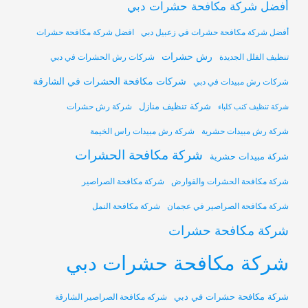
أفضل شركة مكافحة حشرات دبي
أفضل شركة مكافحة حشرات في زعبيل دبي
افضل شركة مكافحة حشرات
رش حشرات
تنظيف الفلل الجديدة
شركات رش الحشرات في دبي
شركات مكافحة الحشرات في الشارقة
شركات رش مبيدات في دبي
شركة تنظيف منازل
شركة رش حشرات
شركة تنظيف كنب كلباء
شركة رش مبيدات حشرية
شركة رش مبيدات راس الخيمة
شركة مكافحة الحشرات
شركة مبيدات حشرية
شركة مكافحة الحشرات والقوارض
شركة مكافحة الصراصير
شركة مكافحة الصراصير في عجمان
شركة مكافحة النمل
شركة مكافحة حشرات
شركة مكافحة حشرات دبي
شركة مكافحة حشرات في دبي
شركه مكافحة الصراصير الشارقة