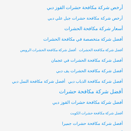
أرخص شركة مكافحة حشرات القوز دبي
أرخص شركة مكافحة حشرات جبل علي دبي
أسعار شركة مكافحة الحشرات
أفضل شركة متخصصة في مكافحة الحشرات
أفضل شركة مكافحة الحشرات
أفضل شركة مكافحة الحشرات الرويس
أفضل شركة مكافحة الحشرات في عجمان
أفضل شركة مكافحة الحشرات يف دبي
أفضل شركة مكافحة النمل دبي
أفضل شركة مكافحة الذباب دبي
أفضل شركة مكافحة حشرات
أفضل شركة مكافحة حشرات القوز دبي
أفضل شركة مكافحة حشرات الكويت
أفضل شركة مكافحة حشرات جميرا