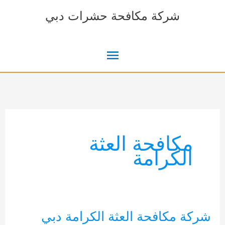
خطي
شركة مكافحة حشرات دبي
لى
لمحتوى
القائمة
الرئيسية
مكافحة العثة
الكرامة
شركة مكافحة العثة الكرامة دبي