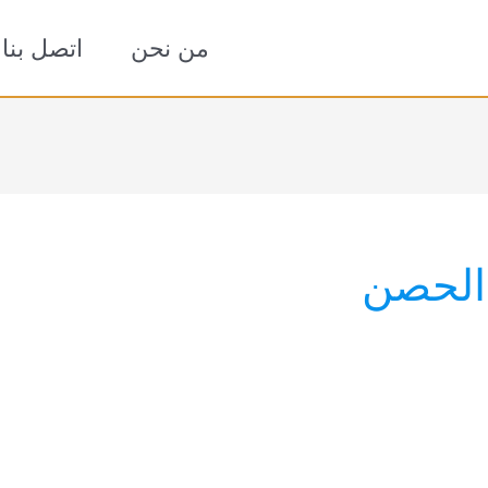
من نحن
اتصل بنا
 الحصن