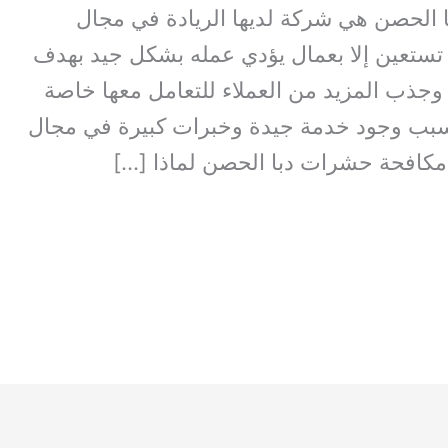
الحصن هي شركة لديها الريادة في مجال
لا تستعين إلا بعمال يؤدي عمله بشكل جيد بهدف
وجذب المزيد من العملاء للتعامل معها خاصة
بسبب وجود خدمة جيدة وخبرات كبيرة في مجال
كافحة حشرات دبا الحصن لماذا […]