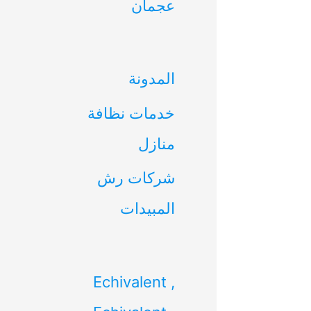
عجمان
ن
:
المدونة
خدمات نظافة
منازل
شركات رش
المبيدات
Echivalent ,