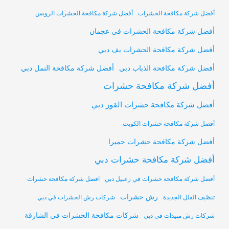
أفضل شركة مكافحة الحشرات
أفضل شركة مكافحة الحشرات الرويس
أفضل شركة مكافحة الحشرات في عجمان
أفضل شركة مكافحة الحشرات يف دبي
أفضل شركة مكافحة النمل دبي
أفضل شركة مكافحة الذباب دبي
أفضل شركة مكافحة حشرات
أفضل شركة مكافحة حشرات القوز دبي
أفضل شركة مكافحة حشرات الكويت
أفضل شركة مكافحة حشرات جميرا
أفضل شركة مكافحة حشرات دبي
أفضل شركة مكافحة حشرات في زعبيل دبي
افضل شركة مكافحة حشرات
رش حشرات
تنظيف الفلل الجديدة
شركات رش الحشرات في دبي
شركات مكافحة الحشرات في الشارقة
شركات رش مبيدات في دبي