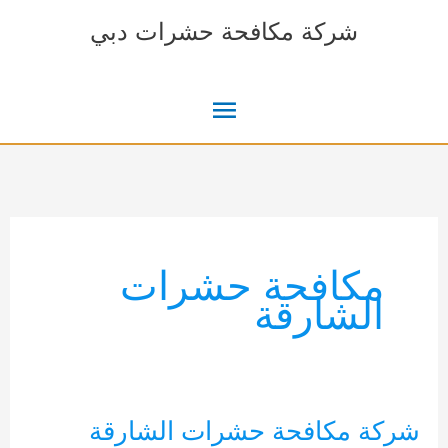
خطي
شركة مكافحة حشرات دبي
لى
لمحتوى
القائمة
الرئيسية
مكافحة حشرات
الشارقة
شركة مكافحة حشرات الشارقة