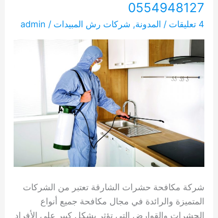
0554948127
4 تعليقات
/
المدونة
,
شركات رش المبيدات
/
admin
شركة مكافحة حشرات الشارقة تعتبر من الشركات
المتميزة والرائدة في مجال مكافحة جميع أنواع
الحشرات والقوارض التي تؤثر بشكل كبير على الأفراد