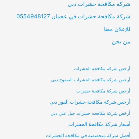
شركة مكافحة حشرات دبي
شركة مكافحة حشرات في عجمان 0554948127
للإعلان معنا
من نحن
أرخص شركة مكافحة الحشرات
أرخص شركة مكافحة الحشرات الصفوح دبي
أرخص شركة مكافحة حشرات
أرخص شركة مكافحة حشرات القوز دبي
أرخص شركة مكافحة حشرات جبل علي دبي
أسعار شركة مكافحة الحشرات
أفضل شركة متخصصة في مكافحة الحشرات