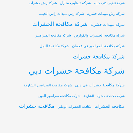
شركة تنظيف منازل
شركة رش حشرات
شركة تنظيف كنب كلباء
شركة رش مبيدات حشرية
شركة رش مبيدات راس الخيمة
شركة مكافحة الحشرات
شركة مبيدات حشرية
شركة مكافحة الحشرات والقوارض
شركة مكافحة الصراصير
شركة مكافحة الصراصير في عجمان
شركة مكافحة النمل
شركة مكافحة حشرات
شركة مكافحة حشرات دبي
شركة مكافحة حشرات في دبي
شركه مكافحة الصراصير الشارقة
شركه مكافحه صراصير العين
شركه مكافحة حشرات الشارقة
مكافحة حشرات
مكافحة الحشرات
مكافحة الحشرات ابوظبي