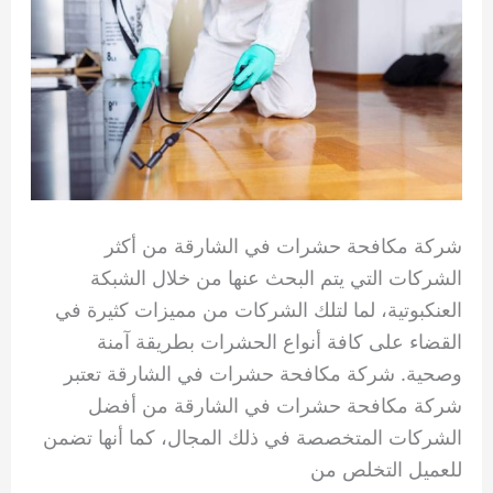
شركة مكافحة حشرات في الشارقة من أكثر
الشركات التي يتم البحث عنها من خلال الشبكة
العنكبوتية، لما لتلك الشركات من مميزات كثيرة في
القضاء على كافة أنواع الحشرات بطريقة آمنة
وصحية. شركة مكافحة حشرات في الشارقة تعتبر
شركة مكافحة حشرات في الشارقة من أفضل
الشركات المتخصصة في ذلك المجال، كما أنها تضمن
للعميل التخلص من