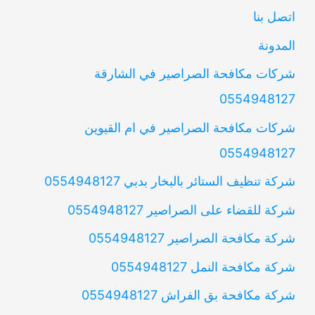
اتصل بنا
المدونة
شركات مكافحة الصراصير في الشارقة
0554948127
شركات مكافحة الصراصير في ام القيوين
0554948127
شركة تنظيف الستائر بالبخار بدبي 0554948127
شركة للقضاء على الصراصير 0554948127
شركة مكافحة الصراصير 0554948127
شركة مكافحة النمل 0554948127
شركة مكافحة بق الفراش 0554948127