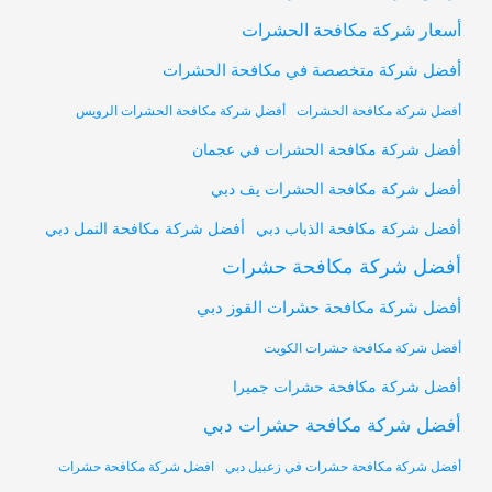
أسعار شركة مكافحة الحشرات
أفضل شركة متخصصة في مكافحة الحشرات
أفضل شركة مكافحة الحشرات
أفضل شركة مكافحة الحشرات الرويس
أفضل شركة مكافحة الحشرات في عجمان
أفضل شركة مكافحة الحشرات يف دبي
أفضل شركة مكافحة النمل دبي
أفضل شركة مكافحة الذباب دبي
أفضل شركة مكافحة حشرات
أفضل شركة مكافحة حشرات القوز دبي
أفضل شركة مكافحة حشرات الكويت
أفضل شركة مكافحة حشرات جميرا
أفضل شركة مكافحة حشرات دبي
أفضل شركة مكافحة حشرات في زعبيل دبي
افضل شركة مكافحة حشرات