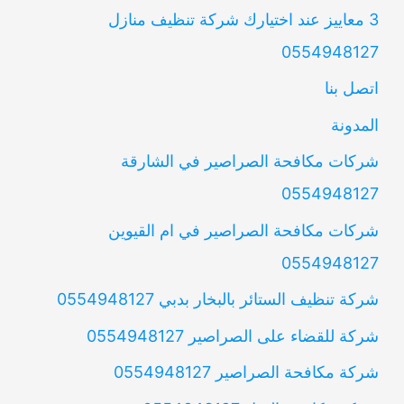
3 معاييز عند اختيارك شركة تنظيف منازل
0554948127
اتصل بنا
المدونة
شركات مكافحة الصراصير في الشارقة
0554948127
شركات مكافحة الصراصير في ام القيوين
0554948127
شركة تنظيف الستائر بالبخار بدبي 0554948127
شركة للقضاء على الصراصير 0554948127
شركة مكافحة الصراصير 0554948127