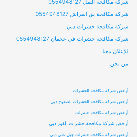
شركة مكافحة النمل 0554948127
شركة مكافحة بق الفراش 0554948127
شركة مكافحة حشرات دبي
شركة مكافحة حشرات في عجمان 0554948127
للإعلان معنا
من نحن
أرخص شركة مكافحة الحشرات
أرخص شركة مكافحة الحشرات الصفوح دبي
أرخص شركة مكافحة حشرات
أرخص شركة مكافحة حشرات القوز دبي
أرخص شركة مكافحة حشرات جبل علي دبي