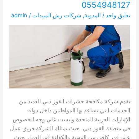
0554948127
تعليق واحد
/
المدونة
,
شركات رش المبيدات
/
admin
تقدم شركة مكافحة حشرات القوز دبي العديد من
الخدمات التي تساعد بها المواطنين داخل دوله
الإمارات العربية المتحدة وليست علي وجه الخصوص
في منطقة القوز دبي، حيث تمتلك الشركة فريق عمل
على قدر كافي من المهنية والكفاءة في العمل, حيث