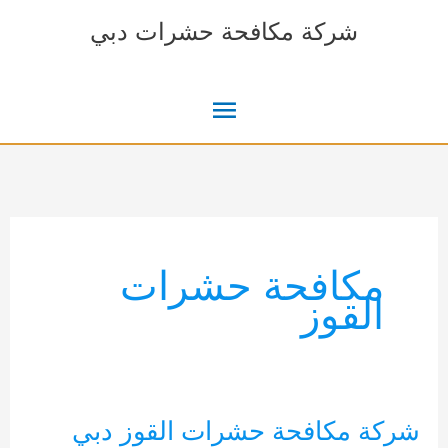
خطي
شركة مكافحة حشرات دبي
لى
لمحتوى
القائمة
الرئيسية
مكافحة حشرات
القوز
شركة مكافحة حشرات القوز دبي