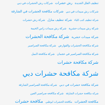
رش حشرات
تنظيف الفلل الجديدة
شركات رش الحشرات في دبي
شركات مكافحة الحشرات في الشارقة
شركات رش مبيدات في دبي
شركة تنظيف منازل
شركة رش حشرات
شركة تنظيف كنب كلباء
شركة رش مبيدات حشرية
شركة رش مبيدات راس الخيمة
شركة مكافحة الحشرات
شركة مبيدات حشرية
شركة مكافحة الحشرات والقوارض
شركة مكافحة الصراصير
شركة مكافحة الصراصير في عجمان
شركة مكافحة النمل
شركة مكافحة حشرات
شركة مكافحة حشرات دبي
شركة مكافحة حشرات في دبي
شركه مكافحة الصراصير الشارقة
شركه مكافحه صراصير العين
شركه مكافحة حشرات الشارقة
مكافحة حشرات
مكافحة الحشرات
مكافحة الحشرات ابوظبي