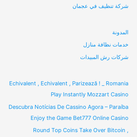
شركة تنظيف في عجمان
ث
ع
ن
المدونة
:
خدمات نظافة منازل
شركات رش المبيدات
Echivalent , Echivalent , Parizează ! _ Romania
Play Instantly Mozzart Casino
Descubra Notícias De Cassino Agora – Paraíba
Enjoy the Game Bet777 Online Casino
Round Top Coins Take Over Bitcoin ,