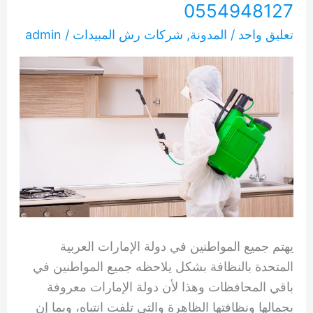
0554948127
تعليق واحد
/
المدونة
,
شركات رش المبيدات
/
admin
يهتم جميع المواطنين في دولة الإمارات العربية
المتحدة بالنظافة بشكل يلاحظه جميع المواطنين في
باقي المحافظات وهذا لأن دولة الإمارات معروفة
بجمالها ونظافتها الظاهرة والتي تلفت انتباه، وبما إن