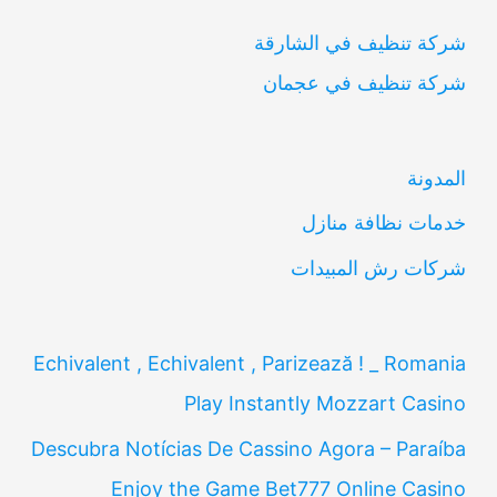
ب
شركة تنظيف في الشارقة
ح
شركة تنظيف في عجمان
ث
ع
ن
المدونة
:
خدمات نظافة منازل
شركات رش المبيدات
Echivalent , Echivalent , Parizează ! _ Romania
Play Instantly Mozzart Casino
Descubra Notícias De Cassino Agora – Paraíba
Enjoy the Game Bet777 Online Casino