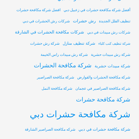
أفضل شركة مكافحة حشرات في زعبيل دبي
افضل شركة مكافحة حشرات
رش حشرات
تنظيف الفلل الجديدة
شركات رش الحشرات في دبي
شركات مكافحة الحشرات في الشارقة
شركات رش مبيدات في دبي
شركة تنظيف منازل
شركة رش حشرات
شركة تنظيف كنب كلباء
شركة رش مبيدات حشرية
شركة رش مبيدات راس الخيمة
شركة مكافحة الحشرات
شركة مبيدات حشرية
شركة مكافحة الحشرات والقوارض
شركة مكافحة الصراصير
شركة مكافحة الصراصير في عجمان
شركة مكافحة النمل
شركة مكافحة حشرات
شركة مكافحة حشرات دبي
شركة مكافحة حشرات في دبي
شركه مكافحة الصراصير الشارقة