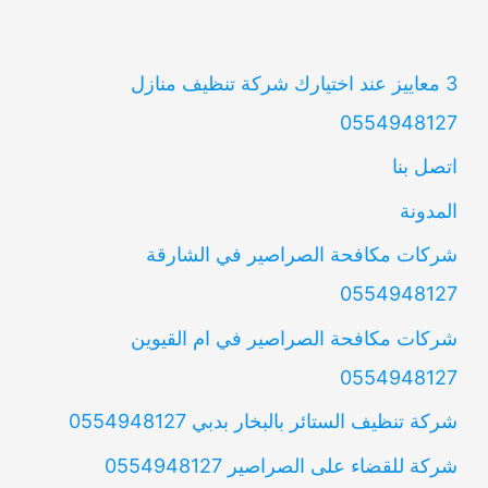
3 معاييز عند اختيارك شركة تنظيف منازل
0554948127
اتصل بنا
المدونة
شركات مكافحة الصراصير في الشارقة
0554948127
شركات مكافحة الصراصير في ام القيوين
0554948127
شركة تنظيف الستائر بالبخار بدبي 0554948127
شركة للقضاء على الصراصير 0554948127