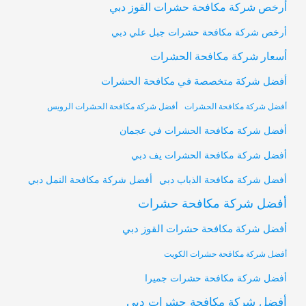
أرخص شركة مكافحة حشرات القوز دبي
أرخص شركة مكافحة حشرات جبل علي دبي
أسعار شركة مكافحة الحشرات
أفضل شركة متخصصة في مكافحة الحشرات
أفضل شركة مكافحة الحشرات
أفضل شركة مكافحة الحشرات الرويس
أفضل شركة مكافحة الحشرات في عجمان
أفضل شركة مكافحة الحشرات يف دبي
أفضل شركة مكافحة النمل دبي
أفضل شركة مكافحة الذباب دبي
أفضل شركة مكافحة حشرات
أفضل شركة مكافحة حشرات القوز دبي
أفضل شركة مكافحة حشرات الكويت
أفضل شركة مكافحة حشرات جميرا
أفضل شركة مكافحة حشرات دبي