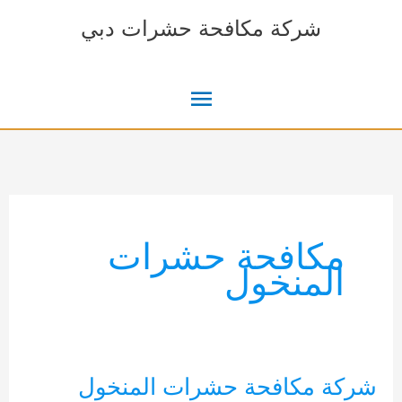
خطي
شركة مكافحة حشرات دبي
لى
لمحتوى
القائمة
الرئيسية
مكافحة حشرات
المنخول
شركة مكافحة حشرات المنخول