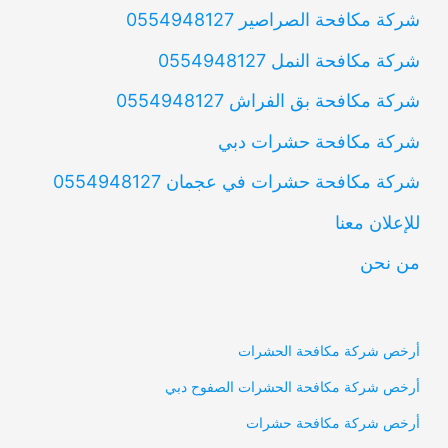
شركة مكافحة الصراصير 0554948127
شركة مكافحة النمل 0554948127
شركة مكافحة بق الفراش 0554948127
شركة مكافحة حشرات دبي
شركة مكافحة حشرات في عجمان 0554948127
للإعلان معنا
من نحن
أرخص شركة مكافحة الحشرات
أرخص شركة مكافحة الحشرات الصفوح دبي
أرخص شركة مكافحة حشرات