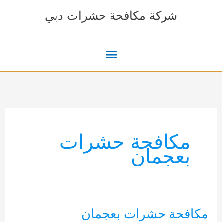
خطي
شركة مكافحة حشرات دبي
لى
لمحتوى
القائمة
الرئيسية
مكافحة حشرات
بعجمان
مكافحة حشرات بعجمان