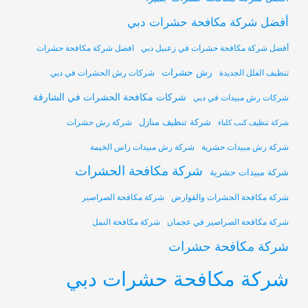
أفضل شركة مكافحة حشرات دبي
أفضل شركة مكافحة حشرات في زعبيل دبي
افضل شركة مكافحة حشرات
رش حشرات
تنظيف الفلل الجديدة
شركات رش الحشرات في دبي
شركات مكافحة الحشرات في الشارقة
شركات رش مبيدات في دبي
شركة تنظيف منازل
شركة رش حشرات
شركة تنظيف كنب كلباء
شركة رش مبيدات حشرية
شركة رش مبيدات راس الخيمة
شركة مكافحة الحشرات
شركة مبيدات حشرية
شركة مكافحة الحشرات والقوارض
شركة مكافحة الصراصير
شركة مكافحة الصراصير في عجمان
شركة مكافحة النمل
شركة مكافحة حشرات
شركة مكافحة حشرات دبي