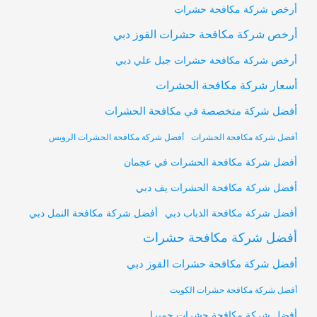
أرخص شركة مكافحة حشرات
أرخص شركة مكافحة حشرات القوز دبي
أرخص شركة مكافحة حشرات جبل علي دبي
أسعار شركة مكافحة الحشرات
أفضل شركة متخصصة في مكافحة الحشرات
أفضل شركة مكافحة الحشرات
أفضل شركة مكافحة الحشرات الرويس
أفضل شركة مكافحة الحشرات في عجمان
أفضل شركة مكافحة الحشرات يف دبي
أفضل شركة مكافحة النمل دبي
أفضل شركة مكافحة الذباب دبي
أفضل شركة مكافحة حشرات
أفضل شركة مكافحة حشرات القوز دبي
أفضل شركة مكافحة حشرات الكويت
أفضل شركة مكافحة حشرات جميرا