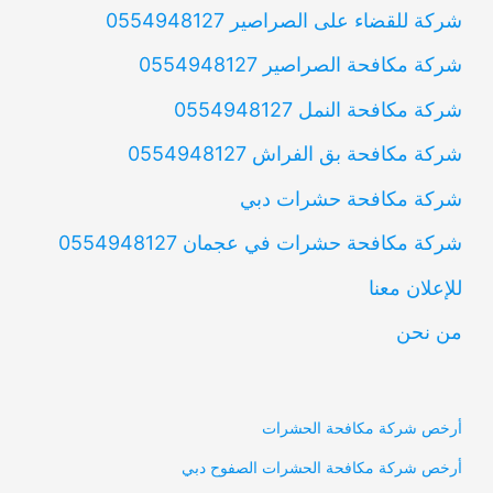
شركة للقضاء على الصراصير 0554948127
شركة مكافحة الصراصير 0554948127
شركة مكافحة النمل 0554948127
شركة مكافحة بق الفراش 0554948127
شركة مكافحة حشرات دبي
شركة مكافحة حشرات في عجمان 0554948127
للإعلان معنا
من نحن
أرخص شركة مكافحة الحشرات
أرخص شركة مكافحة الحشرات الصفوح دبي