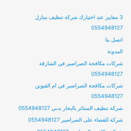
3 معاييز عند اختيارك شركة تنظيف منازل
0554948127
اتصل بنا
المدونة
شركات مكافحة الصراصير في الشارقة
0554948127
شركات مكافحة الصراصير في ام القيوين
0554948127
شركة تنظيف الستائر بالبخار بدبي 0554948127
شركة للقضاء على الصراصير 0554948127