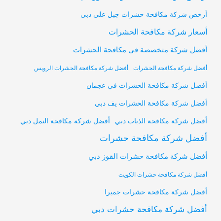
أرخص شركة مكافحة حشرات جبل علي دبي
أسعار شركة مكافحة الحشرات
أفضل شركة متخصصة في مكافحة الحشرات
أفضل شركة مكافحة الحشرات
أفضل شركة مكافحة الحشرات الرويس
أفضل شركة مكافحة الحشرات في عجمان
أفضل شركة مكافحة الحشرات يف دبي
أفضل شركة مكافحة النمل دبي
أفضل شركة مكافحة الذباب دبي
أفضل شركة مكافحة حشرات
أفضل شركة مكافحة حشرات القوز دبي
أفضل شركة مكافحة حشرات الكويت
أفضل شركة مكافحة حشرات جميرا
أفضل شركة مكافحة حشرات دبي