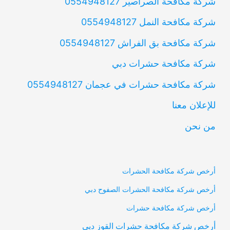
شركة مكافحة الصراصير 0554948127
شركة مكافحة النمل 0554948127
شركة مكافحة بق الفراش 0554948127
شركة مكافحة حشرات دبي
شركة مكافحة حشرات في عجمان 0554948127
للإعلان معنا
من نحن
أرخص شركة مكافحة الحشرات
أرخص شركة مكافحة الحشرات الصفوح دبي
أرخص شركة مكافحة حشرات
أرخص شركة مكافحة حشرات القوز دبي