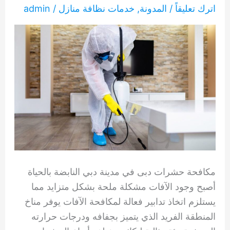
اترك تعليقاً
/
المدونة
,
خدمات نظافة منازل
/
admin
مكافحة حشرات دبى في مدينة دبي النابضة بالحياة
أصبح وجود الآفات مشكلة ملحة بشكل متزايد مما
يستلزم اتخاذ تدابير فعالة لمكافحة الآفات يوفر مناخ
المنطقة الفريد الذي يتميز بجفافه ودرجات حرارته