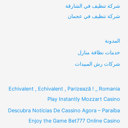
شركة تنظيف في الشارقة
ح
شركة تنظيف في عجمان
ث
ع
ن
المدونة
:
خدمات نظافة منازل
شركات رش المبيدات
Echivalent , Echivalent , Parizează ! _ Romania
Play Instantly Mozzart Casino
Descubra Notícias De Cassino Agora – Paraíba
Enjoy the Game Bet777 Online Casino