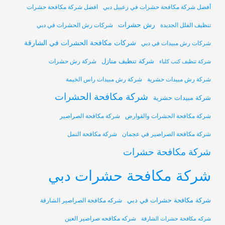
أفضل شركة مكافحة حشرات في زعبيل دبي
افضل شركة مكافحة حشرات
رش حشرات
تنظيف الفلل الجديدة
شركات رش الحشرات في دبي
شركات مكافحة الحشرات في الشارقة
شركات رش مبيدات في دبي
شركة تنظيف منازل
شركة رش حشرات
شركة تنظيف كنب كلباء
شركة رش مبيدات حشرية
شركة رش مبيدات راس الخيمة
شركة مكافحة الحشرات
شركة مبيدات حشرية
شركة مكافحة الحشرات والقوارض
شركة مكافحة الصراصير
شركة مكافحة الصراصير في عجمان
شركة مكافحة النمل
شركة مكافحة حشرات
شركة مكافحة حشرات دبي
شركة مكافحة حشرات في دبي
شركه مكافحة الصراصير الشارقة
شركه مكافحه صراصير العين
شركه مكافحة حشرات الشارقة