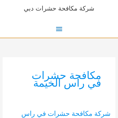
خطي
شركة مكافحة حشرات دبي
لى
لمحتوى
القائمة
الرئيسية
مكافحة حشرات
في راس الخيمة
شركة مكافحة حشرات في راس