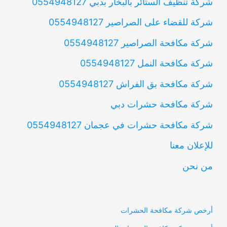
شركة تنظيف الستائر بالبخار بدبي 0554948127
شركة للقضاء على الصراصير 0554948127
شركة مكافحة الصراصير 0554948127
شركة مكافحة النمل 0554948127
شركة مكافحة بق الفراش 0554948127
شركة مكافحة حشرات دبي
شركة مكافحة حشرات في عجمان 0554948127
للإعلان معنا
من نحن
أرخص شركة مكافحة الحشرات