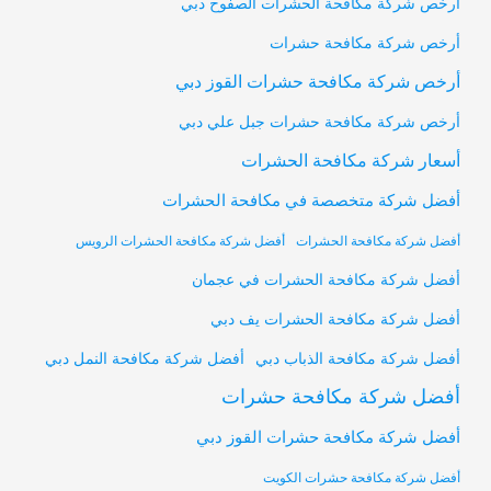
أرخص شركة مكافحة الحشرات الصفوح دبي
أرخص شركة مكافحة حشرات
أرخص شركة مكافحة حشرات القوز دبي
أرخص شركة مكافحة حشرات جبل علي دبي
أسعار شركة مكافحة الحشرات
أفضل شركة متخصصة في مكافحة الحشرات
أفضل شركة مكافحة الحشرات
أفضل شركة مكافحة الحشرات الرويس
أفضل شركة مكافحة الحشرات في عجمان
أفضل شركة مكافحة الحشرات يف دبي
أفضل شركة مكافحة النمل دبي
أفضل شركة مكافحة الذباب دبي
أفضل شركة مكافحة حشرات
أفضل شركة مكافحة حشرات القوز دبي
أفضل شركة مكافحة حشرات الكويت