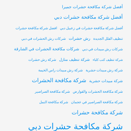
أفضل شركة مكافحة حشرات جميرا
أفضل شركة مكافحة حشرات دبي
أفضل شركة مكافحة حشرات في زعبيل دبي
افضل شركة مكافحة حشرات
رش حشرات
تنظيف الفلل الجديدة
شركات رش الحشرات في دبي
شركات مكافحة الحشرات في الشارقة
شركات رش مبيدات في دبي
شركة تنظيف منازل
شركة رش حشرات
شركة تنظيف كنب كلباء
شركة رش مبيدات حشرية
شركة رش مبيدات راس الخيمة
شركة مكافحة الحشرات
شركة مبيدات حشرية
شركة مكافحة الحشرات والقوارض
شركة مكافحة الصراصير
شركة مكافحة الصراصير في عجمان
شركة مكافحة النمل
شركة مكافحة حشرات
شركة مكافحة حشرات دبي