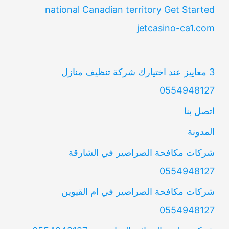
national Canadian territory Get Started
jetcasino-ca1.com
3 معاييز عند اختيارك شركة تنظيف منازل
0554948127
اتصل بنا
المدونة
شركات مكافحة الصراصير في الشارقة
0554948127
شركات مكافحة الصراصير في ام القيوين
0554948127