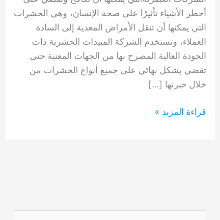
أخطر الأشياء تأثيرًا على صحة الإنسان، وهي الحشرات
التي يمكنها أن تنقل الأمراض المعدية إلى السادة
العملاء، وتستخدم الشركة المبيدات الحشرية ذات
الجودة العالية المصرح بها من الجهات المعنية حتى
تقضي بشكل نهائي على جميع أنواع الحشرات من
خلال خبرتها […]
شركة
قراءة المزيد »
مكافحة
حشرات
في
راس
الخيمة
0554948127
ا