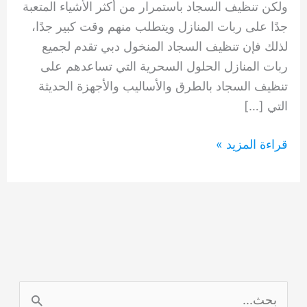
ولكن تنظيف السجاد باستمرار من أكثر الأشياء المتعبة
جدًا على ربات المنازل ويتطلب منهم وقت كبير جدًا،
لذلك فإن تنظيف السجاد المنخول دبي تقدم لجميع
ربات المنازل الحلول السحرية التي تساعدهم على
تنظيف السجاد بالطرق والأساليب والأجهزة الحديثة
التي […]
تنظيف
قراءة المزيد »
سجاد
المنخول
دبي
0554948127
ا