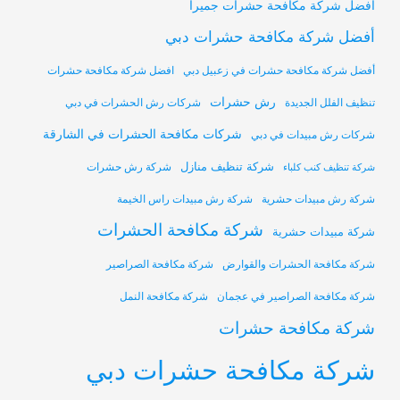
أفضل شركة مكافحة حشرات جميرا
أفضل شركة مكافحة حشرات دبي
أفضل شركة مكافحة حشرات في زعبيل دبي
افضل شركة مكافحة حشرات
رش حشرات
تنظيف الفلل الجديدة
شركات رش الحشرات في دبي
شركات مكافحة الحشرات في الشارقة
شركات رش مبيدات في دبي
شركة تنظيف منازل
شركة رش حشرات
شركة تنظيف كنب كلباء
شركة رش مبيدات حشرية
شركة رش مبيدات راس الخيمة
شركة مكافحة الحشرات
شركة مبيدات حشرية
شركة مكافحة الحشرات والقوارض
شركة مكافحة الصراصير
شركة مكافحة الصراصير في عجمان
شركة مكافحة النمل
شركة مكافحة حشرات
شركة مكافحة حشرات دبي