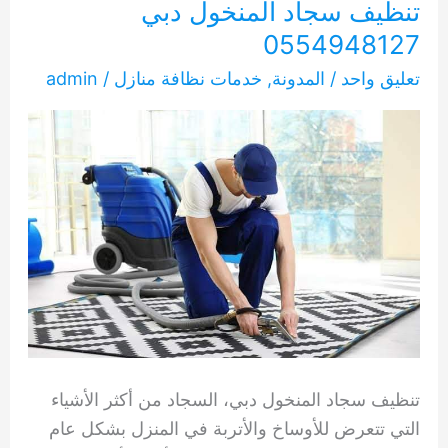
تنظيف سجاد المنخول دبي
0554948127
تعليق واحد
/
المدونة
,
خدمات نظافة منازل
/
admin
تنظيف سجاد المنخول دبي، السجاد من أكثر الأشياء
التي تتعرض للأوساخ والأتربة في المنزل بشكل عام