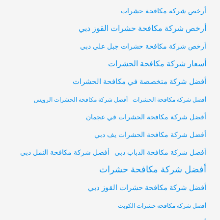
أرخص شركة مكافحة حشرات
أرخص شركة مكافحة حشرات القوز دبي
أرخص شركة مكافحة حشرات جبل علي دبي
أسعار شركة مكافحة الحشرات
أفضل شركة متخصصة في مكافحة الحشرات
أفضل شركة مكافحة الحشرات
أفضل شركة مكافحة الحشرات الرويس
أفضل شركة مكافحة الحشرات في عجمان
أفضل شركة مكافحة الحشرات يف دبي
أفضل شركة مكافحة النمل دبي
أفضل شركة مكافحة الذباب دبي
أفضل شركة مكافحة حشرات
أفضل شركة مكافحة حشرات القوز دبي
أفضل شركة مكافحة حشرات الكويت