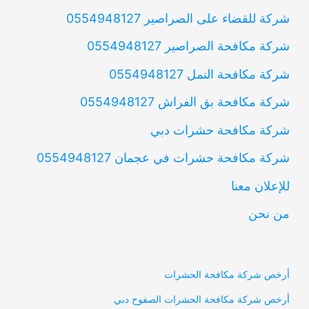
شركة للقضاء على الصراصير 0554948127
شركة مكافحة الصراصير 0554948127
شركة مكافحة النمل 0554948127
شركة مكافحة بق الفراش 0554948127
شركة مكافحة حشرات دبي
شركة مكافحة حشرات في عجمان 0554948127
للإعلان معنا
من نحن
أرخص شركة مكافحة الحشرات
أرخص شركة مكافحة الحشرات الصفوح دبي