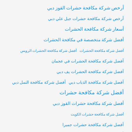
أرخص شركة مكافحة حشرات القوز دبي
أرخص شركة مكافحة حشرات جبل علي دبي
أسعار شركة مكافحة الحشرات
أفضل شركة متخصصة في مكافحة الحشرات
أفضل شركة مكافحة الحشرات
أفضل شركة مكافحة الحشرات الرويس
أفضل شركة مكافحة الحشرات في عجمان
أفضل شركة مكافحة الحشرات يف دبي
أفضل شركة مكافحة النمل دبي
أفضل شركة مكافحة الذباب دبي
أفضل شركة مكافحة حشرات
أفضل شركة مكافحة حشرات القوز دبي
أفضل شركة مكافحة حشرات الكويت
أفضل شركة مكافحة حشرات جميرا