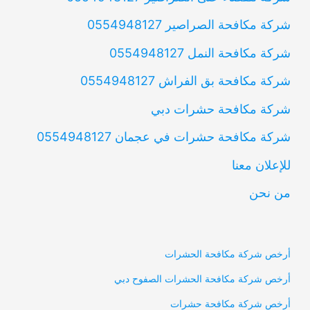
شركة مكافحة الصراصير 0554948127
شركة مكافحة النمل 0554948127
شركة مكافحة بق الفراش 0554948127
شركة مكافحة حشرات دبي
شركة مكافحة حشرات في عجمان 0554948127
للإعلان معنا
من نحن
أرخص شركة مكافحة الحشرات
أرخص شركة مكافحة الحشرات الصفوح دبي
أرخص شركة مكافحة حشرات