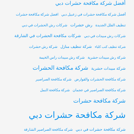
أفضل شركة مكافحة حشرات دبي
أفضل شركة مكافحة حشرات في زعبيل دبي
افضل شركة مكافحة حشرات
رش حشرات
تنظيف الفلل الجديدة
شركات رش الحشرات في دبي
شركات مكافحة الحشرات في الشارقة
شركات رش مبيدات في دبي
شركة تنظيف منازل
شركة رش حشرات
شركة تنظيف كنب كلباء
شركة رش مبيدات حشرية
شركة رش مبيدات راس الخيمة
شركة مكافحة الحشرات
شركة مبيدات حشرية
شركة مكافحة الحشرات والقوارض
شركة مكافحة الصراصير
شركة مكافحة الصراصير في عجمان
شركة مكافحة النمل
شركة مكافحة حشرات
شركة مكافحة حشرات دبي
شركة مكافحة حشرات في دبي
شركه مكافحة الصراصير الشارقة