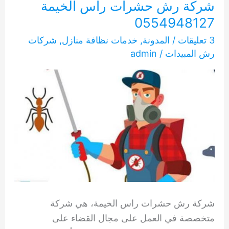
شركة رش حشرات راس الخيمة
0554948127
3 تعليقات
/
المدونة
,
خدمات نظافة منازل
,
شركات
رش المبيدات
/
admin
شركة رش حشرات راس الخيمة، هي شركة
متخصصة في العمل على مجال القضاء على