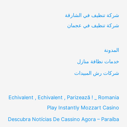
ب
شركة تنظيف في الشارقة
ح
شركة تنظيف في عجمان
ث
ع
ن
المدونة
:
خدمات نظافة منازل
شركات رش المبيدات
Echivalent , Echivalent , Parizează ! _ Romania
Play Instantly Mozzart Casino
Descubra Notícias De Cassino Agora – Paraíba