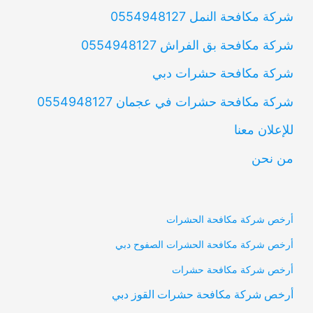
شركة مكافحة النمل 0554948127
شركة مكافحة بق الفراش 0554948127
شركة مكافحة حشرات دبي
شركة مكافحة حشرات في عجمان 0554948127
للإعلان معنا
من نحن
أرخص شركة مكافحة الحشرات
أرخص شركة مكافحة الحشرات الصفوح دبي
أرخص شركة مكافحة حشرات
أرخص شركة مكافحة حشرات القوز دبي