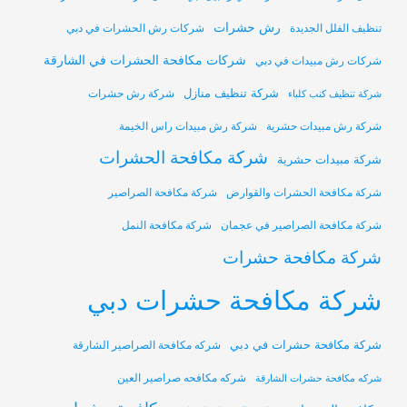
رش حشرات
تنظيف الفلل الجديدة
شركات رش الحشرات في دبي
شركات مكافحة الحشرات في الشارقة
شركات رش مبيدات في دبي
شركة تنظيف منازل
شركة رش حشرات
شركة تنظيف كنب كلباء
شركة رش مبيدات حشرية
شركة رش مبيدات راس الخيمة
شركة مكافحة الحشرات
شركة مبيدات حشرية
شركة مكافحة الحشرات والقوارض
شركة مكافحة الصراصير
شركة مكافحة الصراصير في عجمان
شركة مكافحة النمل
شركة مكافحة حشرات
شركة مكافحة حشرات دبي
شركة مكافحة حشرات في دبي
شركه مكافحة الصراصير الشارقة
شركه مكافحه صراصير العين
شركه مكافحة حشرات الشارقة