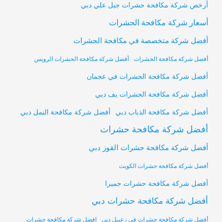
أرخص شركة مكافحة حشرات جبل علي دبي
أسعار شركة مكافحة الحشرات
أفضل شركة متخصصة في مكافحة الحشرات
أفضل شركة مكافحة الحشرات
أفضل شركة مكافحة الحشرات الرويس
أفضل شركة مكافحة الحشرات في عجمان
أفضل شركة مكافحة الحشرات يف دبي
أفضل شركة مكافحة النمل دبي
أفضل شركة مكافحة الذباب دبي
أفضل شركة مكافحة حشرات
أفضل شركة مكافحة حشرات القوز دبي
أفضل شركة مكافحة حشرات الكويت
أفضل شركة مكافحة حشرات جميرا
أفضل شركة مكافحة حشرات دبي
أفضل شركة مكافحة حشرات في زعبيل دبي
افضل شركة مكافحة حشرات