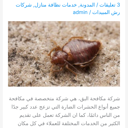
3 تعليقات
/
المدونة
,
خدمات نظافة منازل
,
شركات
رش المبيدات
/
admin
شركة مكافحة البق، هي شركة متخصصة في مكافحة
جميع أنواع الحشرات الضارة التي تزعج عدد كبير جدًا
من الناس دائمًا، كما ان الشركة تعمل على تقديم
الكثير من الخدمات المختلفة للعملاء في كل مكان