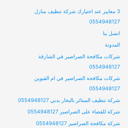
3 معاييز عند اختيارك شركة تنظيف منازل
0554948127
اتصل بنا
المدونة
شركات مكافحة الصراصير في الشارقة
0554948127
شركات مكافحة الصراصير في ام القيوين
0554948127
شركة تنظيف الستائر بالبخار بدبي 0554948127
شركة للقضاء على الصراصير 0554948127
شركة مكافحة الصراصير 0554948127