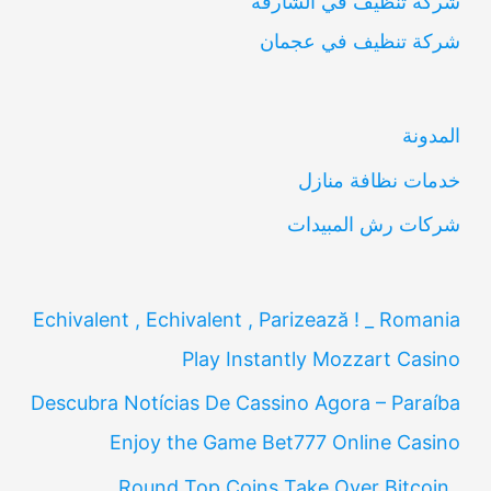
شركة تنظيف في الشارقة
ح
شركة تنظيف في عجمان
ث
ع
ن
المدونة
:
خدمات نظافة منازل
شركات رش المبيدات
Echivalent , Echivalent , Parizează ! _ Romania
Play Instantly Mozzart Casino
Descubra Notícias De Cassino Agora – Paraíba
Enjoy the Game Bet777 Online Casino
Round Top Coins Take Over Bitcoin ,