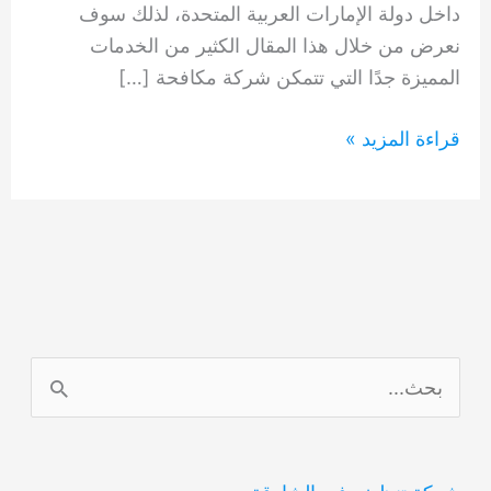
داخل دولة الإمارات العربية المتحدة، لذلك سوف
نعرض من خلال هذا المقال الكثير من الخدمات
المميزة جدًا التي تتمكن شركة مكافحة […]
شركة
قراءة المزيد »
مكافحة
البق
0554948127
ا
ل
ب