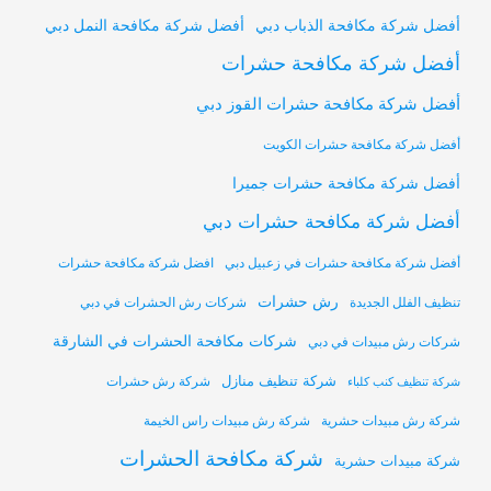
أفضل شركة مكافحة النمل دبي
أفضل شركة مكافحة الذباب دبي
أفضل شركة مكافحة حشرات
أفضل شركة مكافحة حشرات القوز دبي
أفضل شركة مكافحة حشرات الكويت
أفضل شركة مكافحة حشرات جميرا
أفضل شركة مكافحة حشرات دبي
أفضل شركة مكافحة حشرات في زعبيل دبي
افضل شركة مكافحة حشرات
رش حشرات
تنظيف الفلل الجديدة
شركات رش الحشرات في دبي
شركات مكافحة الحشرات في الشارقة
شركات رش مبيدات في دبي
شركة تنظيف منازل
شركة رش حشرات
شركة تنظيف كنب كلباء
شركة رش مبيدات حشرية
شركة رش مبيدات راس الخيمة
شركة مكافحة الحشرات
شركة مبيدات حشرية