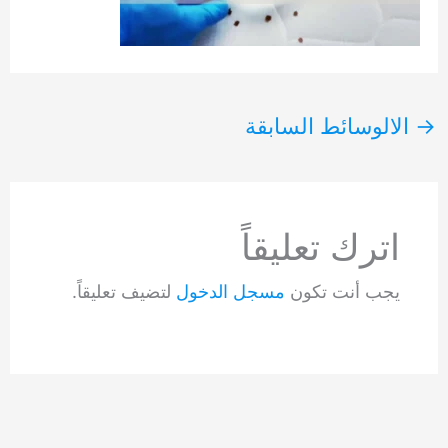
→
الالوسائط السابقة
اترك تعليقاً
يجب أنت تكون
مسجل الدخول
لتضيف تعليقاً.