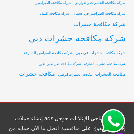
شركة مكافحة الحشرات والقوارض
شركة مكافحة الصراصير
شركة مكافحة الصراصير في عجمان
شركة مكافحة النمل
شركة مكافحة حشرات
شركة مكافحة حشرات دبي
شركة مكافحة حشرات في دبي
شركه مكافحة الصراصير الشارقة
شركه مكافحه صراصير العين
شركه مكافحة حشرات الشارقة
مكافحة حشرات
مكافحة الحشرات
مكافحة الحشرات ابوظبي
شركة الناجي للإعلانات جوجل ads إنشاء حملات
إحترافيه وتفوق علي منافسيك اتصل بنا الأن حمايه من