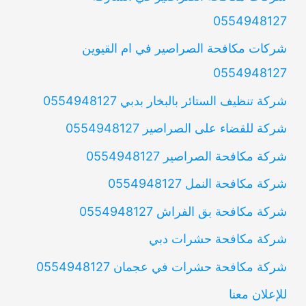
0554948127
شركات مكافحة الصراصير في ام القيوين
0554948127
شركة تنظيف الستائر بالبخار بدبي 0554948127
شركة للقضاء على الصراصير 0554948127
شركة مكافحة الصراصير 0554948127
شركة مكافحة النمل 0554948127
شركة مكافحة بق الفراش 0554948127
شركة مكافحة حشرات دبي
شركة مكافحة حشرات في عجمان 0554948127
للإعلان معنا