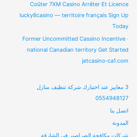
Coûter 7XM Casino Arrêter Et Licence
lucky8casino — territoire français Sign Up
Today
Former Uncommitted Cassino Incentive ·
national Canadian territory Get Started
jetcasino-ca1.com
3 معاييز عند اختيارك شركة تنظيف منازل
0554948127
اتصل بنا
المدونة
شركات مكافحة الصراصير في الشارقة