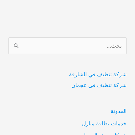
ا
ل
ب
شركة تنظيف في الشارقة
ح
شركة تنظيف في عجمان
ث
ع
ن
المدونة
:
خدمات نظافة منازل