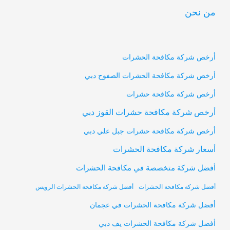
من نحن
أرخص شركة مكافحة الحشرات
أرخص شركة مكافحة الحشرات الصفوح دبي
أرخص شركة مكافحة حشرات
أرخص شركة مكافحة حشرات القوز دبي
أرخص شركة مكافحة حشرات جبل علي دبي
أسعار شركة مكافحة الحشرات
أفضل شركة متخصصة في مكافحة الحشرات
أفضل شركة مكافحة الحشرات
أفضل شركة مكافحة الحشرات الرويس
أفضل شركة مكافحة الحشرات في عجمان
أفضل شركة مكافحة الحشرات يف دبي