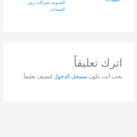
المدونة
,
شركات رش
المبيدات
اترك تعليقاً
يجب أنت تكون
مسجل الدخول
لتضيف تعليقاً.