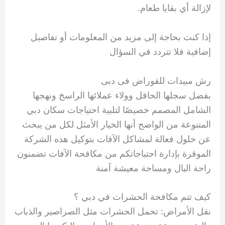
لإزالة أي بقايا طعام.
إذا كنت بحاجة إلى مزيد من المعلومات أو تفاصيل
إضافية فلا تتردد في السؤال
رش مبيدات للقوراض فى دبى
بفضل سجلها الحافل وولاء عملائها الراسخ ونهجها
الشامل المصمم خصيصًا لتلبية احتياجات سكان دبي
المتنوعة من الواضح أنها الخيار الأمثل لكل من يبحث
عن حلول فعالة لمشاكل الآفات بتوكيل هذه الشركة
الموقرة بإدارة احتياجاتكم من مكافحة الآفات تضمنون
راحة البال ومساحة معيشة آمنة
كيف تتم مكافحة الحشرات في دبي ؟
نقل الأمراض: تحمل الحشرات مثل الصراصير والذباب