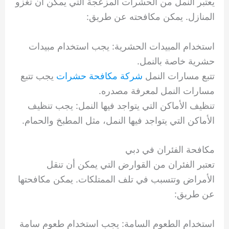
يعتبر النمل من الحشرات المزعجة التي يمكن أن تغزو
المنازل. يمكن مكافحته عن طريق:
استخدام المبيدات الحشرية: يجب استخدام مبيدات
حشرية خاصة بالنمل.
تتبع مسارات النمل
شركة مكافحة حشرات
يجب تتبع
مسارات النمل لمعرفة مصدره.
تنظيف الأماكن التي يتواجد فيها النمل: يجب تنظيف
الأماكن التي يتواجد فيها النمل، مثل المطبخ والحمام.
مكافحة الفئران في دبي
تعتبر الفئران من القوارض التي يمكن أن تنقل
الأمراض وتتسبب في تلف الممتلكات. يمكن مكافحتها
عن طريق:
استخدام الطعوم السامة: يجب استخدام طعوم سامة