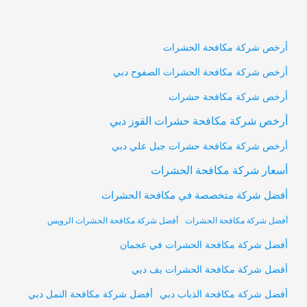
أرخص شركة مكافحة الحشرات
أرخص شركة مكافحة الحشرات الصفوح دبي
أرخص شركة مكافحة حشرات
أرخص شركة مكافحة حشرات القوز دبي
أرخص شركة مكافحة حشرات جبل علي دبي
أسعار شركة مكافحة الحشرات
أفضل شركة متخصصة في مكافحة الحشرات
أفضل شركة مكافحة الحشرات
أفضل شركة مكافحة الحشرات الرويس
أفضل شركة مكافحة الحشرات في عجمان
أفضل شركة مكافحة الحشرات يف دبي
أفضل شركة مكافحة النمل دبي
أفضل شركة مكافحة الذباب دبي