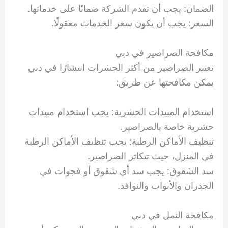
الضمان: يجب أن تقدم الشركة ضمانًا على خدماتها.
السعر: يجب أن يكون سعر الخدمات معقولًا.
مكافحة الصراصير في دبي
تعتبر الصراصير من أكثر الحشرات انتشارًا في دبي
يمكن مكافحتها عن طريق:
استخدام المبيدات الحشرية: يجب استخدام مبيدات
حشرية خاصة بالصراصير.
تنظيف الأماكن الرطبة: يجب تنظيف الأماكن الرطبة
في المنزل، حيث تتكاثر الصراصير.
سد الشقوق: يجب سد أي شقوق أو فجوات في
الجدران والأبواب والنوافذ.
مكافحة النمل في دبي