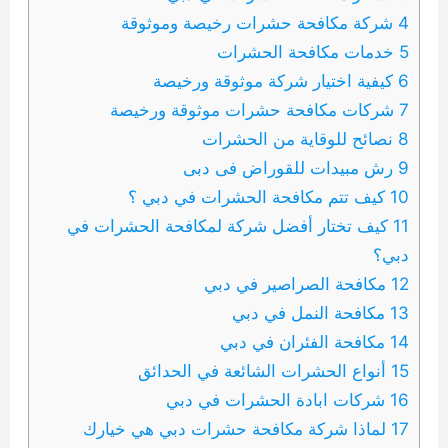
4 شركة مكافحة حشرات رخيصة وموثوقة
5 خدمات مكافحة الحشرات
6 كيفية اختيار شركة موثوقة ورخيصة
7 شركات مكافحة حشرات موثوقة ورخيصة
8 نصائح للوقاية من الحشرات
9 رش مبيدات للقوراض فى دبى
10 كيف تتم مكافحة الحشرات في دبي ؟
11 كيف تختار أفضل شركة لمكافحة الحشرات في
دبي؟
12 مكافحة الصراصير في دبي
13 مكافحة النمل في دبي
14 مكافحة الفئران في دبي
15 أنواع الحشرات الشائعة في الحدائق
16 شركات ابادة الحشرات في دبي
17 لماذا شركة مكافحة حشرات دبي هي خيارك