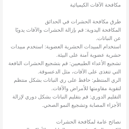
مكافحة الآفات الكيميائية
طرق مكافحة الحشرات في الحدائق
المكافحة اليدوية: قم بإزالة الحشرات والآفات يدويًا
عن النباتات.
استخدام المبيدات الحشرية العضوية: استخدم مبيدات
حشرية عضوية آمنة على البيئة.
تشجيع الأعداء الطبيعيين: قم بتشجيع الحشرات النافعة
التي تتغذى على الآفات، مثل الدعسوقة.
الري المنتظم: حافظ على ري النباتات بشكل منتظم
لتقوية مقاومتها للأمراض والآفات.
التقليم الدوري: قم بتقليم النباتات بشكل دوري لإزالة
الأجزاء المصابة وتشجيع النمو الصحي.
نصائح عامة لمكافحة الحشرات