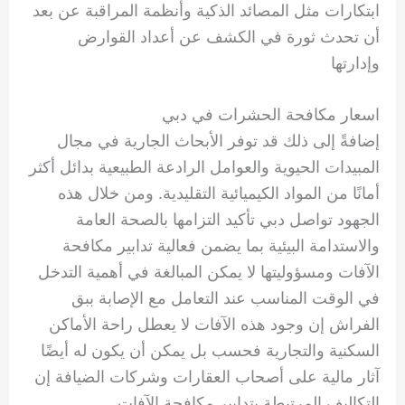
ابتكارات مثل المصائد الذكية وأنظمة المراقبة عن بعد
أن تحدث ثورة في الكشف عن أعداد القوارض
وإدارتها
اسعار مكافحة الحشرات في دبي
إضافةً إلى ذلك قد توفر الأبحاث الجارية في مجال
المبيدات الحيوية والعوامل الرادعة الطبيعية بدائل أكثر
أمانًا من المواد الكيميائية التقليدية. ومن خلال هذه
الجهود تواصل دبي تأكيد التزامها بالصحة العامة
والاستدامة البيئية بما يضمن فعالية تدابير مكافحة
الآفات ومسؤوليتها لا يمكن المبالغة في أهمية التدخل
في الوقت المناسب عند التعامل مع الإصابة ببق
الفراش إن وجود هذه الآفات لا يعطل راحة الأماكن
السكنية والتجارية فحسب بل يمكن أن يكون له أيضًا
آثار مالية على أصحاب العقارات وشركات الضيافة إن
التكاليف المرتبطة بتدابير مكافحة الآفات