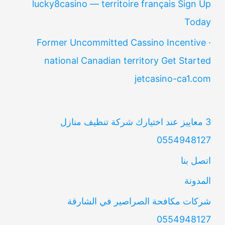
lucky8casino — territoire français Sign Up
Today
Former Uncommitted Cassino Incentive ·
national Canadian territory Get Started
jetcasino-ca1.com
3 معاييز عند اختيارك شركة تنظيف منازل
0554948127
اتصل بنا
المدونة
شركات مكافحة الصراصير في الشارقة
0554948127