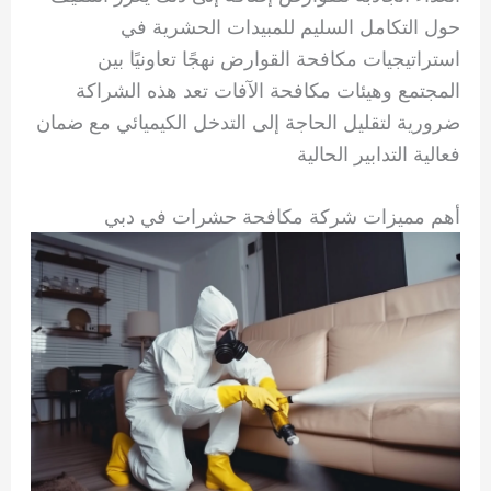
حول التكامل السليم للمبيدات الحشرية في
استراتيجيات مكافحة القوارض نهجًا تعاونيًا بين
المجتمع وهيئات مكافحة الآفات تعد هذه الشراكة
ضرورية لتقليل الحاجة إلى التدخل الكيميائي مع ضمان
فعالية التدابير الحالية
أهم مميزات شركة مكافحة حشرات في دبي