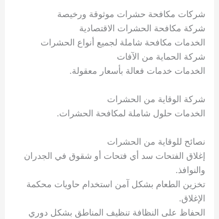
شركات مكافحة حشرات موثوقة ورخيصة
شركة مكافحة الحشرات الاقتصادية
الخدمات مكافحة شاملة لجميع أنواع الحشرات
شركة الحماية من الآفات
الخدمات خدمات فعالة بأسعار معقولة.
شركة الوقاية من الحشرات
الخدمات حلول شاملة لمكافحة الحشرات.
نصائح للوقاية من الحشرات
إغلاق الفتحات سد أي فتحات أو شقوق في الجدران
والنوافذ.
تخزين الطعام بشكل آمن استخدام حاويات محكمة
الإغلاق.
الحفاظ على النظافة تنظيف المناطق بشكل دوري