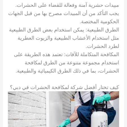
مبيدات حشرية آمنة وفعالة للقضاء على الحشرات.
يجب التأكد من أن المبيدات مصرح بها من قبل الجهات
الحكومية المختصة.
الطرق الطبيعية: يمكن استخدام بعض الطرق الطبيعية
مثل استخدام الأعشاب الطبيعية والزيوت العطرية
لطرد الحشرات.
المكافحة المتكاملة للآفات: تعتمد هذه الطريقة على
استخدام مجموعة متنوعة من الطرق لمكافحة
الحشرات، بما في ذلك الطرق الكيميائية والطبيعية.
كيف تختار أفضل شركة لمكافحة الحشرات في دبي؟