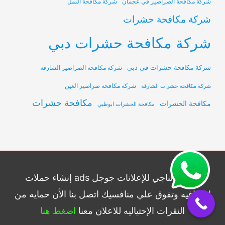
شركة مكافحة الصراصير في عجمان
شركة مكافحة النمل
شركة مكافحة حشرات
شركة مكافحة حشرات دبي
شركة مكافحة حشرات في دبي
شركه مكافحة الصراصير الشارقة
شركه مكافحه صراصير العين
شركه مكافحة حشرات الشارقة
مكافحة حشرات
مكافحة الحشرات
مكافحة الحشرات ابوظبي
شركة الناجي للإعلانات جوجل ads إنشاء حملات
إحترافيه وتفوق علي منافسيك اتصل بنا الأن حمايه من
النقرات الإحتياليه للاعلان معنا
اضغط هنا