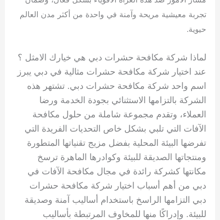
تجربة معيشية مريحة وآمنة في واحدة من أكثر مدن العالم
حيوية.
لماذا شركة مكافحة حشرات دبي هي خيارك الامثل ؟
عند اختيار شركة مكافحة حشرات مثالية في دبي يبرز
اسم واحد شركة مكافحة حشرات دبي. تشتهر هذه
الشركة بالتزامها الاستثنائي بجودة الخدمة ورضا
العملاء، وتقدم مجموعة شاملة من حلول مكافحة
الآفات التي تلبي بشكل خاص التحديات الفريدة التي
تفرضها البيئة المحلية بفضل مزيج تقنياتها المتطورة
ومنتجاتها الصديقة للبيئة وكوادرها الماهرة ترسخ
مكانتها كشركة رائدة في مجال مكافحة الآفات في
دبي من أهم أسباب اختيار شركة مكافحة حشرات
دبي التزامها الراسخ باستخدام أساليب آمنة وصديقة
للبيئة. وإدراكًا منها للمخاوف المرتبطة بأساليب