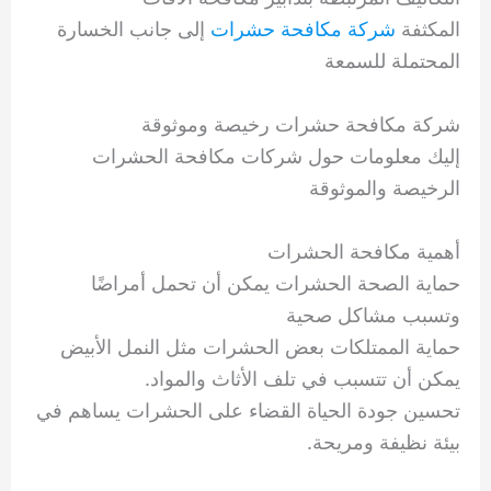
المكثفة
شركة مكافحة حشرات
إلى جانب الخسارة
المحتملة للسمعة
شركة مكافحة حشرات رخيصة وموثوقة
إليك معلومات حول شركات مكافحة الحشرات
الرخيصة والموثوقة
أهمية مكافحة الحشرات
حماية الصحة الحشرات يمكن أن تحمل أمراضًا
وتسبب مشاكل صحية
حماية الممتلكات بعض الحشرات مثل النمل الأبيض
يمكن أن تتسبب في تلف الأثاث والمواد.
تحسين جودة الحياة القضاء على الحشرات يساهم في
بيئة نظيفة ومريحة.