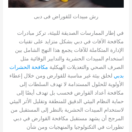
رش مبيدات للقوراض فى دبى
في إطار الممارسات الصديقة للبيئة، تركز مبادرات
مكافحة الآفات في دبي بشكل متزايد على تقنيات
الإدارة المتكاملة للآفات يجمع هذا النهج الشامل بين
استخدام المبيدات الحشرية والتدابير الوقائية مثل
الصرف الصحي والتعديلات الهيكلية
مكافحة الحشرات
بدبي
لخلق بيئة غير مناسبة للقوارض ومن خلال إعطاء
الأولوية للحلول المستدامة لا تهدف السلطات إلى
مكافحة أعداد القوارض فحسب بل تهدف أيضًا إلى
حماية النظام البيئي الدقيق للمنطقة وتقليل الأثر البيئي
لاستخدام المبيدات الحشرية بالنظر إلى المستقبل من
المرجح أن يشهد مستقبل مكافحة القوارض في دبي
تطورات في التكنولوجيا والمنهجيات ومن شأن