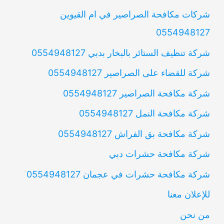
شركات مكافحة الصراصير في ام القيوين
0554948127
شركة تنظيف الستائر بالبخار بدبي 0554948127
شركة للقضاء على الصراصير 0554948127
شركة مكافحة الصراصير 0554948127
شركة مكافحة النمل 0554948127
شركة مكافحة بق الفراش 0554948127
شركة مكافحة حشرات دبي
شركة مكافحة حشرات في عجمان 0554948127
للإعلان معنا
من نحن