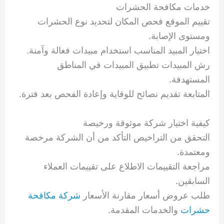
خدمات مكافحة الحشرات
تقييم الموقع فحص المكان لتحديد نوع الحشرات
ومستوى الإصابة.
اختيار المبيد المناسب استخدام مبيدات فعالة وآمنة.
رش المبيدات تطبيق المبيدات في المناطق
المستهدفة.
المتابعة تقديم نصائح للوقاية وإعادة الفحص بعد فترة.
كيفية اختيار شركة موثوقة ورخيصة
التحقق من التراخيص التأكد من أن الشركة مرخصة
ومعتمدة.
مراجعة التقييمات الاطلاع على تقييمات العملاء
السابقين.
طلب عروض أسعار مقارنة الأسعار
شركة مكافحة
حشرات
والخدمات المقدمة.