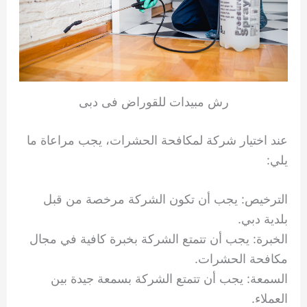
رش مبيدات للقوراض فى دبى
عند اختيار شركة لمكافحة الحشرات، يجب مراعاة ما
يلي:
الترخيص: يجب أن تكون الشركة مرخصة من قبل
بلدية دبي.
الخبرة: يجب أن تتمتع الشركة بخبرة كافية في مجال
مكافحة الحشرات.
السمعة: يجب أن تتمتع الشركة بسمعة جيدة بين
العملاء.