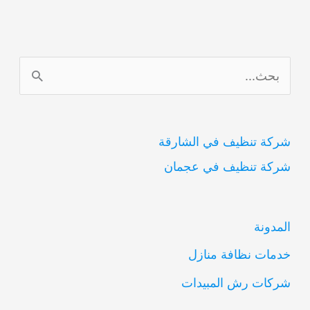
ا
ل
ب
شركة تنظيف في الشارقة
ح
شركة تنظيف في عجمان
ث
ع
ن
المدونة
:
خدمات نظافة منازل
شركات رش المبيدات