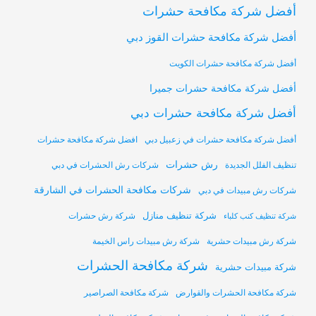
أفضل شركة مكافحة حشرات
أفضل شركة مكافحة حشرات القوز دبي
أفضل شركة مكافحة حشرات الكويت
أفضل شركة مكافحة حشرات جميرا
أفضل شركة مكافحة حشرات دبي
أفضل شركة مكافحة حشرات في زعبيل دبي
افضل شركة مكافحة حشرات
رش حشرات
تنظيف الفلل الجديدة
شركات رش الحشرات في دبي
شركات مكافحة الحشرات في الشارقة
شركات رش مبيدات في دبي
شركة تنظيف منازل
شركة رش حشرات
شركة تنظيف كنب كلباء
شركة رش مبيدات حشرية
شركة رش مبيدات راس الخيمة
شركة مكافحة الحشرات
شركة مبيدات حشرية
شركة مكافحة الحشرات والقوارض
شركة مكافحة الصراصير