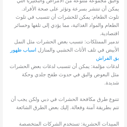
والبق مجموعة متنوعة من الأمراض والبكتيريا التي
يمكن أن تنتشر بسرعة وتؤثر على صحة الأفراد.
تلوث الطعام: يمكن للحشرات أن تتسبب في تلوث
الطعام والمواد الغذائية، مما يؤدي إلى تلفها وخسائر
اقتصادية.
تدمير الممتلكات: تتسبب بعض الحشرات مثل النمل
الأبيض في تلف الأثاث الخشبي والمنازل
اسباب ظهور
بق الفراش
لدغات مؤلمة: يمكن أن تتسبب لدغات بعض الحشرات
مثل البعوض والبق في حدوث طفح جلدي وحكة
شديدة.
تتنوع طرق مكافحة الحشرات في دبي ولكن يجب أن
تتم بطريقة آمنة وفعالة. إليك بعض الطرق الشائعة
المبيدات الحشرية: تستخدم الشركات المتخصصة