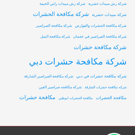
شركة رش مبيدات حشرية
شركة رش مبيدات راس الخيمة
شركة مكافحة الحشرات
شركة مبيدات حشرية
شركة مكافحة الحشرات والقوارض
شركة مكافحة الصراصير
شركة مكافحة الصراصير في عجمان
شركة مكافحة النمل
شركة مكافحة حشرات
شركة مكافحة حشرات دبي
شركة مكافحة حشرات في دبي
شركه مكافحة الصراصير الشارقة
شركه مكافحه صراصير العين
شركه مكافحة حشرات الشارقة
مكافحة حشرات
مكافحة الحشرات
مكافحة الحشرات ابوظبي