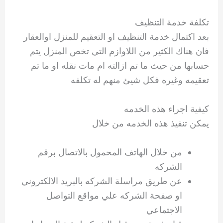
تكلفة خدمة التنظيف
بعد اكتمال خدمة التنظيف او التعقيم للمنزل اوالعقار
فان هناك الكثير من اللاوازم التي تخص المنزل يتم
حسابها من حيث ما تم ازالته ام مات نقله او ما تم
تعقيمه وغيره فكل شيئ منهم له تكلفه
كيفية اجراء هذه الخدمه
يمكن تنفيذ هذه الخدمه من خلال
من خلال الهاتف المحمول بالاتصال برقم
الشركه
عن طريق مراسلة الشركه بالبريد الالكتروني
او صفحة الشركه علي مواقع التواصل
الاجتماعي