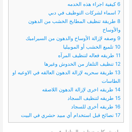
6 كيفية اجراء هذه الخدمه
7 اسماء لشركات التوظيف في دبي
8 طريقة تنظيف المطابخ الخشب من الدهون
والأوساخ
9 وصفه لإزالة الأوساخ والدهون من السيراميك
10 تلميع الخشب أو الموبيليا
11 طريقه فعاله لتنظيف المرآه
12 تنظيف التلفاز من الخدوش وغيرها
13 طريقة سحريه لإزالة الدهون العالقه في الاوعيه او
الطاسات
14 طريقه اخرى لإزالة الدهون اللاصقه
15 طريقه لتنظيف السجاد
16 طريقه أخرى للسجاد
17 نصائح قبل استخدام أي مبيد حشري في البيت
مهام شركات تنظيف المنازل في دبي