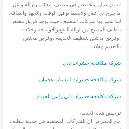
فريق عمل متخصص في تنظيف وتعقيم وازالة ونقل
ما يلزم اي عقار،ولاسيما توفير الوقت والجهد والطاقه،
لما تتميز بها شركات التنظيف حيث يوجد فريق مختص
تنظيف المطبخ من ازالة البقع والاوسخه وخلافه
،وفريق مختص بتنظيف الحديقه ،وفريق مختص
بالتعقيم وهكذا….
شركة مكافحة حشرات دبي
شركه مكافحة حشرات البستان عجمان
شركة مكافحة حشرات في راس الخيمة
ترخيص هذه الخدمه
من المفترض ان الشركات المختصه في خدمة تنظيف