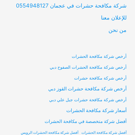
شركة مكافحة حشرات في عجمان 0554948127
للإعلان معنا
من نحن
أرخص شركة مكافحة الحشرات
أرخص شركة مكافحة الحشرات الصفوح دبي
أرخص شركة مكافحة حشرات
أرخص شركة مكافحة حشرات القوز دبي
أرخص شركة مكافحة حشرات جبل علي دبي
أسعار شركة مكافحة الحشرات
أفضل شركة متخصصة في مكافحة الحشرات
أفضل شركة مكافحة الحشرات
أفضل شركة مكافحة الحشرات الرويس