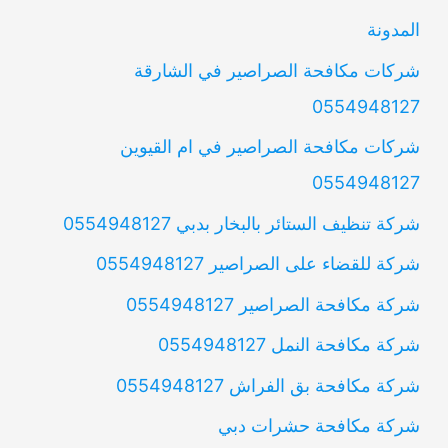
المدونة
شركات مكافحة الصراصير في الشارقة
0554948127
شركات مكافحة الصراصير في ام القيوين
0554948127
شركة تنظيف الستائر بالبخار بدبي 0554948127
شركة للقضاء على الصراصير 0554948127
شركة مكافحة الصراصير 0554948127
شركة مكافحة النمل 0554948127
شركة مكافحة بق الفراش 0554948127
شركة مكافحة حشرات دبي