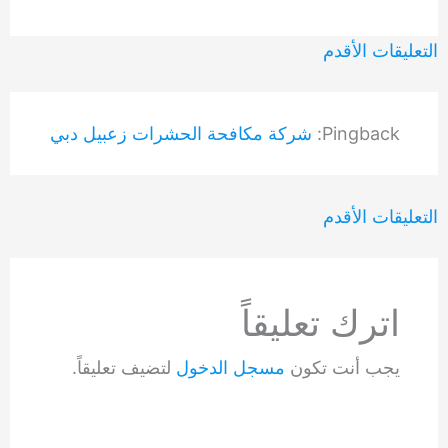
التعليقات
التعليقات الأقدم
الأحدث
Pingback:
شركة مكافحة الحشرات زعبيل دبي
التعليقات
التعليقات الأقدم
الأحدث
اترك تعليقاً
يجب أنت تكون
مسجل الدخول
لتضيف تعليقاً.