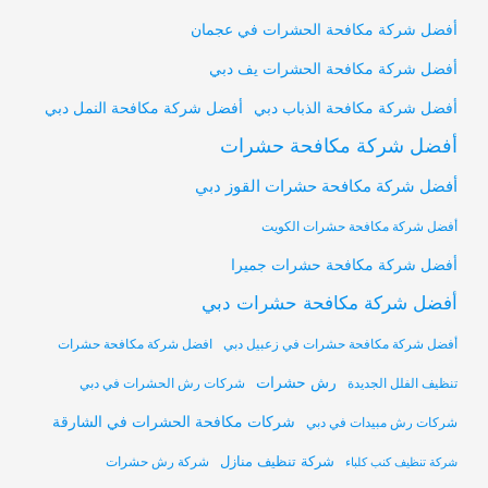
أفضل شركة مكافحة الحشرات في عجمان
أفضل شركة مكافحة الحشرات يف دبي
أفضل شركة مكافحة النمل دبي
أفضل شركة مكافحة الذباب دبي
أفضل شركة مكافحة حشرات
أفضل شركة مكافحة حشرات القوز دبي
أفضل شركة مكافحة حشرات الكويت
أفضل شركة مكافحة حشرات جميرا
أفضل شركة مكافحة حشرات دبي
أفضل شركة مكافحة حشرات في زعبيل دبي
افضل شركة مكافحة حشرات
رش حشرات
تنظيف الفلل الجديدة
شركات رش الحشرات في دبي
شركات مكافحة الحشرات في الشارقة
شركات رش مبيدات في دبي
شركة تنظيف منازل
شركة رش حشرات
شركة تنظيف كنب كلباء