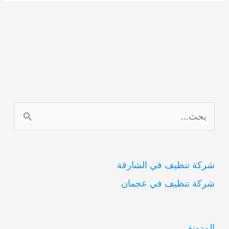
ا
ل
ب
شركة تنظيف في الشارقة
ح
شركة تنظيف في عجمان
ث
ع
ن
المدونة