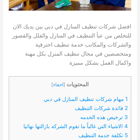
افضل شركات تنظيف المنازل في دبي بين يديك الان
للتخلص من عبأ التنظيف في المنازل والفلل والقصور
والشركات والمكاتب خدمة تنظيف احترفية
ومتخصصين في مجال تنظيف المنزل بكل مهنة
واكمال العمل بشكل مميزة
المحتويات
[
اخفاء
]
1 مهام شركات تنظيف المنازل في دبي
2 فائدة شركات التنظيف
3 ترخيص هذه الخدمه
4 الاشياء التي غالباً ما تقوم الشركه بازالتها نهائيا
5 تكلفة خدمة التنظيف