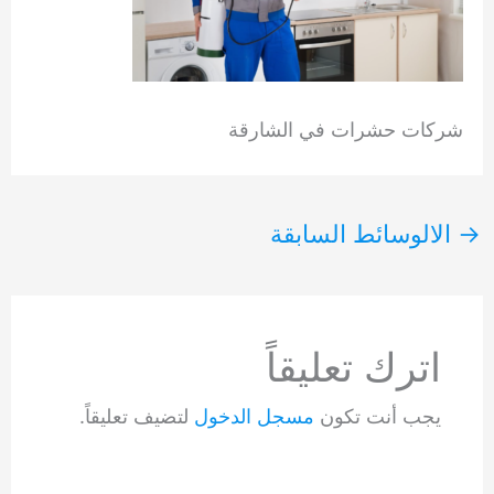
شركات حشرات في الشارقة
→
الالوسائط السابقة
اترك تعليقاً
يجب أنت تكون
مسجل الدخول
لتضيف تعليقاً.