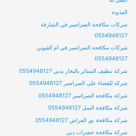
المدونة
شركات مكافحة الصراصير في الشارقة
0554948127
شركات مكافحة الصراصير في ام القيوين
0554948127
شركة تنظيف الستائر بالبخار بدبي 0554948127
شركة للقضاء على الصراصير 0554948127
شركة مكافحة الصراصير 0554948127
شركة مكافحة النمل 0554948127
شركة مكافحة بق الفراش 0554948127
شركة مكافحة حشرات دبي