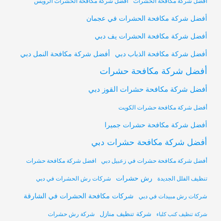
أفضل شركة مكافحة الحشرات
أفضل شركة مكافحة الحشرات الرويس
أفضل شركة مكافحة الحشرات في عجمان
أفضل شركة مكافحة الحشرات يف دبي
أفضل شركة مكافحة النمل دبي
أفضل شركة مكافحة الذباب دبي
أفضل شركة مكافحة حشرات
أفضل شركة مكافحة حشرات القوز دبي
أفضل شركة مكافحة حشرات الكويت
أفضل شركة مكافحة حشرات جميرا
أفضل شركة مكافحة حشرات دبي
أفضل شركة مكافحة حشرات في زعبيل دبي
افضل شركة مكافحة حشرات
رش حشرات
تنظيف الفلل الجديدة
شركات رش الحشرات في دبي
شركات مكافحة الحشرات في الشارقة
شركات رش مبيدات في دبي
شركة تنظيف منازل
شركة رش حشرات
شركة تنظيف كنب كلباء