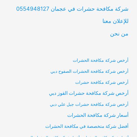
شركة مكافحة حشرات في عجمان 0554948127
للإعلان معنا
من نحن
أرخص شركة مكافحة الحشرات
أرخص شركة مكافحة الحشرات الصفوح دبي
أرخص شركة مكافحة حشرات
أرخص شركة مكافحة حشرات القوز دبي
أرخص شركة مكافحة حشرات جبل علي دبي
أسعار شركة مكافحة الحشرات
أفضل شركة متخصصة في مكافحة الحشرات