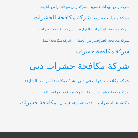
شركة رش مبيدات حشرية
شركة رش مبيدات راس الخيمة
شركة مكافحة الحشرات
شركة مبيدات حشرية
شركة مكافحة الحشرات والقوارض
شركة مكافحة الصراصير
شركة مكافحة الصراصير في عجمان
شركة مكافحة النمل
شركة مكافحة حشرات
شركة مكافحة حشرات دبي
شركة مكافحة حشرات في دبي
شركه مكافحة الصراصير الشارقة
شركه مكافحه صراصير العين
شركه مكافحة حشرات الشارقة
مكافحة حشرات
مكافحة الحشرات
مكافحة الحشرات ابوظبي