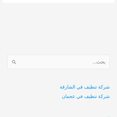
ا
ل
ب
شركة تنظيف في الشارقة
ح
شركة تنظيف في عجمان
ث
ع
ن