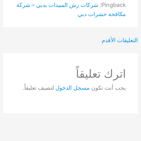
Pingback:
شركات رش المبيدات بدبي – شركة
مكافحة حشرات دبي
التعليقات
التعليقات الأقدم
الأحدث
اترك تعليقاً
يجب أنت تكون
مسجل الدخول
لتضيف تعليقاً.