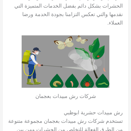
الحشرات بشكل دائم بفضل الخدمات المتميزة التي
نقدمها والتي تعكس التزامنا بجودة الخدمة ورضا
العملاء.
شركات رش مبيدات بعجمان
رش مبيدات حشرية ابوظبي
تستخدم شركات رش مبيدات بعجمان مجموعة متنوعة
من الطرق الفعالة للتخلص من الحشرات ومن بين