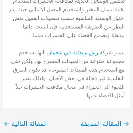
تتضمن الوسائل الحديثة لمكافحة الحشرات استخدام
تقنيات مثل التبخير واستخدام المصل الألماني حيث يتم
اختيار الوسيلة المناسبة حسب تفضيلات العميل بغض
النظر عن الطريقة المستخدمة فإن النتيجة دائما
مذهلة وتضمن القضاء على الحشرات تماما.
تتميز شركة
رش مبيدات في عجمان
بأنها تستخدم
مجموعة متنوعة من المبيدات المصرح بها، ولكن حتى
مع استخدام هذه المبيدات المتنوعة، قد تكون الطرق
التقليدية غير فعالة في بعض الأحيان، ولذلك يعتبر
اللجوء إلى الخبراء في مجال مكافحة الحشرات حلاً
أمثل للقضاء عليها.
→
المقالة السابقة
المقالة التالية
←