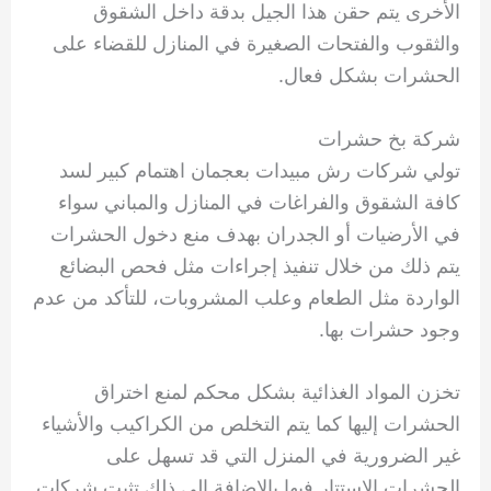
الأخرى يتم حقن هذا الجيل بدقة داخل الشقوق
والثقوب والفتحات الصغيرة في المنازل للقضاء على
الحشرات بشكل فعال.
شركة بخ حشرات
تولي شركات رش مبيدات بعجمان اهتمام كبير لسد
كافة الشقوق والفراغات في المنازل والمباني سواء
في الأرضيات أو الجدران بهدف منع دخول الحشرات
يتم ذلك من خلال تنفيذ إجراءات مثل فحص البضائع
الواردة مثل الطعام وعلب المشروبات، للتأكد من عدم
وجود حشرات بها.
تخزن المواد الغذائية بشكل محكم لمنع اختراق
الحشرات إليها كما يتم التخلص من الكراكيب والأشياء
غير الضرورية في المنزل التي قد تسهل على
الحشرات الاستتار فيها بالإضافة إلى ذلك تثبت شركات