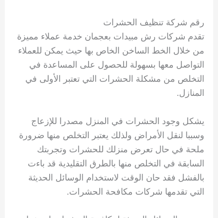
رقم شركة تنظيف الحشرات
تقدم شركات رش مبيدات بعجمان خدمة عملاء مميزة
من خلال الخط الساخن الخاص بها حيث يمكن للعملاء
التواصل معها بسهولة للحصول على المساعدة في
التخلص من مشكلة الحشرات التي تعتبر الأولى في
المنازل.
يشكل وجود الحشرات في المنزل مصدرا للإزعاج
وسببا لنقل الأمراض ولذلك يعتبر التخلص منها ضرورة
ملحة في حال تعرض منزلك للحشرات وتجربتك
السابقة في التخلص منها بالطرق التقليدية قد باءت
بالفشل فقد حان الوقت لاستخدام الوسائل الحديثة
التي تقدمها شركات مكافحة الحشرات.