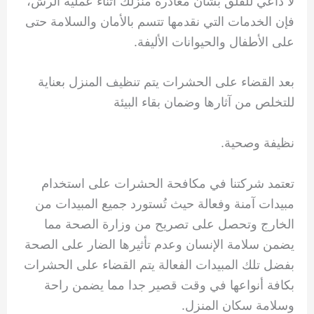
لا داعي للقلق بشأن مغادرة منزلك أثناء عملية الرش،
فإن الخدمات التي نقدمها تتسم بالأمان والسلامة حتى
على الأطفال والحيوانات الأليفة.
بعد القضاء على الحشرات يتم تنظيف المنزل بعناية
للتخلص من آثارها وضمان بقاء البيئة
نظيفة وصحية.
تعتمد شركتنا في مكافحة الحشرات على استخدام
مبيدات آمنة وفعالة حيث تُستورد جميع المبيدات من
الخارج وتحصل على تصريح من وزارة الصحة مما
يضمن سلامة الإنسان وعدم تأثيرها الضار على الصحة
بفضل تلك المبيدات الفعالة يتم القضاء على الحشرات
بكافة أنواعها في وقت قصير جدا مما يضمن راحة
وسلامة سكان المنزل.