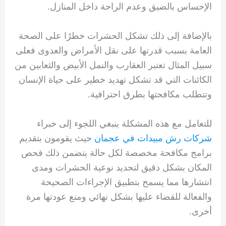
الإحساس بالضيق وعدم الراحة داخل المنازل.
بالإضافة إلى ذلك تشكل الحشرات خطرًا على الصحة
العامة بسبب قدرتها على نقل الأمراض والعدوى فعلى
سبيل المثال تعتبر العقارب والنمل الأبيض والثعابين من
الكائنات التي قد تشكل تهديد خطير على حياة الإنسان
وتتطلب مكافحتها بطرق احترافية.
للتعامل مع هذه المشكلة ينبغي اللجوء إلى خبراء
شركات رش مبيدات في عجمان
حيث يقومون بتقديم
برامج مكافحة مخصصة لكل حالة يتضمن ذلك فحص
المكان بشكل دقيق لتحديد نوعية الحشرات ومدى
انتشارها مما يسمح بتطبيق الإجراءات الصحيحة
والفعالة للقضاء عليها بشكل نهائي ومنع عودتها مرة
أخرى.