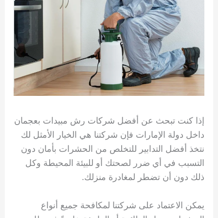
إذا كنت تبحث عن أفضل شركات رش مبيدات بعجمان
داخل دولة الإمارات فإن شركتنا هي الخيار الأمثل لك
نتخذ أفضل التدابير للتخلص من الحشرات بأمان دون
التسبب في أي ضرر لصحتك أو للبيئة المحيطة وكل
ذلك دون أن تضطر لمغادرة منزلك.
يمكن الاعتماد على شركتنا لمكافحة جميع أنواع