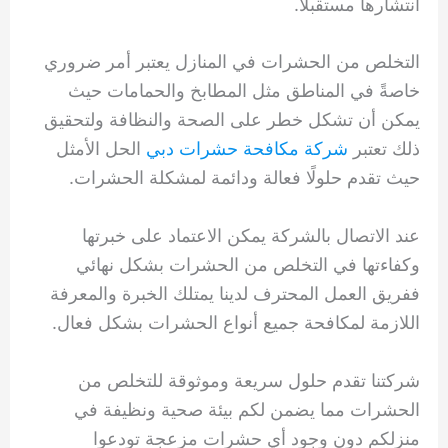
انتشارها مستقبلا.
التخلص من الحشرات في المنازل يعتبر أمر ضروري
خاصةً في المناطق مثل المطابخ والحمامات حيث
يمكن أن تشكل خطر على الصحة والنظافة ولتحقيق
ذلك تعتبر
شركة مكافحة حشرات دبي
الحل الأمثل
حيث تقدم حلولًا فعالة ودائمة لمشكلة الحشرات.
عند الاتصال بالشركة يمكن الاعتماد على خبرتها
وكفاءتها في التخلص من الحشرات بشكل نهائي
ففريق العمل المحترف لدينا يمتلك الخبرة والمعرفة
اللازمة لمكافحة جميع أنواع الحشرات بشكل فعال.
شركتنا تقدم حلول سريعة وموثوقة للتخلص من
الحشرات مما يضمن لكم بيئة صحية ونظيفة في
منزلكم دون وجود أي حشرات مزعجة تودعوا