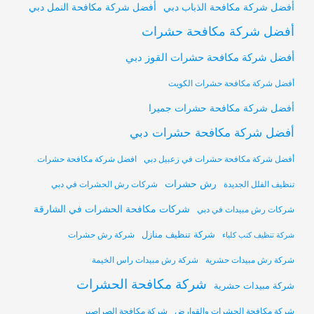
أفضل شركة مكافحة النمل دبي
أفضل شركة مكافحة الذباب دبي
أفضل شركة مكافحة حشرات
أفضل شركة مكافحة حشرات القوز دبي
أفضل شركة مكافحة حشرات الكويت
أفضل شركة مكافحة حشرات جميرا
أفضل شركة مكافحة حشرات دبي
أفضل شركة مكافحة حشرات في زعبيل دبي
افضل شركة مكافحة حشرات
رش حشرات
تنظيف الفلل الجديدة
شركات رش الحشرات في دبي
شركات مكافحة الحشرات في الشارقة
شركات رش مبيدات في دبي
شركة تنظيف منازل
شركة رش حشرات
شركة تنظيف كنب كلباء
شركة رش مبيدات حشرية
شركة رش مبيدات راس الخيمة
شركة مكافحة الحشرات
شركة مبيدات حشرية
شركة مكافحة الحشرات والقوارض
شركة مكافحة الصراصير