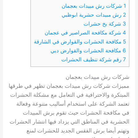
1 شركات رش مبيدات بعجمان
2 رش مبيدات حشرية ابوظبي
3 شركة بخ حشرات
4 شركة مكافحة الصراصير في عجمان
5 مكافحة الحشرات والقوارض في الشارقة
6 مكافحة الحشرات والقوارض دبي
7 رقم شركة تنظيف الحشرات
شركات رش مبيدات بعجمان
مميزات شركات رش مبيدات بعجمان تظهر في طرقها
المبتكرة والاحترافية في التعامل مع مشكلة الحشرات
تعتمد الشركة على استخدام أساليب متنوعة وفعالة
في مكافحة الحشرات حيث تقوم برش المبيدات
الحشرية في المناطق التي يزداد فيها انتشار الحشرات
وتهتم أيضا برش الفقس الجديد للحشرات لمنع