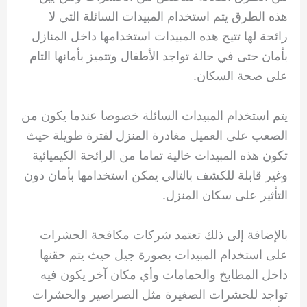
هذه الطرق يتم استخدام المبيدات السائلة التي لا
رائحة لها تتيح هذه المبيدات استخدامها داخل المنازل
بأمان حتى في حالة تواجد الأطفال وتتميز بأمانها التام
على صحة السكان.
يتم استخدام المبيدات السائلة خصوصا عندما يكون من
الصعب على العميل مغادرة المنزل لفترة طويلة حيث
تكون هذه المبيدات خالية تماما من الرائحة الكيميائية
وغير قابلة للكشف بالتالي يمكن استخدامها بأمان دون
التأثير على سكان المنزل.
بالإضافة إلى ذلك تعتمد شركات مكافحة الحشرات
على استخدام المبيدات بصورة جيل حيث يتم حقنها
داخل المطابخ والحمامات وأي مكان آخر يكون فيه
تواجد للحشرات الصغيرة مثل الصراصير والحشرات