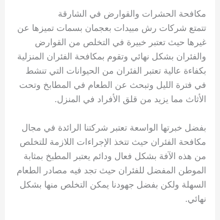
مكافحة الحشرات والقوارض في الشارقة
تتمتع شركات رش مبيدات بعجمان بسمات تميزها عن
غيرها حيث تعتبر خبيرة في التخلص من القوارض
والفئران بشكل نهائي وتقوم بمكافحة الفئران المنزلية
بكفاءة عالية تعتبر الفئران من الحيوانات التي تنشط
في فترة الليل وتبحث عن الطعام في المطابخ وتحت
الأثاث مما يزيد من قلق الأفراد في المنزل.
بفضل خبرتها الواسعة تعتبر شركتنا الرائدة في مجال
مكافحة الفئران حيث تتخذ الإجراءات اللازمة للتخلص
من هذه الآفة بشكل فعال ودائم يعتبر المطبخ بمثابة
الموطن المفضل للفئران حيث تجد فيه مصادر الطعام
السهلة ولكن بفضل جهودنا يمكن التخلص منها بشكل
نهائي.