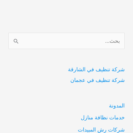
ا
ل
ب
شركة تنظيف في الشارقة
ح
شركة تنظيف في عجمان
ث
ع
ن
المدونة
:
خدمات نظافة منازل
شركات رش المبيدات