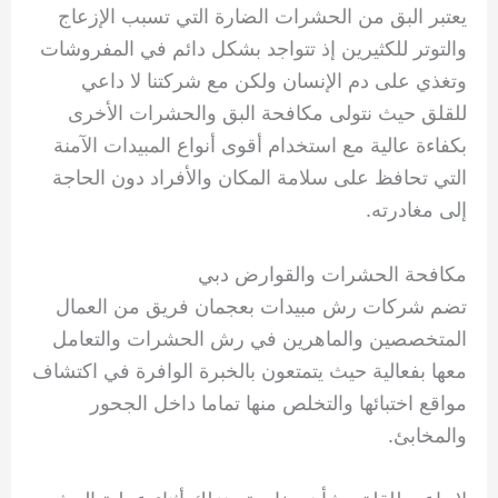
يعتبر البق من الحشرات الضارة التي تسبب الإزعاج
والتوتر للكثيرين إذ تتواجد بشكل دائم في المفروشات
وتغذي على دم الإنسان ولكن مع شركتنا لا داعي
للقلق حيث نتولى مكافحة البق والحشرات الأخرى
بكفاءة عالية مع استخدام أقوى أنواع المبيدات الآمنة
التي تحافظ على سلامة المكان والأفراد دون الحاجة
إلى مغادرته.
مكافحة الحشرات والقوارض دبي
تضم شركات رش مبيدات بعجمان فريق من العمال
المتخصصين والماهرين في رش الحشرات والتعامل
معها بفعالية حيث يتمتعون بالخبرة الوافرة في اكتشاف
مواقع اختبائها والتخلص منها تماما داخل الجحور
والمخابئ.