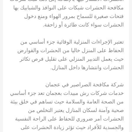
مكافحة الحشرات شبكات على النوافذ والشبابيك بها
فتحات صغيرة للسماح بمرور الهواء ومنع دخول
الحشرات سواء كانت طائرة أو زاحفة.
تعتبر الإجراءات المنزلية الوقائية جزء أساسي من
الحفاظ على المنزل خاليا من الحشرات والقوارض
حيث يعمل التدبير المنزلي على تقليل فرص تكاثر
الحشرات وانتشارها داخل المنازل.
شركة مكافحة الصراصير في عجمان
خدمات شركات رش مبيدات بعجمان تعد جزء أساسي
من الصحة العامة والسلامة حيث تساهم في خلق بيئة
صحية وآمنة لسكان المنازل يعتبر التخلص من
الحشرات أمر ضروري للحفاظ على الراحة النفسية
والجسدية للأفراد حيث تؤثر زيادة الحشرات على