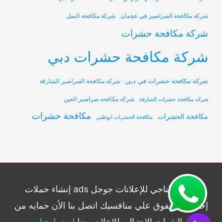
شركة مكافحة الصراصير في عجمان
شركة مكافحة النمل
شركة مكافحة حشرات
شركة مكافحة حشرات دبي
شركة مكافحة حشرات في دبي
شركه مكافحة الصراصير الشارقة
شركه مكافحه صراصير العين
شركه مكافحة حشرات الشارقة
مكافحة حشرات
مكافحة الحشرات
مكافحة الحشرات ابوظبي
شركة الناجي للإعلانات جوجل ads إنشاء حملات
إحترافيه وتفوق علي منافسيك اتصل بنا الأن حمايه من
النقرات الإحتياليه للاعلان معنا
اضغط هنا