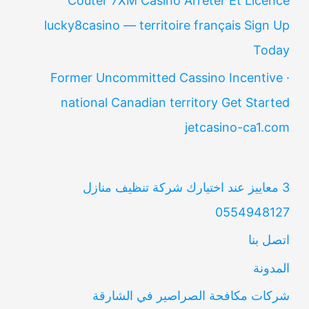
Coûter 7XM Casino Arrêter Et Licence
lucky8casino — territoire français Sign Up
Today
Former Uncommitted Cassino Incentive ·
national Canadian territory Get Started
jetcasino-ca1.com
3 معاييز عند اختيارك شركة تنظيف منازل
0554948127
اتصل بنا
المدونة
شركات مكافحة الصراصير في الشارقة