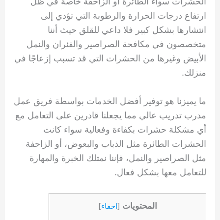
الحشرات سواء الطائرة أو الزاحفة خاصةً في ظل
ارتفاع درجات الحرارة والرطوبة التي تؤدي إلى
انتشارها بشكل كبير فلا داعي للقلق حيث أننا
متخصصون في مكافحة الصراصير والفئران والنمل
الأبيض وغيرها من الحشرات التي قد تسبب إزعاجًا في
منزلك.
ما يميزنا هو توفير أفضل الخدمات بواسطة فريق عمل
مدرب تدريب عالي مما يجعلنا قادرين على التعامل مع
أي مشكلة حشرات بكفاءة وفعالية سواء كانت
الحشرات الطائرة مثل الذباب والبعوض، أو الزاحفة
مثل الصراصير والنمل، فإننا نمتلك الخبرة والمهارة
للتعامل معها بشكل فعال.
المحتويات
[
اخفاء
]