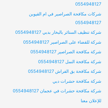
0554948127
شركات مكافحة الصراصير في ام القيوين
0554948127
شركة تنظيف الستائر بالبخار بدبي 0554948127
شركة للقضاء على الصراصير 0554948127
شركة مكافحة الصراصير 0554948127
شركة مكافحة النمل 0554948127
شركة مكافحة بق الفراش 0554948127
شركة مكافحة حشرات دبي
شركة مكافحة حشرات في عجمان 0554948127
للإعلان معنا