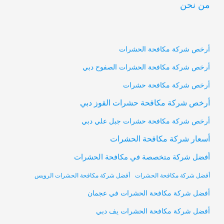
من نحن
أرخص شركة مكافحة الحشرات
أرخص شركة مكافحة الحشرات الصفوح دبي
أرخص شركة مكافحة حشرات
أرخص شركة مكافحة حشرات القوز دبي
أرخص شركة مكافحة حشرات جبل علي دبي
أسعار شركة مكافحة الحشرات
أفضل شركة متخصصة في مكافحة الحشرات
أفضل شركة مكافحة الحشرات
أفضل شركة مكافحة الحشرات الرويس
أفضل شركة مكافحة الحشرات في عجمان
أفضل شركة مكافحة الحشرات يف دبي