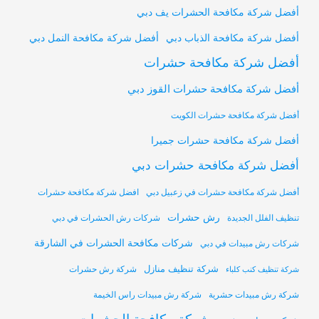
أفضل شركة مكافحة الحشرات يف دبي
أفضل شركة مكافحة النمل دبي
أفضل شركة مكافحة الذباب دبي
أفضل شركة مكافحة حشرات
أفضل شركة مكافحة حشرات القوز دبي
أفضل شركة مكافحة حشرات الكويت
أفضل شركة مكافحة حشرات جميرا
أفضل شركة مكافحة حشرات دبي
أفضل شركة مكافحة حشرات في زعبيل دبي
افضل شركة مكافحة حشرات
رش حشرات
تنظيف الفلل الجديدة
شركات رش الحشرات في دبي
شركات مكافحة الحشرات في الشارقة
شركات رش مبيدات في دبي
شركة تنظيف منازل
شركة رش حشرات
شركة تنظيف كنب كلباء
شركة رش مبيدات حشرية
شركة رش مبيدات راس الخيمة