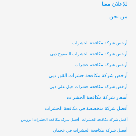
للإعلان معنا
من نحن
أرخص شركة مكافحة الحشرات
أرخص شركة مكافحة الحشرات الصفوح دبي
أرخص شركة مكافحة حشرات
أرخص شركة مكافحة حشرات القوز دبي
أرخص شركة مكافحة حشرات جبل علي دبي
أسعار شركة مكافحة الحشرات
أفضل شركة متخصصة في مكافحة الحشرات
أفضل شركة مكافحة الحشرات
أفضل شركة مكافحة الحشرات الرويس
أفضل شركة مكافحة الحشرات في عجمان