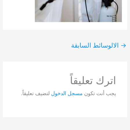
→
الالوسائط السابقة
اترك تعليقاً
يجب أنت تكون
مسجل الدخول
لتضيف تعليقاً.