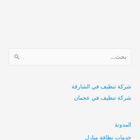
ا
ل
ب
شركة تنظيف في الشارقة
ح
شركة تنظيف في عجمان
ث
ع
ن
المدونة
:
خدمات نظافة منازل