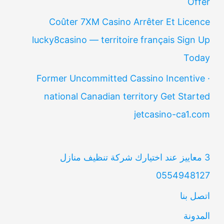
Offer
Coûter 7XM Casino Arrêter Et Licence
lucky8casino — territoire français Sign Up
Today
Former Uncommitted Cassino Incentive ·
national Canadian territory Get Started
jetcasino-ca1.com
3 معاييز عند اختيارك شركة تنظيف منازل
0554948127
اتصل بنا
المدونة