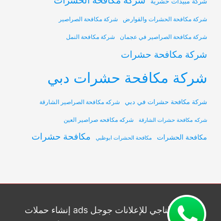
شركة مكافحة الحشرات
شركة مبيدات حشرية
شركة مكافحة الحشرات والقوارض
شركة مكافحة الصراصير
شركة مكافحة الصراصير في عجمان
شركة مكافحة النمل
شركة مكافحة حشرات
شركة مكافحة حشرات دبي
شركة مكافحة حشرات في دبي
شركه مكافحة الصراصير الشارقة
شركه مكافحه صراصير العين
شركه مكافحة حشرات الشارقة
مكافحة حشرات
مكافحة الحشرات
مكافحة الحشرات ابوظبي
شركة الناجي للإعلانات جوجل ads إنشاء حملات