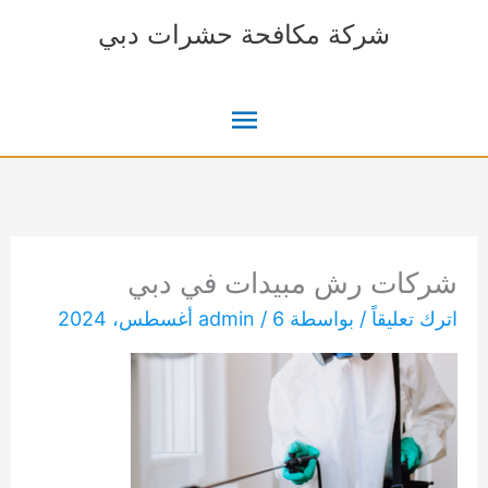
خطي
شركة مكافحة حشرات دبي
لى
لمحتوى
القائمة
الرئيسية
شركات رش مبيدات في دبي
اترك تعليقاً
/ بواسطة
6 أغسطس، 2024
/
admin