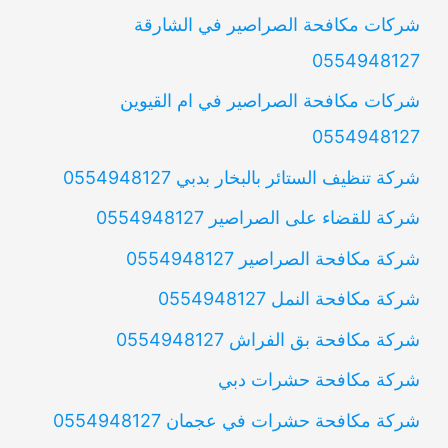
شركات مكافحة الصراصير في الشارقة
0554948127
شركات مكافحة الصراصير في ام القيوين
0554948127
شركة تنظيف الستائر بالبخار بدبي 0554948127
شركة للقضاء على الصراصير 0554948127
شركة مكافحة الصراصير 0554948127
شركة مكافحة النمل 0554948127
شركة مكافحة بق الفراش 0554948127
شركة مكافحة حشرات دبي
شركة مكافحة حشرات في عجمان 0554948127