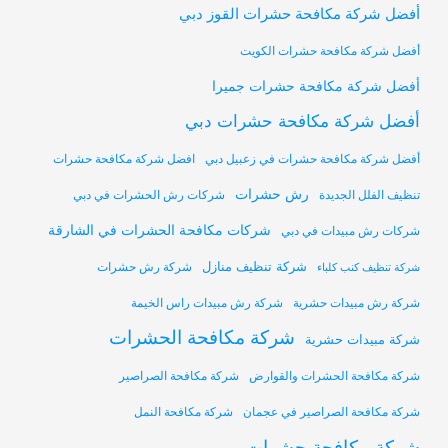
أفضل شركة مكافحة حشرات القوز دبي
أفضل شركة مكافحة حشرات الكويت
أفضل شركة مكافحة حشرات جميرا
أفضل شركة مكافحة حشرات دبي
أفضل شركة مكافحة حشرات في زعبيل دبي
افضل شركة مكافحة حشرات
رش حشرات
تنظيف الفلل الجديدة
شركات رش الحشرات في دبي
شركات مكافحة الحشرات في الشارقة
شركات رش مبيدات في دبي
شركة تنظيف منازل
شركة رش حشرات
شركة تنظيف كنب كلباء
شركة رش مبيدات حشرية
شركة رش مبيدات راس الخيمة
شركة مكافحة الحشرات
شركة مبيدات حشرية
شركة مكافحة الحشرات والقوارض
شركة مكافحة الصراصير
شركة مكافحة الصراصير في عجمان
شركة مكافحة النمل
شركة مكافحة حشرات