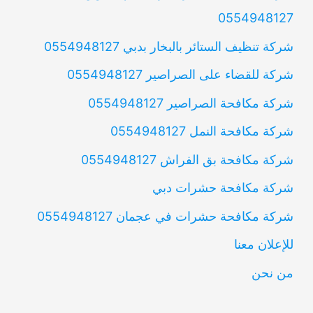
0554948127
شركة تنظيف الستائر بالبخار بدبي 0554948127
شركة للقضاء على الصراصير 0554948127
شركة مكافحة الصراصير 0554948127
شركة مكافحة النمل 0554948127
شركة مكافحة بق الفراش 0554948127
شركة مكافحة حشرات دبي
شركة مكافحة حشرات في عجمان 0554948127
للإعلان معنا
من نحن