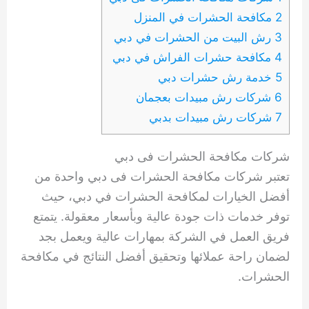
2 مكافحة الحشرات في المنزل
3 رش البيت من الحشرات في دبي
4 مكافحة حشرات الفراش في دبي
5 خدمة رش حشرات دبي
6 شركات رش مبيدات بعجمان
7 شركات رش مبيدات بدبي
شركات مكافحة الحشرات فى دبي
تعتبر شركات مكافحة الحشرات فى دبي واحدة من
أفضل الخيارات لمكافحة الحشرات في دبي، حيث
توفر خدمات ذات جودة عالية وبأسعار معقولة. يتمتع
فريق العمل في الشركة بمهارات عالية ويعمل بجد
لضمان راحة عملائها وتحقيق أفضل النتائج في مكافحة
الحشرات.