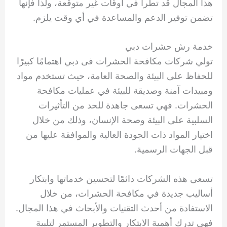
هذا المجال قد تطرأ في أوقات غير متوقعة، ولذا فإنها
تضمن توفير الدعم والمساعدة في أي وقت يلزم.
خدمة رش حشرات دبي
تولي شركات مكافحة الحشرات فى دبي اهتمامًا كبيرًا
للحفاظ على البيئة والصحة العامة، حيث تستخدم مواد
ومبيدات آمنة وصديقة للبيئة في عمليات مكافحة
الحشرات. فهي تسعى جاهدة للحد من التأثيرات
السلبية على البيئة وصحة الإنسان، وذلك من خلال
اختيار المواد ذات الجودة العالية والموافقة عليها من
قبل الجهات الرسمية.
تسعى هذه الشركات دائمًا لتحسين خدماتها وابتكار
أساليب جديدة في مكافحة الحشرات، من خلال
الاستفادة من أحدث التقنيات والأبحاث في هذا المجال.
فهي تدرك أهمية الابتكار والتطوير المستمر لتلبية