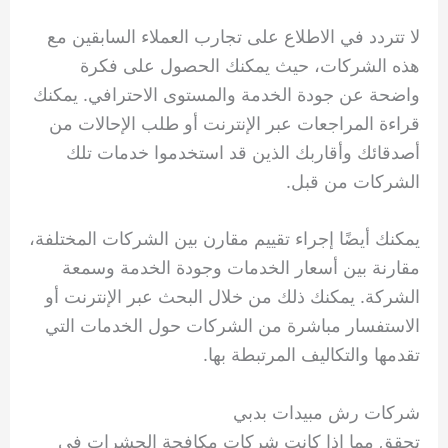
لا تتردد في الاطلاع على تجارب العملاء السابقين مع
هذه الشركات، حيث يمكنك الحصول على فكرة
واضحة عن جودة الخدمة والمستوى الاحترافي. يمكنك
قراءة المراجعات عبر الإنترنت أو طلب الإحالات من
أصدقائك وأقاربك الذين قد استخدموا خدمات تلك
الشركات من قبل.
يمكنك أيضًا إجراء تقييم مقارن بين الشركات المختلفة،
مقارنة بين أسعار الخدمات وجودة الخدمة وسمعة
الشركة. يمكنك ذلك من خلال البحث عبر الإنترنت أو
الاستفسار مباشرة من الشركات حول الخدمات التي
تقدمها والتكاليف المرتبطة بها.
شركات رش مبيدات بدبي
تحقق مما إذا كانت شركات مكافحة الحشرات فى