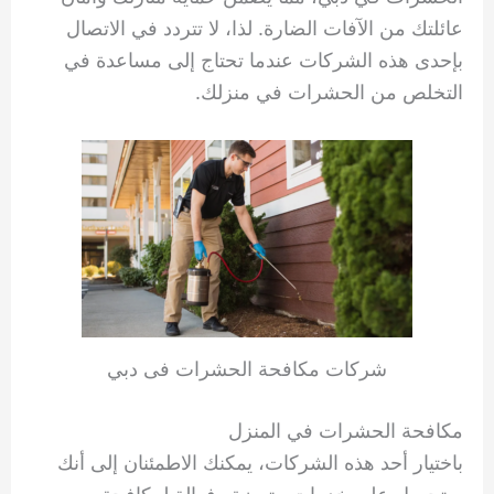
عائلتك من الآفات الضارة. لذا، لا تتردد في الاتصال
بإحدى هذه الشركات عندما تحتاج إلى مساعدة في
التخلص من الحشرات في منزلك.
شركات مكافحة الحشرات فى دبي
مكافحة الحشرات في المنزل
باختيار أحد هذه الشركات، يمكنك الاطمئنان إلى أنك