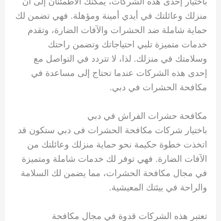
باختيار إحدى هذه الشركات، يمكنك الاطمئنان إلى أن
منزلك وعائلتك في أيدي أمينة ومؤهلة. فهي تضمن لك
حماية شاملة ضد الحشرات والآفات الضارة، وتقدم
خدمات متميزة تلبي احتياجاتك وتضمن راحتك
وسلامتك في منزلك. لذا، لا تتردد في التواصل مع
إحدى هذه الشركات عندما تحتاج إلى مساعدة في
مكافحة الحشرات في دبي.
مكافحة حشرات الفراش في دبي
باختيار شركات مكافحة الحشرات فى دبي ستكون قد
اتخذت خطوة حكيمة نحو حماية منزلك وعائلتك من
الآفات الضارة. فهي توفر لك خدمات شاملة ومتميزة
في مجال مكافحة الحشرات، مما يضمن لك السلامة
والراحة في بيئتك المعيشية.
تعتبر هذه الشركات قدوة في مجال مكافحة