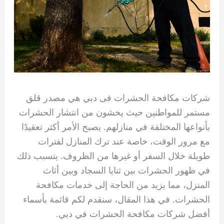
شركات مكافحة الحشرات فى دبي هي مصدر قلق
مستمر للمواطنين حيث يخشون من انتشار الحشرات
بأنواعها المختلفة في منازلهم. يصبح الأمر أكثر تعقيدًا
مع مرور الوقت، خاصة عند ترك المنازل لفترات
طويلة خلال السفر أو غيرها من الظروف. يتسبب ذلك
في ظهور الحشرات بين ثنايا السجاد وبين أثاث
المنزل، مما يزيد من الحاجة إلى خدمات مكافحة
الحشرات. في هذا المقال، سنقدم لكم قائمة بأسماء
أفضل شركات مكافحة الحشرات في دبي.