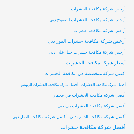
أرخص شركة مكافحة الحشرات
أرخص شركة مكافحة الحشرات الصفوح دبي
أرخص شركة مكافحة حشرات
أرخص شركة مكافحة حشرات القوز دبي
أرخص شركة مكافحة حشرات جبل علي دبي
أسعار شركة مكافحة الحشرات
أفضل شركة متخصصة في مكافحة الحشرات
أفضل شركة مكافحة الحشرات
أفضل شركة مكافحة الحشرات الرويس
أفضل شركة مكافحة الحشرات في عجمان
أفضل شركة مكافحة الحشرات يف دبي
أفضل شركة مكافحة النمل دبي
أفضل شركة مكافحة الذباب دبي
أفضل شركة مكافحة حشرات