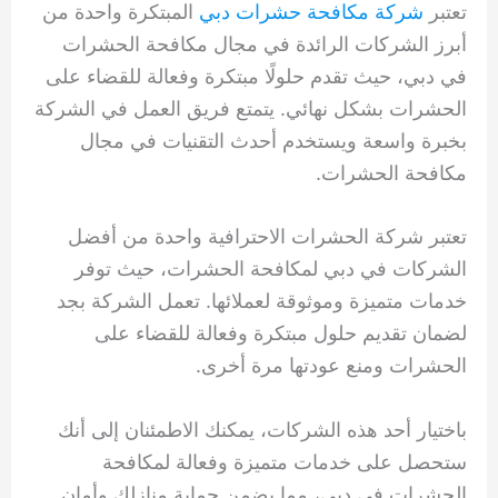
تعتبر
شركة مكافحة حشرات دبي
المبتكرة واحدة من
أبرز الشركات الرائدة في مجال مكافحة الحشرات
في دبي، حيث تقدم حلولًا مبتكرة وفعالة للقضاء على
الحشرات بشكل نهائي. يتمتع فريق العمل في الشركة
بخبرة واسعة ويستخدم أحدث التقنيات في مجال
مكافحة الحشرات.
تعتبر شركة الحشرات الاحترافية واحدة من أفضل
الشركات في دبي لمكافحة الحشرات، حيث توفر
خدمات متميزة وموثوقة لعملائها. تعمل الشركة بجد
لضمان تقديم حلول مبتكرة وفعالة للقضاء على
الحشرات ومنع عودتها مرة أخرى.
باختيار أحد هذه الشركات، يمكنك الاطمئنان إلى أنك
ستحصل على خدمات متميزة وفعالة لمكافحة
الحشرات في دبي، مما يضمن حماية منازلك وأمان