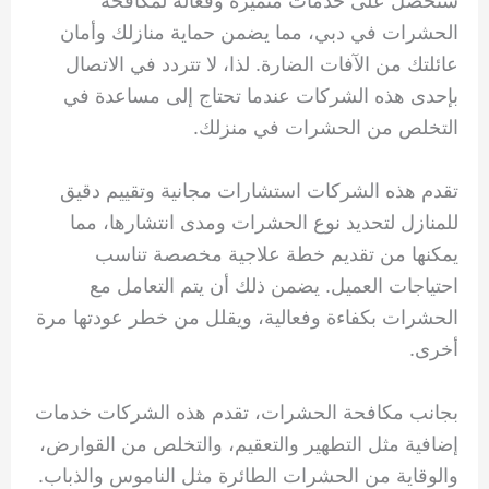
ستحصل على خدمات متميزة وفعالة لمكافحة
الحشرات في دبي، مما يضمن حماية منازلك وأمان
عائلتك من الآفات الضارة. لذا، لا تتردد في الاتصال
بإحدى هذه الشركات عندما تحتاج إلى مساعدة في
التخلص من الحشرات في منزلك.
تقدم هذه الشركات استشارات مجانية وتقييم دقيق
للمنازل لتحديد نوع الحشرات ومدى انتشارها، مما
يمكنها من تقديم خطة علاجية مخصصة تناسب
احتياجات العميل. يضمن ذلك أن يتم التعامل مع
الحشرات بكفاءة وفعالية، ويقلل من خطر عودتها مرة
أخرى.
بجانب مكافحة الحشرات، تقدم هذه الشركات خدمات
إضافية مثل التطهير والتعقيم، والتخلص من القوارض،
والوقاية من الحشرات الطائرة مثل الناموس والذباب.