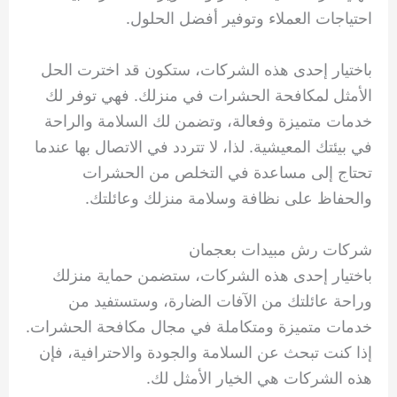
احتياجات العملاء وتوفير أفضل الحلول.
باختيار إحدى هذه الشركات، ستكون قد اخترت الحل
الأمثل لمكافحة الحشرات في منزلك. فهي توفر لك
خدمات متميزة وفعالة، وتضمن لك السلامة والراحة
في بيئتك المعيشية. لذا، لا تتردد في الاتصال بها عندما
تحتاج إلى مساعدة في التخلص من الحشرات
والحفاظ على نظافة وسلامة منزلك وعائلتك.
شركات رش مبيدات بعجمان
باختيار إحدى هذه الشركات، ستضمن حماية منزلك
وراحة عائلتك من الآفات الضارة، وستستفيد من
خدمات متميزة ومتكاملة في مجال مكافحة الحشرات.
إذا كنت تبحث عن السلامة والجودة والاحترافية، فإن
هذه الشركات هي الخيار الأمثل لك.