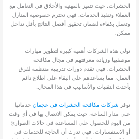
الحشرات، حيث تتميز بالمهنية والأخلاق في التعامل مع
العملاء وتنفيذ الخدمات. فهي تحترم خصوصية المنازل
وتعمل بكفاءة لضمان تحقيق أفضل النتائج بأقل تداخل
ممكن.
تولي هذه الشركات أهمية كبيرة لتطوير مهارات
موظفيها وزيادة معرفتهم في مجال مكافحة
الحشرات. فهي تقدم دورات تدريبية منتظمة لفرق
العمل، مما يساعدهم على البقاء على اطلاع دائم
بأحدث التقنيات والأساليب في هذا المجال.
توفر
شركات مكافحة الحشرات فى عجمان
خدماتها
على مدار الساعة، حيث يمكن الاتصال بها في أي وقت
من اليوم للحصول على المساعدة في حالات الطوارئ
أو الاستفسارات. فهي تدرك أن الحاجة للخدمات في