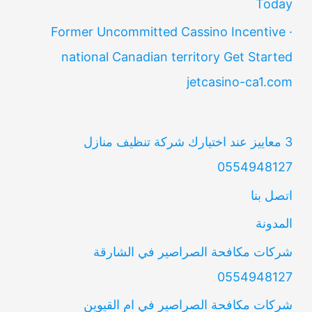
Today
Former Uncommitted Cassino Incentive ·
national Canadian territory Get Started
jetcasino-ca1.com
3 معاييز عند اختيارك شركة تنظيف منازل
0554948127
اتصل بنا
المدونة
شركات مكافحة الصراصير في الشارقة
0554948127
شركات مكافحة الصراصير في ام القيوين