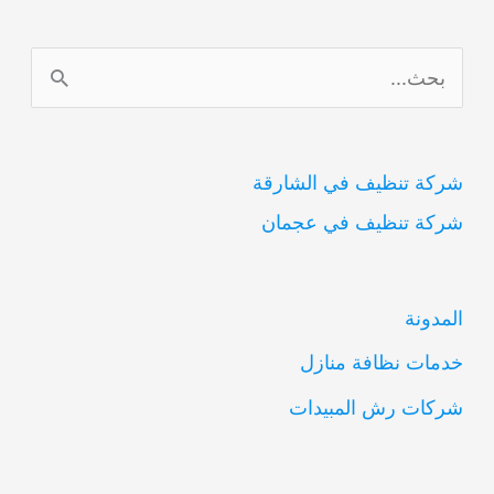
ا
ل
ب
شركة تنظيف في الشارقة
ح
شركة تنظيف في عجمان
ث
ع
ن
المدونة
:
خدمات نظافة منازل
شركات رش المبيدات