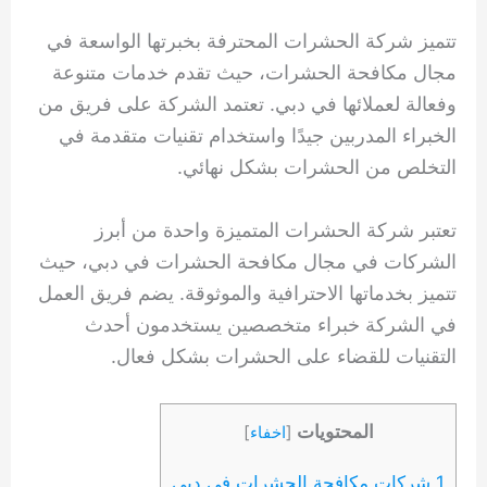
تتميز شركة الحشرات المحترفة بخبرتها الواسعة في
مجال مكافحة الحشرات، حيث تقدم خدمات متنوعة
وفعالة لعملائها في دبي. تعتمد الشركة على فريق من
الخبراء المدربين جيدًا واستخدام تقنيات متقدمة في
التخلص من الحشرات بشكل نهائي.
تعتبر شركة الحشرات المتميزة واحدة من أبرز
الشركات في مجال مكافحة الحشرات في دبي، حيث
تتميز بخدماتها الاحترافية والموثوقة. يضم فريق العمل
في الشركة خبراء متخصصين يستخدمون أحدث
التقنيات للقضاء على الحشرات بشكل فعال.
المحتويات
[
اخفاء
]
1 شركات مكافحة الحشرات فى دبي