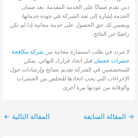
دبي تقدم ضمانًا على الخدمة المقدمة. يعد ضمان
الخدمة إشارة إلى ثقة الشركة في جودة خدماتها،
ويضمن لك حق الحصول على خدمة مجانية إذا لم تكن
راضيًا عن النتائج.
لا تتردد في طلب استشارة مجانية من
شركة مكافحة
حشرات عجمان
قبل اتخاذ قرارك النهائي. يمكن
للمتخصصين في الشركة تقديم نصائح وإرشادات حول
الإجراءات التي يجب اتخاذها للتخلص من الحشرات
والوقاية من عودتها مرة أخرى.
→
المقالة السابقة
المقالة التالية
←