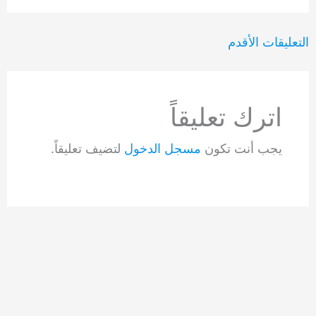
التعليقات
التعليقات الأقدم
الأحدث
اترك تعليقاً
يجب أنت تكون
مسجل الدخول
لتضيف تعليقاً.