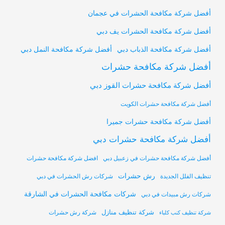
أفضل شركة مكافحة الحشرات في عجمان
أفضل شركة مكافحة الحشرات يف دبي
أفضل شركة مكافحة النمل دبي
أفضل شركة مكافحة الذباب دبي
أفضل شركة مكافحة حشرات
أفضل شركة مكافحة حشرات القوز دبي
أفضل شركة مكافحة حشرات الكويت
أفضل شركة مكافحة حشرات جميرا
أفضل شركة مكافحة حشرات دبي
أفضل شركة مكافحة حشرات في زعبيل دبي
افضل شركة مكافحة حشرات
رش حشرات
تنظيف الفلل الجديدة
شركات رش الحشرات في دبي
شركات مكافحة الحشرات في الشارقة
شركات رش مبيدات في دبي
شركة تنظيف منازل
شركة رش حشرات
شركة تنظيف كنب كلباء