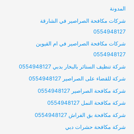
المدونة
شركات مكافحة الصراصير في الشارقة
0554948127
شركات مكافحة الصراصير في ام القيوين
0554948127
شركة تنظيف الستائر بالبخار بدبي 0554948127
شركة للقضاء على الصراصير 0554948127
شركة مكافحة الصراصير 0554948127
شركة مكافحة النمل 0554948127
شركة مكافحة بق الفراش 0554948127
شركة مكافحة حشرات دبي