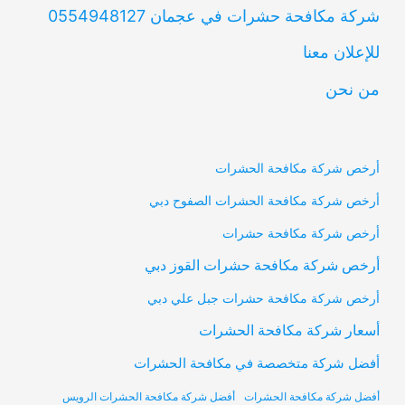
شركة مكافحة حشرات في عجمان 0554948127
للإعلان معنا
من نحن
أرخص شركة مكافحة الحشرات
أرخص شركة مكافحة الحشرات الصفوح دبي
أرخص شركة مكافحة حشرات
أرخص شركة مكافحة حشرات القوز دبي
أرخص شركة مكافحة حشرات جبل علي دبي
أسعار شركة مكافحة الحشرات
أفضل شركة متخصصة في مكافحة الحشرات
أفضل شركة مكافحة الحشرات
أفضل شركة مكافحة الحشرات الرويس