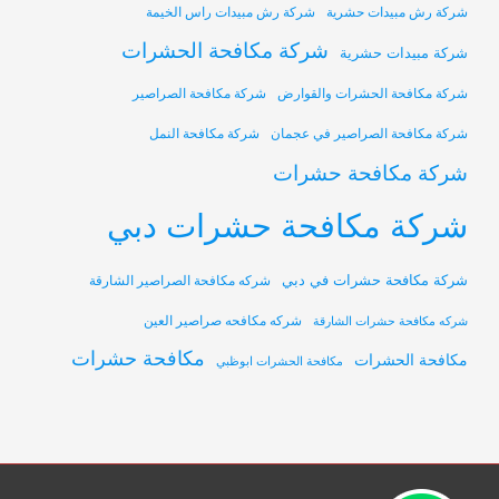
شركة رش مبيدات حشرية
شركة رش مبيدات راس الخيمة
شركة مكافحة الحشرات
شركة مبيدات حشرية
شركة مكافحة الحشرات والقوارض
شركة مكافحة الصراصير
شركة مكافحة الصراصير في عجمان
شركة مكافحة النمل
شركة مكافحة حشرات
شركة مكافحة حشرات دبي
شركة مكافحة حشرات في دبي
شركه مكافحة الصراصير الشارقة
شركه مكافحه صراصير العين
شركه مكافحة حشرات الشارقة
مكافحة حشرات
مكافحة الحشرات
مكافحة الحشرات ابوظبي