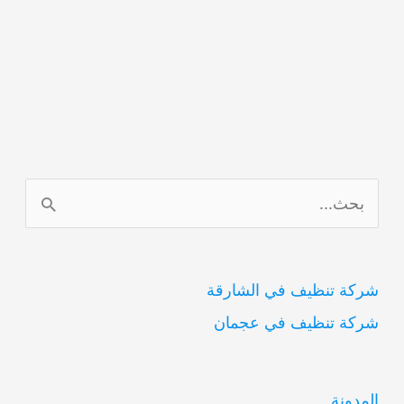
ا
ل
ب
شركة تنظيف في الشارقة
ح
شركة تنظيف في عجمان
ث
ع
ن
المدونة