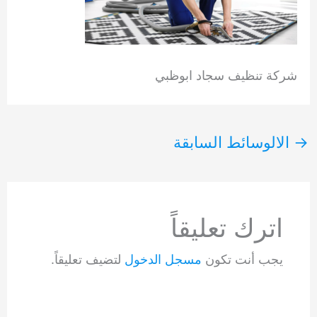
شركة تنظيف سجاد ابوظبي
→
الالوسائط السابقة
اترك تعليقاً
يجب أنت تكون
مسجل الدخول
لتضيف تعليقاً.