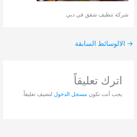
شركة تنظيف شقق في دبي
→
الالوسائط السابقة
اترك تعليقاً
يجب أنت تكون
مسجل الدخول
لتضيف تعليقاً.