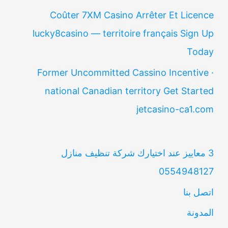
Coûter 7XM Casino Arrêter Et Licence
lucky8casino — territoire français Sign Up
Today
Former Uncommitted Cassino Incentive ·
national Canadian territory Get Started
jetcasino-ca1.com
3 معاييز عند اختيارك شركة تنظيف منازل
0554948127
اتصل بنا
المدونة