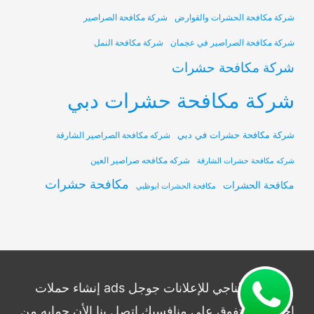
شركة مكافحة الحشرات والقوارض
شركة مكافحة الصراصير
شركة مكافحة الصراصير في عجمان
شركة مكافحة النمل
شركة مكافحة حشرات
شركة مكافحة حشرات دبي
شركة مكافحة حشرات في دبي
شركه مكافحة الصراصير الشارقة
شركه مكافحه صراصير العين
شركه مكافحة حشرات الشارقة
مكافحة حشرات
مكافحة الحشرات
مكافحة الحشرات ابوظبي
شركة الناجي للإعلانات جوجل ads إنشاء حملات
إحترافيه وتفوق علي منافسيك اتصل بنا الأن حمايه من