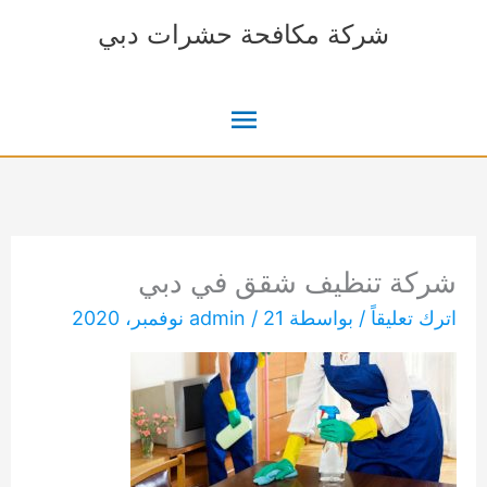
خطي
شركة مكافحة حشرات دبي
لى
لمحتوى
القائمة
الرئيسية
شركة تنظيف شقق في دبي
اترك تعليقاً
/ بواسطة
21 نوفمبر، 2020
/
admin