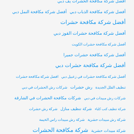
أفضل شركة مكافحة الحشرات يف دبي
أفضل شركة مكافحة النمل دبي
أفضل شركة مكافحة الذباب دبي
أفضل شركة مكافحة حشرات
أفضل شركة مكافحة حشرات القوز دبي
أفضل شركة مكافحة حشرات الكويت
أفضل شركة مكافحة حشرات جميرا
أفضل شركة مكافحة حشرات دبي
أفضل شركة مكافحة حشرات في زعبيل دبي
افضل شركة مكافحة حشرات
رش حشرات
تنظيف الفلل الجديدة
شركات رش الحشرات في دبي
شركات مكافحة الحشرات في الشارقة
شركات رش مبيدات في دبي
شركة تنظيف منازل
شركة رش حشرات
شركة تنظيف كنب كلباء
شركة رش مبيدات حشرية
شركة رش مبيدات راس الخيمة
شركة مكافحة الحشرات
شركة مبيدات حشرية