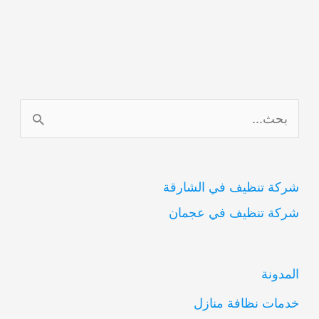
ا
ل
ب
شركة تنظيف في الشارقة
ح
شركة تنظيف في عجمان
ث
ع
ن
المدونة
:
خدمات نظافة منازل