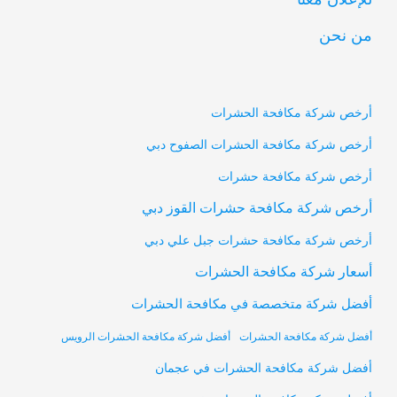
من نحن
أرخص شركة مكافحة الحشرات
أرخص شركة مكافحة الحشرات الصفوح دبي
أرخص شركة مكافحة حشرات
أرخص شركة مكافحة حشرات القوز دبي
أرخص شركة مكافحة حشرات جبل علي دبي
أسعار شركة مكافحة الحشرات
أفضل شركة متخصصة في مكافحة الحشرات
أفضل شركة مكافحة الحشرات
أفضل شركة مكافحة الحشرات الرويس
أفضل شركة مكافحة الحشرات في عجمان