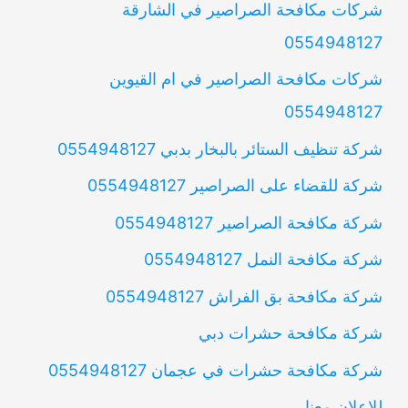
شركات مكافحة الصراصير في الشارقة
0554948127
شركات مكافحة الصراصير في ام القيوين
0554948127
شركة تنظيف الستائر بالبخار بدبي 0554948127
شركة للقضاء على الصراصير 0554948127
شركة مكافحة الصراصير 0554948127
شركة مكافحة النمل 0554948127
شركة مكافحة بق الفراش 0554948127
شركة مكافحة حشرات دبي
شركة مكافحة حشرات في عجمان 0554948127
للإعلان معنا