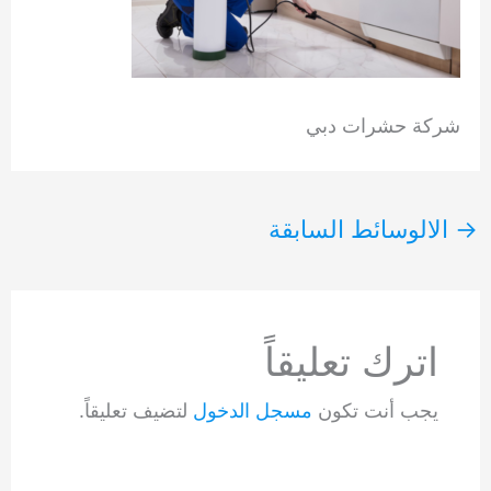
شركة حشرات دبي
→
الالوسائط السابقة
اترك تعليقاً
يجب أنت تكون
مسجل الدخول
لتضيف تعليقاً.