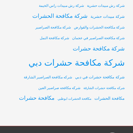
شركة رش مبيدات حشرية
شركة رش مبيدات راس الخيمة
شركة مكافحة الحشرات
شركة مبيدات حشرية
شركة مكافحة الحشرات والقوارض
شركة مكافحة الصراصير
شركة مكافحة الصراصير في عجمان
شركة مكافحة النمل
شركة مكافحة حشرات
شركة مكافحة حشرات دبي
شركة مكافحة حشرات في دبي
شركه مكافحة الصراصير الشارقة
شركه مكافحه صراصير العين
شركه مكافحة حشرات الشارقة
مكافحة حشرات
مكافحة الحشرات
مكافحة الحشرات ابوظبي