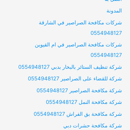
المدونة
شركات مكافحة الصراصير في الشارقة
0554948127
شركات مكافحة الصراصير في ام القيوين
0554948127
شركة تنظيف الستائر بالبخار بدبي 0554948127
شركة للقضاء على الصراصير 0554948127
شركة مكافحة الصراصير 0554948127
شركة مكافحة النمل 0554948127
شركة مكافحة بق الفراش 0554948127
شركة مكافحة حشرات دبي