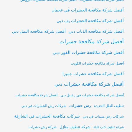
أفضل شركة مكافحة الحشرات في عجمان
أفضل شركة مكافحة الحشرات يف دبي
أفضل شركة مكافحة النمل دبي
أفضل شركة مكافحة الذباب دبي
أفضل شركة مكافحة حشرات
أفضل شركة مكافحة حشرات القوز دبي
أفضل شركة مكافحة حشرات الكويت
أفضل شركة مكافحة حشرات جميرا
أفضل شركة مكافحة حشرات دبي
أفضل شركة مكافحة حشرات في زعبيل دبي
افضل شركة مكافحة حشرات
رش حشرات
تنظيف الفلل الجديدة
شركات رش الحشرات في دبي
شركات مكافحة الحشرات في الشارقة
شركات رش مبيدات في دبي
شركة تنظيف منازل
شركة رش حشرات
شركة تنظيف كنب كلباء