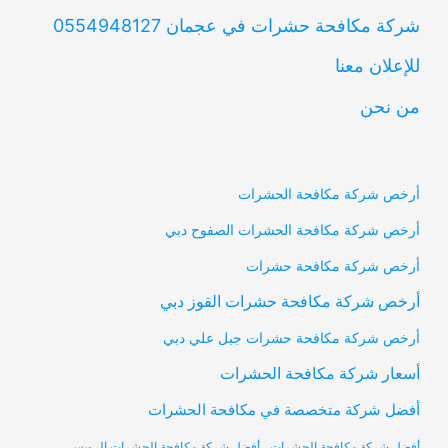
شركة مكافحة حشرات في عجمان 0554948127
للإعلان معنا
من نحن
أرخص شركة مكافحة الحشرات
أرخص شركة مكافحة الحشرات الصفوح دبي
أرخص شركة مكافحة حشرات
أرخص شركة مكافحة حشرات القوز دبي
أرخص شركة مكافحة حشرات جبل علي دبي
أسعار شركة مكافحة الحشرات
أفضل شركة متخصصة في مكافحة الحشرات
أفضل شركة مكافحة الحشرات
أفضل شركة مكافحة الحشرات الرويس