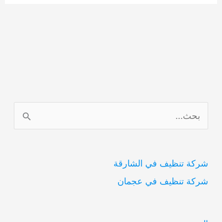
ا
ل
ب
شركة تنظيف في الشارقة
ح
شركة تنظيف في عجمان
ث
ع
ن