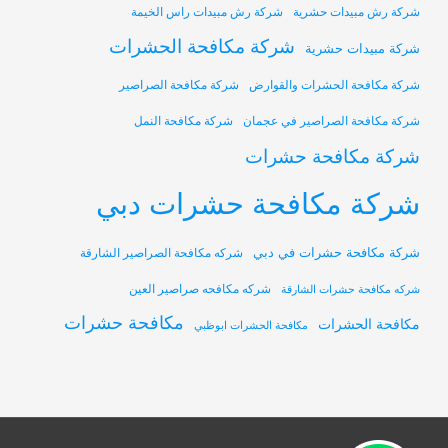
شركة رش مبيدات حشرية
شركة رش مبيدات راس الخيمة
شركة مكافحة الحشرات
شركة مبيدات حشرية
شركة مكافحة الحشرات والقوارض
شركة مكافحة الصراصير
شركة مكافحة الصراصير في عجمان
شركة مكافحة النمل
شركة مكافحة حشرات
شركة مكافحة حشرات دبي
شركة مكافحة حشرات في دبي
شركه مكافحة الصراصير الشارقة
شركه مكافحه صراصير العين
شركه مكافحة حشرات الشارقة
مكافحة حشرات
مكافحة الحشرات
مكافحة الحشرات ابوظبي