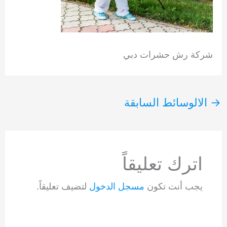
شركة رش حشرات دبي
→
الالوسائط السابقة
اترك تعليقاً
يجب أنت تكون
مسجل الدخول
لتضيف تعليقاً.