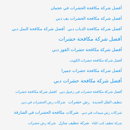
أفضل شركة مكافحة الحشرات في عجمان
أفضل شركة مكافحة الحشرات يف دبي
أفضل شركة مكافحة النمل دبي
أفضل شركة مكافحة الذباب دبي
أفضل شركة مكافحة حشرات
أفضل شركة مكافحة حشرات القوز دبي
أفضل شركة مكافحة حشرات الكويت
أفضل شركة مكافحة حشرات جميرا
أفضل شركة مكافحة حشرات دبي
أفضل شركة مكافحة حشرات في زعبيل دبي
افضل شركة مكافحة حشرات
رش حشرات
تنظيف الفلل الجديدة
شركات رش الحشرات في دبي
شركات مكافحة الحشرات في الشارقة
شركات رش مبيدات في دبي
شركة تنظيف منازل
شركة رش حشرات
شركة تنظيف كنب كلباء