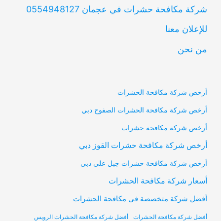
شركة مكافحة حشرات في عجمان 0554948127
للإعلان معنا
من نحن
أرخص شركة مكافحة الحشرات
أرخص شركة مكافحة الحشرات الصفوح دبي
أرخص شركة مكافحة حشرات
أرخص شركة مكافحة حشرات القوز دبي
أرخص شركة مكافحة حشرات جبل علي دبي
أسعار شركة مكافحة الحشرات
أفضل شركة متخصصة في مكافحة الحشرات
أفضل شركة مكافحة الحشرات
أفضل شركة مكافحة الحشرات الرويس