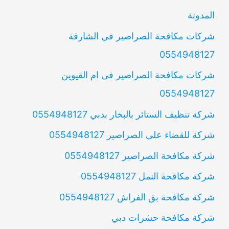
المدونة
شركات مكافحة الصراصير في الشارقة
0554948127
شركات مكافحة الصراصير في ام القيوين
0554948127
شركة تنظيف الستائر بالبخار بدبي 0554948127
شركة للقضاء على الصراصير 0554948127
شركة مكافحة الصراصير 0554948127
شركة مكافحة النمل 0554948127
شركة مكافحة بق الفراش 0554948127
شركة مكافحة حشرات دبي