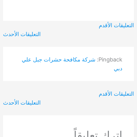
التعليقات
التعليقات الأقدم
الأحدث
التعليقات الأحدث
Pingback:
شركة مكافحة حشرات جبل علي
دبي
التعليقات
التعليقات الأقدم
الأحدث
التعليقات الأحدث
اترك تعليقاً