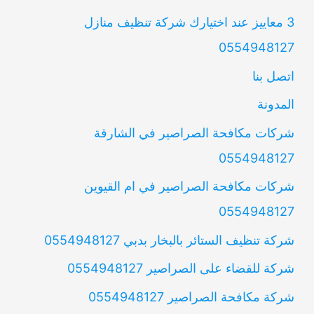
3 معاييز عند اختيارك شركة تنظيف منازل
0554948127
اتصل بنا
المدونة
شركات مكافحة الصراصير في الشارقة
0554948127
شركات مكافحة الصراصير في ام القيوين
0554948127
شركة تنظيف الستائر بالبخار بدبي 0554948127
شركة للقضاء على الصراصير 0554948127
شركة مكافحة الصراصير 0554948127