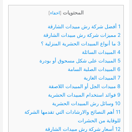
المحتويات
[
اخفاء
]
1 أفضل شركة رش مبيدات الشارقة
2 مميزات شركة رش مبيدات الشارقة
3 ما أنواع المبيدات الحشرية المنزلية ؟
4 المبيدات السائلة
5 المبيدات على شكل مسحوق أو بودرة
6 المبيدات الصلبة السامة
7 المبيدات الغازية
8 مبيدات الجل أو المبيدات اللاصقة
9 فوائد استخدام المبيدات الحشرية
10 وسائل رش المبيدات الحشرية
11 أهم النصائح والارشادات التي تقدمها الشركة
للوقاية من الحشرات
12 أسعار شركة رش مبيدات الشارقة