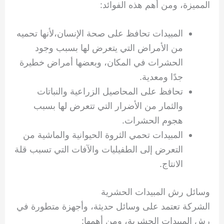
المميزة، ومن أهم هذه الفوائد:
المبيدات تحافظ على صحة الإنسان،لأنها تحميه
من الأمراض التي يتعرض لها بسبب وجود
الحشرات في المكان، وبعضها أمراض خطيرة
جدًا ومعدية.
تحافظ على المحاصيل الزراعية والنباتات
والثمار من الأضرار التي تتعرض لها بسبب
هجوم الحشرات.
المبيدات تحمي الثروة الحيوانية والماشية من
التعرض إلى الطفيليات والآفات التي تسبب قلة
الانتاج.
وسائل رش المبيدات الحشرية
الشركة تعتمد على وسائل حديثة، وأجهزة متطورة في
رش المبيدات الحشرية، ومن أهمها: