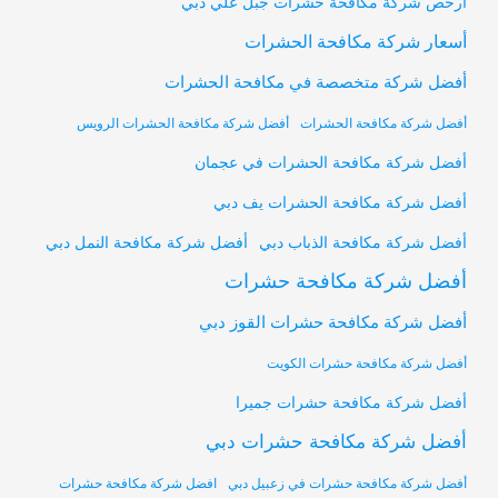
أرخص شركة مكافحة حشرات جبل علي دبي
أسعار شركة مكافحة الحشرات
أفضل شركة متخصصة في مكافحة الحشرات
أفضل شركة مكافحة الحشرات
أفضل شركة مكافحة الحشرات الرويس
أفضل شركة مكافحة الحشرات في عجمان
أفضل شركة مكافحة الحشرات يف دبي
أفضل شركة مكافحة النمل دبي
أفضل شركة مكافحة الذباب دبي
أفضل شركة مكافحة حشرات
أفضل شركة مكافحة حشرات القوز دبي
أفضل شركة مكافحة حشرات الكويت
أفضل شركة مكافحة حشرات جميرا
أفضل شركة مكافحة حشرات دبي
أفضل شركة مكافحة حشرات في زعبيل دبي
افضل شركة مكافحة حشرات