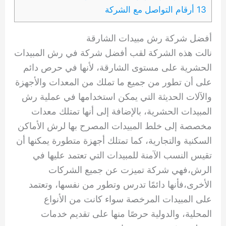
13 أرقام التواصل مع الشركة
أفضل شركة رش مبيدات الشارقة
نالت هذه الشركة لقب أفضل شركة في رش المبيدات
الحشرية على مستوى الشارقة، لأنها في حرص دائم
على أن تطور من جميع ما تملك من المعدات والأجهزة
والآلات الحديثة التي يمكن استخدامها في عملية رش
المبيدات الحشرية، بالإضافة إلى أنها تمتلك معدات
مخصصة إلى خلط المبيدات المصرح بها لرش الأماكن
السكنية والتجارية، كما تمتلك أجهزة متطورة يمكنها أن
تقيس النسب الآمنة للمبيدات التي تعتمد عليها في
الرش،فهي شركة تميزت عن جميع الشركات
الأخرى،فأنها دائمًا تدرس وتطور من نفسها، وتعتمد
على المبيدات المرخصة سواء كانت من الأنواع
المحلية، والدولية حرصًا منها على تقديم خدمات