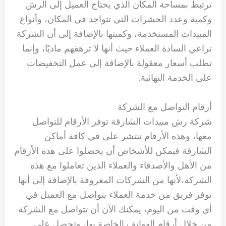
ترتبط بمساحة المكان الذي يحتاج العميل إلى الرش
وكمية وعدد الحشرات التي تتواجد في المكان، وأنواع
المبيدات المستخدمة، وكميتها بالإضافة إلى أن الشركة
تراعي السادة العملاء حيث أنها لا ترهقهم ماديًا، وإنما
تطلب أسعار معقولة بالإضافة إلى عمل التخفيضات
على الخدمة النهائية.
أرقام التواصل مع الشركة
شركة رش مبيدات الشارقة توفر الأرقام للتواصل
معها، وهذه الأرقام تنتشر على في كافة أماكن
الشارقة فيمكن للأشخاص أن يحصلوا على هذه الأرقام
من الأهل والأصدقاء والعملاء الذين تعاملوا مع هذه
الشركة،لأنها من الشركات المعروفة بالإضافة إلى أنها
توفر فريق من خدمة العملاء يتواصل مع العميل في
أي وقت من اليوم، يمكنك الآن أن تتواصل مع الشركة
من خلال أرقام الهواتف الخاصة بها، وتحصل على