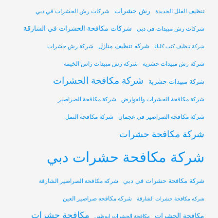
رش حشرات
تنظيف الفلل الجديدة
شركات رش الحشرات في دبي
شركات مكافحة الحشرات في الشارقة
شركات رش مبيدات في دبي
شركة تنظيف منازل
شركة رش حشرات
شركة تنظيف كنب كلباء
شركة رش مبيدات حشرية
شركة رش مبيدات راس الخيمة
شركة مكافحة الحشرات
شركة مبيدات حشرية
شركة مكافحة الحشرات والقوارض
شركة مكافحة الصراصير
شركة مكافحة الصراصير في عجمان
شركة مكافحة النمل
شركة مكافحة حشرات
شركة مكافحة حشرات دبي
شركة مكافحة حشرات في دبي
شركه مكافحة الصراصير الشارقة
شركه مكافحه صراصير العين
شركه مكافحة حشرات الشارقة
مكافحة حشرات
مكافحة الحشرات
مكافحة الحشرات ابوظبي