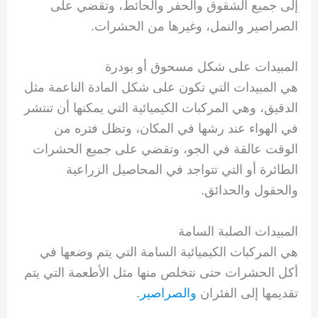
إلى جميع الشقوق والحفر والحائط، وتقضي على
الصراصير والنمل، وغيرها من الحشرات.
المبيدات على شكل مسحوق أو بودرة
هي المبيدات التي تكون على شكل المادة الناعمة مثل
الدقيق، وهي المركبات الكيميائية التي يمكنها أن تنتشر
في الهواء عند رشها في المكان، وتظل فتره من
الوقت عالقة في الجو، وتقضي على جميع الحشرات
الطائرة أو التي تتواجد في المحاصيل الزراعية
والحقول والحدائق.
المبيدات الصلبة السامة
هي المركبات الكيميائية السامة التي يتم وضعها في
أكل الحشرات حتى نتخلص منها مثل الأطعمة التي يتم
تقديمها إلى الفئران
والصراصير
.