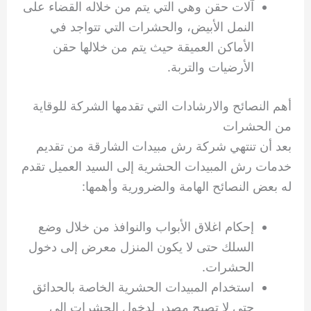
آلات حقن وهي التي يتم من خلاله القضاء على
النمل الأبيض، والحشرات التي تتواجد في
الأماكن العميقة حيث يتم من خلالها حقن
الأرضيات والتربة.
أهم النصائح والارشادات التي تقدمها الشركة للوقاية
من الحشرات
بعد أن تنتهي شركة رش مبيدات الشارقة من تقديم
خدمات رش المبيدات الحشرية إلى السيد العميل تقدم
له بعض النصائح الهامة والضرورية وأهمها:
إحكام اغلاق الأبواب والنوافذ من خلال وضع
السلك حتى لا يكون المنزل معرض إلى دخول
الحشرات.
استخدام المبيدات الحشرية الخاصة بالحدائق
حتى لا تصبح مصدر لدخول الحشرات إلى