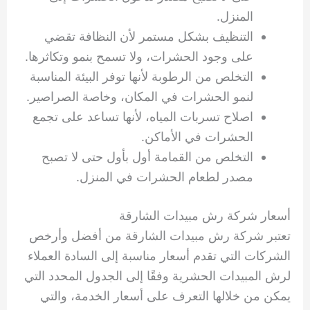
المنزل.
التنظيف بشكل مستمر لأن النظافة تقضي
على وجود الحشرات، ولا تسمح بنمو وتكاثرها.
التخلص من الرطوبة لأنها توفر البيئة المناسبة
لنمو الحشرات في المكان، وخاصة الصراصير.
اصلاح تسربات المياه، لأنها تساعد على تجمع
الحشرات في الأماكن.
التخلص من القمامة أول بأول حتى لا تصبح
مصدر لطعام الحشرات في المنزل.
أسعار شركة رش مبيدات الشارقة
تعتبر شركة رش مبيدات الشارقة من أفضل وأرخص
الشركات التي تقدم أسعار مناسبة إلى السادة العملاء
لرش المبيدات الحشرية وفقًا إلى الجدول المحدد التي
يمكن من خلالها التعرف على أسعار الخدمة، والتي