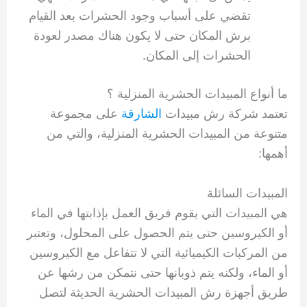
تقضي على أسباب وجود الحشرات بعد القيام
برش المكان حتى لا يكون هناك مصدر لعودة
الحشرات إلى المكان.
ما أنواع المبيدات الحشرية المنزلية ؟
تعتمد شركة رش مبيدات
الشارقة
على مجموعة
متنوعة من المبيدات الحشرية المنزلية، والتي من
أهمها:
المبيدات السائلة
هي المبيدات التي يقوم فريق العمل بإذابتها في الماء
أو الكيروسين حتى يتم الحصول على المحلول، وتعتبر
من المركبات الكيميائية التي لا تتفاعل مع الكيروسين
أو الماء، ولكنه يتم ذوبانها حتى نتمكن من رشها عن
طريق أجهزة رش المبيدات الحشرية الحديثة لتصل