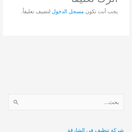
يجب أنت تكون
مسجل الدخول
لتضيف تعليقاً.
ا
ل
ب
شركة تنظيف في الشارقة
ح