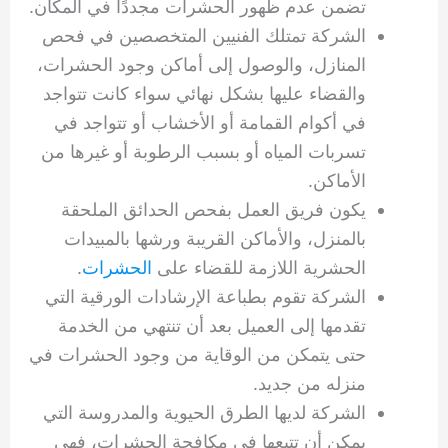
تضمن عدم ظهور الحشرات مجددًا في المكان.
الشركة تمتلك الفنيين المتخصصين في فحص
المنازل، والوصول إلى أماكن وجود الحشرات،
والقضاء عليها بشكل نهائي سواء كانت تتواجد
في أكوام القمامة أو الأخشاب أو تتواجد في
تسربات المياه أو بسبب الرطوبة أو غيرها من
الأماكن.
يكون فريق العمل بفحص الحدائق الملحقة
بالمنزل، والأماكن القريبة ورشها بالمبيدات
الحشرية اللازمة للقضاء على
الحشرات
.
الشركة تقوم بطباعة الإرشادات الورقية التي
تقدمها إلى العميل بعد أن تنتهي من الخدمة
حتى يتمكن من الوقاية من وجود الحشرات في
منزله من جديد.
الشركة لديها الطرق الحيوية والمدروسة التي
يمكن أن تتبعها في مكافحة الحشرات، فهي