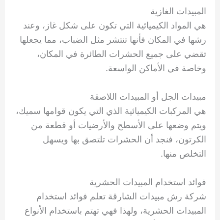
المبيدات الغازية
هي المواد الكيميائية التي تكون على شكل غاز، وعند
رشها في المكان فأنها تنتشر مثل الضباب، مما يجعلها
تقضي على جميع الحشرات الطائرة في المكان،
وخاصة في الأماكن الواسعة.
مبيدات الجل أو المبيدات اللاصقة
هي المركبات الكيميائية الذي التي يكون قوامها سميك،
ويتم وضعها على الأسطح والأرضيات أو قطعة من
الكرتون، فنجد أن الحشرات تلتصق بها ويسهل
التخلص منها.
فوائد استخدام المبيدات الحشرية
شركة رش مبيدات الشارقة تعلم فوائد استخدام
المبيدات الحشرية، ولهذا فهي تهتم باستخدام الأنواع