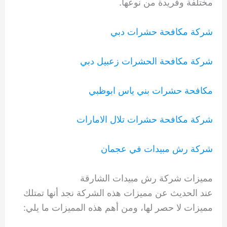
مختلفة وفريدة من نوعها.
شركة مكافحة حشرات دبي
شركة مكافحة الحشرات زعبيل دبي
مكافحة حشرات بني ياس ابوظبي
شركة مكافحة حشرات تلال الامارات
شركة رش مبيدات في عجمان
مميزات شركة رش مبيدات الشارقة
عند الحديث عن مميزات هذه الشركة نجد أنها تمتلك
مميزات لا حصر لها، ومن أهم هذه المميزات ما يلي: