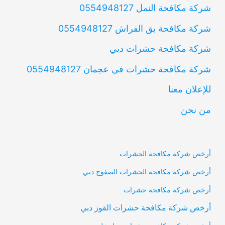
شركة مكافحة النمل 0554948127
شركة مكافحة بق الفراش 0554948127
شركة مكافحة حشرات دبي
شركة مكافحة حشرات في عجمان 0554948127
للإعلان معنا
من نحن
أرخص شركة مكافحة الحشرات
أرخص شركة مكافحة الحشرات الصفوح دبي
أرخص شركة مكافحة حشرات
أرخص شركة مكافحة حشرات القوز دبي