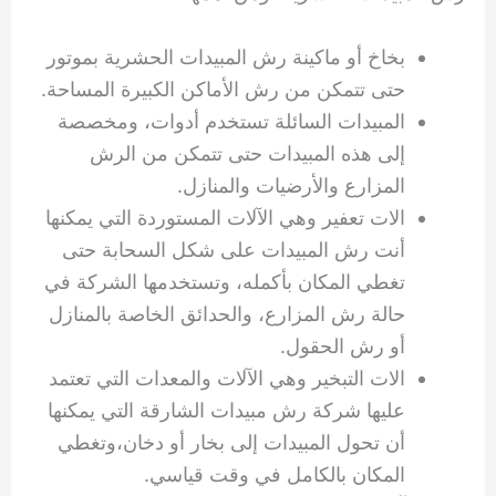
بخاخ أو ماكينة رش المبيدات الحشرية بموتور
حتى تتمكن من رش الأماكن الكبيرة المساحة.
المبيدات السائلة تستخدم أدوات، ومخصصة
إلى هذه المبيدات حتى تتمكن من الرش
المزارع والأرضيات والمنازل.
الات تعفير وهي الآلات المستوردة التي يمكنها
أنت رش المبيدات على شكل السحابة حتى
تغطي المكان بأكمله، وتستخدمها الشركة في
حالة رش المزارع، والحدائق الخاصة بالمنازل
أو رش الحقول.
الات التبخير وهي الآلات والمعدات التي تعتمد
عليها شركة رش مبيدات الشارقة التي يمكنها
أن تحول المبيدات إلى بخار أو دخان،وتغطي
المكان بالكامل في وقت قياسي.