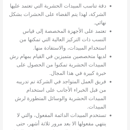
دقة تناسب المبيدات الحشرية التي تعتمد عليها
الشركة، لهذا يتم القضاء على الحشرات بشكل
نهائي.
تعتمد على الأجهزة المخصصة إلى قياس
النسب ذات التركيز العالية التي تمكنها من
استخدام المبيدات، والاستفادة منها.
لديها متخصصين متميزين في القيام بمهام رش
المبيدات الحشرية تمكنوا من الحصول على
خبرة كبيرة في هذا المجال.
فريق العمل المتواجد في الشركة تم تدريبه
من قبل الخبراء الأجانب على استخدام
المبيدات الحشرية والوسائل المتطورة لرش
المبيدات.
تستخدم المبيدات الدائمة المفعول، والتي لا
ينتهي مفعولها الا بعد مرور ثلاثة أشهر، حتى