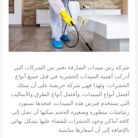
شركة رش مبيدات الشارقة تعتبر من الشركات التي
أدركت أهمية المبيدات الحشرية في قتل جميع أنواع
الحشرات، ولهذا فهي شركة حريصة على أن تمتلك
أفضل أنواع المبيدات، وأفضل أنواع الطرق والأساليب
التي يستخدم فيرش هذه المبيدات، فنجدها تستورد
رشاشات متطورة وصغيرة الحجم يمكنها أن تصل إلى
كافة أماكن وجود الحشرات للقضاء عليها بشكل نهائي
بالإضافة إلى أن أسعارها مناسبة.