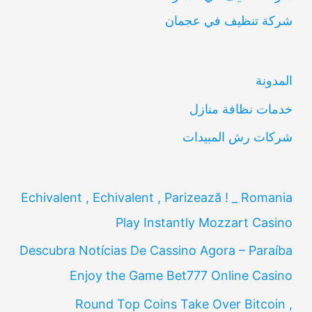
شركة تنظيف في عجمان
ث
ع
ن
المدونة
:
خدمات نظافة منازل
شركات رش المبيدات
Echivalent , Echivalent , Parizează ! _ Romania
Play Instantly Mozzart Casino
Descubra Notícias De Cassino Agora – Paraíba
Enjoy the Game Bet777 Online Casino
Round Top Coins Take Over Bitcoin ,