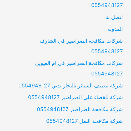
0554948127
اتصل بنا
المدونة
شركات مكافحة الصراصير في الشارقة
0554948127
شركات مكافحة الصراصير في ام القيوين
0554948127
شركة تنظيف الستائر بالبخار بدبي 0554948127
شركة للقضاء على الصراصير 0554948127
شركة مكافحة الصراصير 0554948127
شركة مكافحة النمل 0554948127