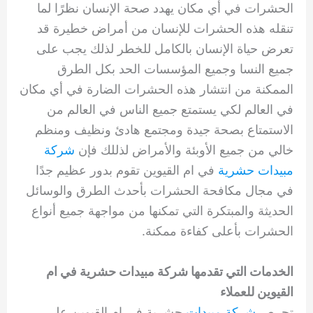
الحشرات في أي مكان يهدد صحة الإنسان نظرًا لما
تنقله هذه الحشرات للإنسان من أمراض خطيرة قد
تعرض حياة الإنسان بالكامل للخطر لذلك يجب على
جميع النسا وجميع المؤسسات الحد بكل الطرق
الممكنة من انتشار هذه الحشرات الضارة في أي مكان
في العالم لكي يستمتع جميع الناس في العالم من
الاستمتاع بصحة جيدة ومجتمع هادئ ونظيف ومنظم
خالي من جميع الأوبئة والأمراض لذللك فإن
شركة
مبيدات حشرية
في ام القيوين تقوم بدور عظيم جدًا
في مجال مكافحة الحشرات بأحدث الطرق والوسائل
الحديثة والمبتكرة التي تمكنها من مواجهة جميع أنواع
الحشرات بأعلى كفاءة ممكنة.
الخدمات التي تقدمها شركة مبيدات حشرية في ام
القيوين للعملاء
تحرص
شركة مبيدات
حشرية في ام القيوين على