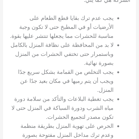
يجب عدم ترك بقايا قطع الطعام على
الأرضيات أو في المطبخ حتى لا تكون وجبة
مناسبة للحشرات مما يجعلها تنتشر عليها بقوة.
لا بد من المحافظة على نظافة المنزل بالكامل
وباستمرار حتى تختفي الحشرات من المنزل
بصورة نهائية.
يجب التخلص من القمامة بشكل سريع جدًا
ويجب أن يتم رميها في مكان بعيد جدًا عن
المنزل.
يجب تغطية البلاعات والتأكد من سلامة دورة
مياه الشرب ودورة السباكة في المنزل حتى لا
تكون مصدر لتجميع الحشرات.
الحرص على تهوية المنزل بطريقة منظمة
وعدم ترك مداخل المنزل مفتوحة بصورة