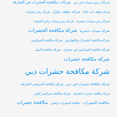
شركات مكافحة الحشرات في الشارقة
شركات رش مبيدات في دبي
شركة تنظيف منازل
شركة رش حشرات
شركة تنظيف كنب كلباء
شركة رش مبيدات حشرية
شركة رش مبيدات راس الخيمة
شركة مكافحة الحشرات
شركة مبيدات حشرية
شركة مكافحة الحشرات والقوارض
شركة مكافحة الصراصير
شركة مكافحة الصراصير في عجمان
شركة مكافحة النمل
شركة مكافحة حشرات
شركة مكافحة حشرات دبي
شركة مكافحة حشرات في دبي
شركه مكافحة الصراصير الشارقة
شركه مكافحه صراصير العين
شركه مكافحة حشرات الشارقة
مكافحة حشرات
مكافحة الحشرات
مكافحة الحشرات ابوظبي