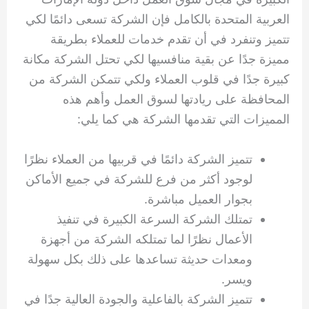
العربية المتحدة بالكامل فإن الشركة تسعى دائمًا لكي
تتميز وتنفرد في أن تقدم خدمات للعملاء بطريقة
مميزة جدًا عن بقية منافسيها لكي تحتل الشركة مكانة
كبيرة جدًا في قلوب العملاء ولكي تتمكن الشركة من
المحافظة على ريادتها لسوق العمل وأهم هذه
المميزات التي تقدمها الشركة هي كما يلي:
تتميز الشركة دائمًا في قربيها من العملاء نظرًا
لوجود أكثر من فرع للشركة في جميع الأماكن
بجوار العميل مباشرة.
تمتلك الشركة السرعة الكبيرة في تنفيذ
الأعمال نظرًا لما تمتلكه الشركة من أجهزة
ومعدات حديثة تساعدها على ذلك بكل سهولة
ويسر.
تتميز الشركة بالفاعلية والجودة العالية جدًا في