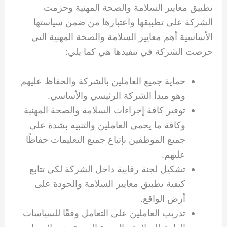
تطبيق معايير السلامة والصحة المهنية وحزمت
الشركة على تطبيقها واعتبارها من ضمن سياستها
الأساسية أهم معايير السلامة والصحة المهنية التي
حرصت الشركة في تنفيذها هي كما يلي:
حماية جميع العاملين بالشركة والحفاظ عليهم
وهو مبدأ الشركة الرئيسي والأساسي.
توفير كافة إجراءات السلامة والصحة المهنية
وكافة ما يحمي العاملين والتنبيه بشدة على
جميع الموظفين بإتباع جميع التعليمات حفاظًا
عليهم.
تشكيل لجنة رقابية داخل الشركة لكي تتابع
كيفية تطبيق معايير السلامة والجودة على
أرض الواقع.
تدريب العاملين على التعامل وفقًا للسياسات