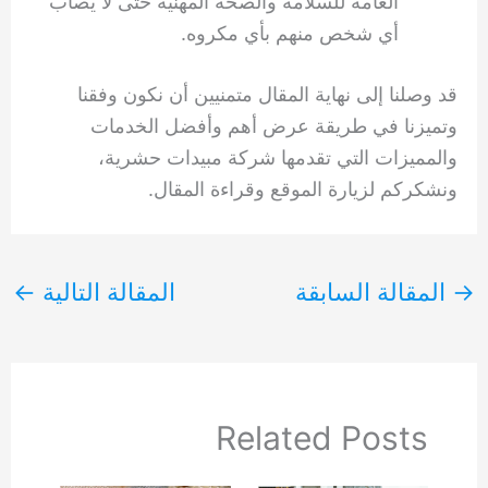
العامة للسلامة والصحة المهنية حتى لا يصاب
أي شخص منهم بأي مكروه.
قد وصلنا إلى نهاية المقال متمنيين أن نكون وفقنا
وتميزنا في طريقة عرض أهم وأفضل الخدمات
والمميزات التي تقدمها شركة مبيدات حشرية،
ونشكركم لزيارة الموقع وقراءة المقال.
→
المقالة السابقة
المقالة التالية
←
Related Posts