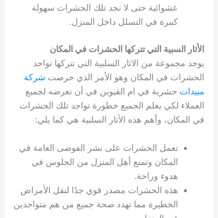
عشوائية حتى لا تجد تلك الحشرات سهولة
كبيرة في التسلل داخل المنزل.
الأثار السبية التي تتركها الحشرات في المكان
يوجد مجموعة من الاثار السلبية التي تتركها تواجد
الحشرات في المكان وهو الأمر الذي حرصت
شركة
مبيدات
حشرية في ام القيوين في أن تعرضه لجميع
العملاء لكي يعلم الجميع خطورة تواجد تلك الحشرات
في المكان، وأهم هذه الأثار السلبية هي كما يلي:
تعمل الحشرات على نشر الفوضى العامة في
المكان وتمنع أهل المنزل من الجلوس في
هدوء وراحة.
هذه الحشرات مصدر قوي جدًا لنقل الأمراض
الخطيرة مما تهدد صحة جميع من هم متواجدين