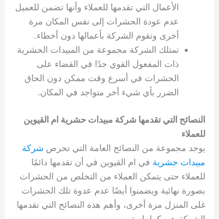
الأعمال التي تقدمها للعملاء وأنها تضمن للعميل
عدم عودة الحشرات إلى نفس المكان مرة
أخرى وتقوم الشركة بأعمالها دون أخطاء.
تمتلك الشركة مجموعة من المبيدات الحشرية
ذات المفعول القوي جدًا في القضاء على
الحشرات في أسرع وقت ممكن دون الحاق
الضرر بأي شيء أخر متواجد في المكان.
النصائح التي تقدمها شركة مبيدات حشرية ام القيوين
للعملاء
يوجد مجموعة من النصائح العامة التي تحرص
شركة
مبيدات حشرية
في ام القيوين في أن تقدمها دائمًا
للعملاء حتى يتمكن العملاء من التخلص من الحشرات
بصورة نهائية ويضمنوا أيضًا عدم عدوة تلك الحشرات
غلى المنزل مرة أخرى، وأهم هذه النصائح التي تقدمها
الشركة هي كما يلي: