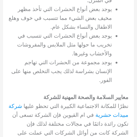
في المنزل.
يوجد بعض أنواع الحشرات التي تأخذ مظهر
مخيف بعض الشيء مما تتسبب في خوف وهلع
الاطفال والنساء بشكل عام.
يوجد بعض أنواع الحشرات التي تتسبب في
تخريب ما حولها مثل الملابس والمفروشات
والأخشاب وغيرها.
يوجد مجموعة من الحشرات التي تهاجم
الإنسان بشراسة لذلك يجب التخلص منها على
الفور.
معايير السلامة والصحة المهنية للشركة
نظرًا للمكانة الاجتماعية الكبيرة التي تحظو عليها
شركة
مبيدات حشرية
في ام القيوين فإن الشركة تسعى أن
تكون رائدة دائمًا في مجالات مختلفة لذلك فإن
الشركة كانت من أوائل الشركات التي عملت على