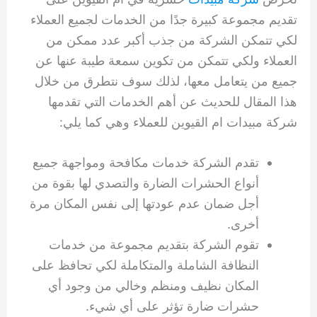
تقديم مجموعة كبيرة جدًا من الخدمات لجميع العملاء
لكي تتمكن الشركة من جذب أكبر عدد ممكن من
العملاء ولكي تتمكن من تكوين سمعة طيبة عنها عن
جميع من يتعامل معها، لذلك سوف نتطرق من خلال
هذا المقال للحديث عن أهم الخدمات التي تقدمها
شركة مبيدات ام القيوين للعملاء وهي كما يلي:
تقدم الشركة خدمات مكافحة ومواجهة جميع
أنواع الحشرات الضارة والتصدي لها بقوة من
أجل ضمان عدم عودتها إلى نفس المكان مرة
أخرى.
تقوم الشركة بتقديم مجموعة من خدمات
النظافة الشاملة والمتكاملة لكي تحافظ على
المكان نظيف ومنظم وخالي من وجود أي
حشرات ضارة تؤثر على أي شيء.