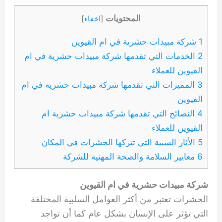
المحتويات
[
اخفاء
]
1 شركة مبيدات حشرية في ام القيوين
2 الخدمات التي تقدمها شركة مبيدات حشرية في ام
القيوين للعملاء
3 المميزات التي تقدمها شركة مبيدات حشرية في ام
القيوين
4 النصائح التي تقدمها شركة مبيدات حشرية ام
القيوين للعملاء
5 الأثار السبية التي تتركها الحشرات في المكان
6 معايير السلامة والصحة المهنية للشركة
شركة مبيدات حشرية في ام القيوين
الحشرات تعتبر من أكثر العوامل السلبية المختلفة
التي تؤثر على الإنسان بشكل عام كما أن تواجد