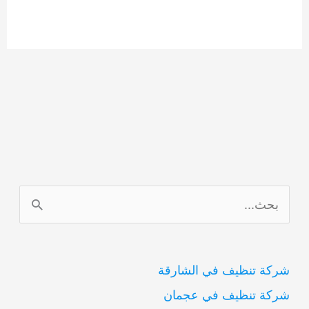
ا
ل
ب
شركة تنظيف في الشارقة
ح
شركة تنظيف في عجمان
ث