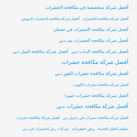
أفضل شركة متخصصة في مكافحة الحشرات
أفضل شركة مكافحة الحشرات
أفضل شركة مكافحة الحشرات الرويس
أفضل شركة مكافحة الحشرات في عجمان
أفضل شركة مكافحة الحشرات يف دبي
أفضل شركة مكافحة النمل دبي
أفضل شركة مكافحة الذباب دبي
أفضل شركة مكافحة حشرات
أفضل شركة مكافحة حشرات القوز دبي
أفضل شركة مكافحة حشرات الكويت
أفضل شركة مكافحة حشرات جميرا
أفضل شركة مكافحة حشرات دبي
أفضل شركة مكافحة حشرات في زعبيل دبي
افضل شركة مكافحة حشرات
رش حشرات
تنظيف الفلل الجديدة
شركات رش الحشرات في دبي