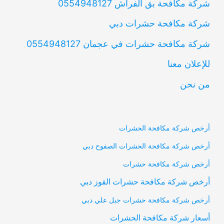
شركة مكافحة بق الفراش 0554948127
شركة مكافحة حشرات دبي
شركة مكافحة حشرات في عجمان 0554948127
للإعلان معنا
من نحن
أرخص شركة مكافحة الحشرات
أرخص شركة مكافحة الحشرات الصفوح دبي
أرخص شركة مكافحة حشرات
أرخص شركة مكافحة حشرات القوز دبي
أرخص شركة مكافحة حشرات جبل علي دبي
أسعار شركة مكافحة الحشرات