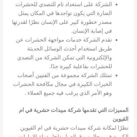
الشركة على استعداد تام للتصدي للحشرات
الضارة التي يكون تواجدها في المكان يمثل
مصدر خطورة كبير على الإنسان نظرًا لقدرتها
في إصابة الإنسان.
تقدم الشركة خدمات مواجهة الحشرات عن
طريق استخدام أحدث الوسائل الحديثة
والإلكترونية التي تمكن الشركة من التصدي
للحشرات بفاعلية كبيرة جدًا.
تمتلك الشركة مجموعة من الفنيين أصحاب
الخبرات الكبيرة في مجال مكافحة الحشرات
وهو الأمر الذي يرغب فيه جميع العملاء .
المميزات التي تقدمها شركة مبيدات حشرية في ام
القيوين
نظرًا لمكانة شركة مبيدات حشرية في ام القيوين
الكبيرة في مجال سوق العمل داخل دولة الإمارات