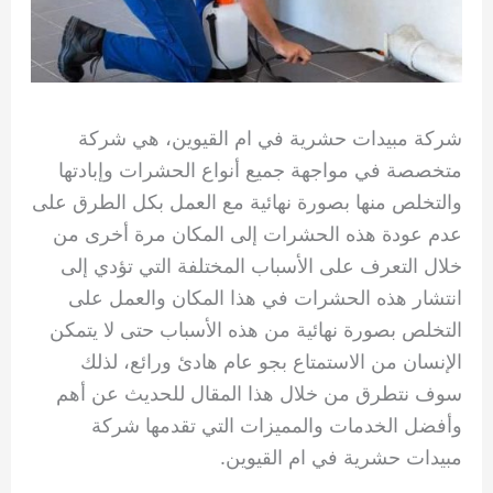
شركة مبيدات حشرية في ام القيوين، هي شركة
متخصصة في مواجهة جميع أنواع الحشرات وإبادتها
والتخلص منها بصورة نهائية مع العمل بكل الطرق على
عدم عودة هذه الحشرات إلى المكان مرة أخرى من
خلال التعرف على الأسباب المختلفة التي تؤدي إلى
انتشار هذه الحشرات في هذا المكان والعمل على
التخلص بصورة نهائية من هذه الأسباب حتى لا يتمكن
الإنسان من الاستمتاع بجو عام هادئ ورائع، لذلك
سوف نتطرق من خلال هذا المقال للحديث عن أهم
وأفضل الخدمات والمميزات التي تقدمها شركة
مبيدات حشرية في ام القيوين.