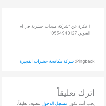
1 فكرة عن “شركة مبيدات حشرية في ام
القيوين 0554948127”
Pingback:
شركة مكافحة حشرات الفجيرة
اترك تعليقاً
يجب أنت تكون
مسجل الدخول
لتضيف تعليقاً.