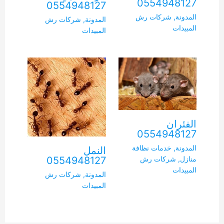
0554948127
0554948127
المدونة
,
شركات رش
المدونة
,
شركات رش
المبيدات
المبيدات
الفئران
0554948127
المدونة
,
خدمات نظافة
النمل
0554948127
منازل
,
شركات رش
المبيدات
المدونة
,
شركات رش
المبيدات