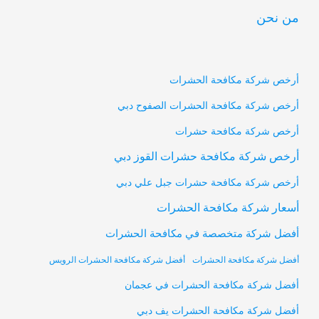
من نحن
أرخص شركة مكافحة الحشرات
أرخص شركة مكافحة الحشرات الصفوح دبي
أرخص شركة مكافحة حشرات
أرخص شركة مكافحة حشرات القوز دبي
أرخص شركة مكافحة حشرات جبل علي دبي
أسعار شركة مكافحة الحشرات
أفضل شركة متخصصة في مكافحة الحشرات
أفضل شركة مكافحة الحشرات
أفضل شركة مكافحة الحشرات الرويس
أفضل شركة مكافحة الحشرات في عجمان
أفضل شركة مكافحة الحشرات يف دبي