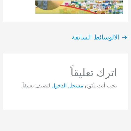
→
الالوسائط السابقة
اترك تعليقاً
يجب أنت تكون
مسجل الدخول
لتضيف تعليقاً.