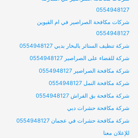
0554948127
شركات مكافحة الصراصير في ام القيوين
0554948127
شركة تنظيف الستائر بالبخار بدبي 0554948127
شركة للقضاء على الصراصير 0554948127
شركة مكافحة الصراصير 0554948127
شركة مكافحة النمل 0554948127
شركة مكافحة بق الفراش 0554948127
شركة مكافحة حشرات دبي
شركة مكافحة حشرات في عجمان 0554948127
للإعلان معنا