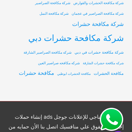
شركة مكافحة الحشرات والقوارض
شركة مكافحة الصراصير
شركة مكافحة الصراصير في عجمان
شركة مكافحة النمل
شركة مكافحة حشرات
شركة مكافحة حشرات دبي
شركة مكافحة حشرات في دبي
شركه مكافحة الصراصير الشارقة
شركه مكافحه صراصير العين
شركه مكافحة حشرات الشارقة
مكافحة حشرات
مكافحة الحشرات
مكافحة الحشرات ابوظبي
شركة الناجي للإعلانات جوجل ads إنشاء حملات
إحترافيه وتفوق علي منافسيك اتصل بنا الأن حمايه من