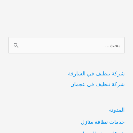
ا
ل
ب
شركة تنظيف في الشارقة
ح
شركة تنظيف في عجمان
ث
ع
ن
المدونة
:
خدمات نظافة منازل