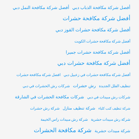
أفضل شركة مكافحة النمل دبي
أفضل شركة مكافحة الذباب دبي
أفضل شركة مكافحة حشرات
أفضل شركة مكافحة حشرات القوز دبي
أفضل شركة مكافحة حشرات الكويت
أفضل شركة مكافحة حشرات جميرا
أفضل شركة مكافحة حشرات دبي
أفضل شركة مكافحة حشرات في زعبيل دبي
افضل شركة مكافحة حشرات
رش حشرات
تنظيف الفلل الجديدة
شركات رش الحشرات في دبي
شركات مكافحة الحشرات في الشارقة
شركات رش مبيدات في دبي
شركة تنظيف منازل
شركة رش حشرات
شركة تنظيف كنب كلباء
شركة رش مبيدات حشرية
شركة رش مبيدات راس الخيمة
شركة مكافحة الحشرات
شركة مبيدات حشرية