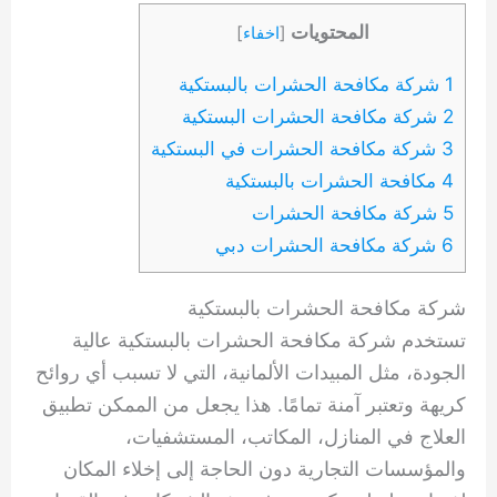
المحتويات
[
اخفاء
]
1 شركة مكافحة الحشرات بالبستكية
2 شركة مكافحة الحشرات البستكية
3 شركة مكافحة الحشرات في البستكية
4 مكافحة الحشرات بالبستكية
5 شركة مكافحة الحشرات
6 شركة مكافحة الحشرات دبي
شركة مكافحة الحشرات بالبستكية
تستخدم شركة مكافحة الحشرات بالبستكية عالية
الجودة، مثل المبيدات الألمانية، التي لا تسبب أي روائح
كريهة وتعتبر آمنة تمامًا. هذا يجعل من الممكن تطبيق
العلاج في المنازل، المكاتب، المستشفيات،
والمؤسسات التجارية دون الحاجة إلى إخلاء المكان