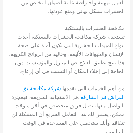
العمل بمهنية واحترافية عالية لضمان التخلص من
الحشرات بشكل نهائي ومنع عودتها.
مكافحة الحشرات بالبستكية
تستخدم شركة مكافحة الحشرات بالبستكية أحدث
أنواع المبيدات الحشرية التي تكون آمنة على صحة
الإنسان والحيوانات الأليفة، وخالية من الروائح الكريهة.
هذا يتيح تطبيق العلاج في المنازل والمؤسسات دون
الحاجة إلى إخلاء المكان أو التسبب في أي إزعاج.
من أهم الخدمات التي تقدمها
شركة مكافحة بق
الفراش في الشارقة
هي الاستجابة السريعة، فبمجرد
التواصل معها، يصل فريق متخصص في أقرب وقت
ممكن. يضمن لك هذا التعامل السريع أن المشكلة لن
تتفاقم وأنك ستحصل على المساعدة في الوقت
المناسب.