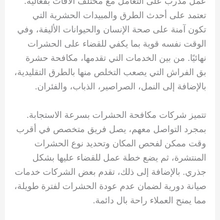
عمل مدرب على التعامل مع مختلف الآفات بفعالية.
تعتمد على أحدث الطرق والمبيدات الحشرية التي
تكون آمنة على صحة الإنسان والحيوانات الأليفة، وفي
الوقت نفسه قوية بما يكفي للقضاء على الحشرات
نهائيًا. من بين الخدمات التي تقدمها، مكافحة حشرة
بق الفراش التي يصعب التخلص منها بالطرق التقليدية،
بالإضافة إلى النمل، الصراصير، الذباب، والفئران.
تتميز شركات مكافحة الحشرات بسرعة الاستجابة.
بمجرد التواصل معهم، يصل فريق متخصص في أقرب
وقت ممكن لفحص المكان وتحديد نوع الحشرات
المنتشرة، ثم يضع خطة عمل للقضاء عليها بشكل
جذري. بالإضافة إلى ذلك، تقدم بعض الشركات خدمات
صيانة دورية لضمان عدم عودة الحشرات لفترة طويلة،
مما يمنح العملاء راحة بال دائمة.