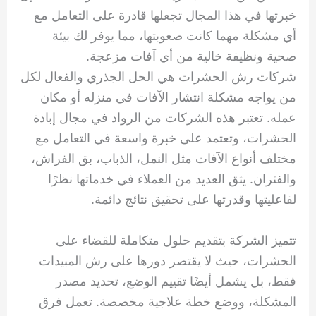
خبرتها في هذا المجال تجعلها قادرة على التعامل مع
أي مشكلة مهما كانت صعوبتها، مما يوفر لك بيئة
صحية ونظيفة خالية من أي آفات مزعجة.
شركات رش الحشرات هي الحل الجذري والفعال لكل
من يواجه مشكلة انتشار الآفات في منزله أو مكان
عمله. تعتبر هذه الشركات من الرواد في مجال إبادة
الحشرات، وتعتمد على خبرة واسعة في التعامل مع
مختلف أنواع الآفات مثل النمل، الذباب، بق الفراش،
والفئران. يثق العديد من العملاء في خدماتها نظرًا
لفاعليتها وقدرتها على تحقيق نتائج دائمة.
تتميز الشركة بتقديم حلول متكاملة للقضاء على
الحشرات، حيث لا يقتصر دورها على رش المبيدات
فقط، بل يشمل أيضًا تقييم الوضع، تحديد مصدر
المشكلة، ووضع خطة علاجية مخصصة. تعمل فرق