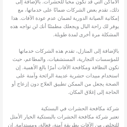
الأماكن التي قد تكون مخبأ للحشرات. بالإضافة إلى
ذلك، تقدم بعض الشركات ضمانًا على خدماتها، مع
إمكانية الصيانة الدورية لضمان عدم عودة الآفات. هذا
يوفر لك راحة البال ويجعلك مطمئنًا أنك لن تواجه هذه
المشكلة مرة أخرى لمدة طويلة.
بالإضافة إلى المنازل، تقدم هذه الشركات خدماتها
للمؤسسات التجارية، المستشفيات، والمطاعم، حيث
تكون النظافة ومكافحة الآفات أمرًا بالغ الأهمية. إن
استخدام مبيدات حشرية عديمة الرائحة وآمنة على
الصحة يجعل من الممكن تطبيق العلاج دون إزعاج أو
الحاجة إلى إغلاق المكان.
شركة مكافحة الحشرات في البستكية
تعتبر شركة مكافحة الحشرات بالبستكية الخيار الأمثل
للتخلص من الآفات بطريقة آمنة، فعالة، ومستدامة. إن