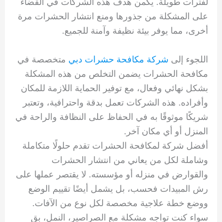
لفترات طويلة. يكمن هدف هذه الشركات في القضاء
على المشكلة من جذورها ومنع انتشار الحشرات مرة
أخرى، مما يوفر بيئة نظيفة وآمنة للجميع.
اللجوء إلى
شركة مكافحة حشرات دبي
متخصصة في
مكافحة الحشرات يضمن التخلص من هذه المشكلة
بشكل نهائي وفعال، مع توفير الحماية اللازمة للمكان
وأفراده. هذه الشركات تعمل بدقة واحترافية، وتعتبر
شريكًا موثوقًا به في الحفاظ على النظافة والراحة في
المنزل أو أي مكان آخر.
أفضل شركة لمكافحة الحشرات تقدم حلولًا متكاملة
وشاملة لكل من يعاني من انتشار الحشرات
والقوارض في منزله أو مؤسسته. لا يقتصر عملها على
رش المبيدات فحسب، بل يشمل أيضًا تقييم الوضع
ووضع خطة علاجية مخصصة لكل نوع من الآفات.
سواء كنت تواجه مشكلة مع الصراصير، النمل، بق