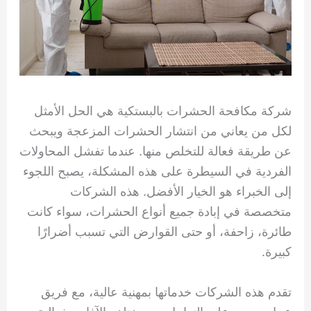
شركة مكافحة الحشرات بالبستكية هي الحل الأمثل
لكل من يعاني من انتشار الحشرات المزعجة ويبحث
عن طريقة فعالة للتخلص منها. عندما تفشل المحاولات
الفردية في السيطرة على هذه المشكلة، يصبح اللجوء
إلى الخبراء هو الخيار الأفضل. هذه الشركات
متخصصة في إبادة جميع أنواع الحشرات، سواء كانت
طائرة، زاحفة، أو حتى القوارض التي تسبب أضرارًا
كبيرة.
تقدم هذه الشركات خدماتها بمهنية عالية، مع فريق