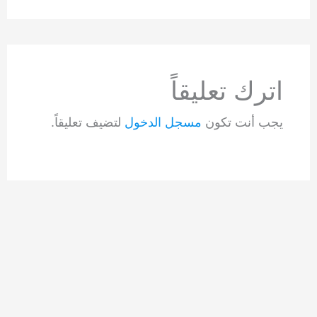
اترك تعليقاً
يجب أنت تكون
مسجل الدخول
لتضيف تعليقاً.