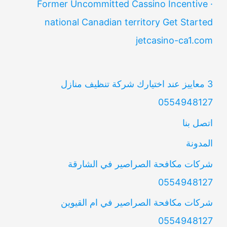
Former Uncommitted Cassino Incentive ·
national Canadian territory Get Started
jetcasino-ca1.com
3 معاييز عند اختيارك شركة تنظيف منازل
0554948127
اتصل بنا
المدونة
شركات مكافحة الصراصير في الشارقة
0554948127
شركات مكافحة الصراصير في ام القيوين
0554948127