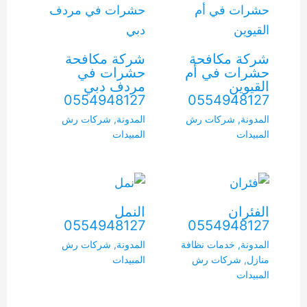
شركة مكافحة
شركة مكافحة
حشرات في أم
حشرات في
القيوين
مردف دبي
0554948127
0554948127
المدونة
,
شركات رش
المدونة
,
شركات رش
المبيدات
المبيدات
الفئران
النمل
0554948127
0554948127
المدونة
,
خدمات نظافة
المدونة
,
شركات رش
منازل
,
شركات رش
المبيدات
المبيدات