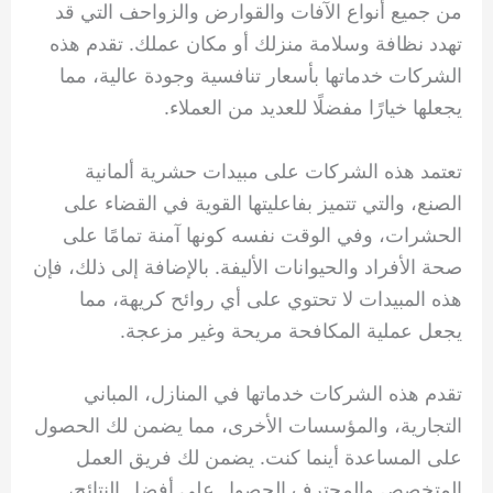
من جميع أنواع الآفات والقوارض والزواحف التي قد
تهدد نظافة وسلامة منزلك أو مكان عملك. تقدم هذه
الشركات خدماتها بأسعار تنافسية وجودة عالية، مما
يجعلها خيارًا مفضلًا للعديد من العملاء.
تعتمد هذه الشركات على مبيدات حشرية ألمانية
الصنع، والتي تتميز بفاعليتها القوية في القضاء على
الحشرات، وفي الوقت نفسه كونها آمنة تمامًا على
صحة الأفراد والحيوانات الأليفة. بالإضافة إلى ذلك، فإن
هذه المبيدات لا تحتوي على أي روائح كريهة، مما
يجعل عملية المكافحة مريحة وغير مزعجة.
تقدم هذه الشركات خدماتها في المنازل، المباني
التجارية، والمؤسسات الأخرى، مما يضمن لك الحصول
على المساعدة أينما كنت. يضمن لك فريق العمل
المتخصص والمحترف الحصول على أفضل النتائج،