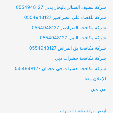
شركة تنظيف الستائر بالبخار بدبي 0554948127
شركة للقضاء على الصراصير 0554948127
شركة مكافحة الصراصير 0554948127
شركة مكافحة النمل 0554948127
شركة مكافحة بق الفراش 0554948127
شركة مكافحة حشرات دبي
شركة مكافحة حشرات في عجمان 0554948127
للإعلان معنا
من نحن
أرخص شركة مكافحة الحشرات