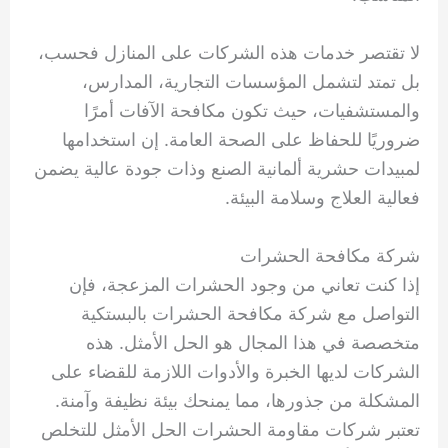
لا تقتصر خدمات هذه الشركات على المنازل فحسب،
بل تمتد لتشمل المؤسسات التجارية، المدارس،
والمستشفيات، حيث تكون مكافحة الآفات أمرًا
ضروريًا للحفاظ على الصحة العامة. إن استخدامها
لمبيدات حشرية ألمانية الصنع وذات جودة عالية يضمن
فعالية العلاج وسلامة البيئة.
شركة مكافحة الحشرات
إذا كنت تعاني من وجود الحشرات المزعجة، فإن
التواصل مع شركة مكافحة الحشرات بالبستكية
متخصصة في هذا المجال هو الحل الأمثل. هذه
الشركات لديها الخبرة والأدوات اللازمة للقضاء على
المشكلة من جذورها، مما يمنحك بيئة نظيفة وآمنة.
تعتبر شركات مقاومة الحشرات الحل الأمثل للتخلص