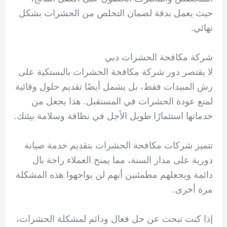
حيث يعمل بدقة لضمان التخلص من الحشرات بشكل
نهائي.
شركة مكافحة الحشرات دبي
لا يقتصر دور شركة مكافحة الحشرات بالبستكية على
رش المبيدات فقط، بل يشمل أيضًا تقديم حلول وقائية
لمنع عودة الحشرات في المستقبل. هذا يجعل من
خدماتها استثمارًا طويل الأجل في نظافة وسلامة بيئتك.
تتميز شركات مكافحة الحشرات بتقديم خدمة صيانة
دورية على مدار السنة، مما يمنح العملاء راحة بال
دائمة ويجعلهم مطمئنين أنهم لن يواجهوا هذه المشكلة
مرة أخرى.
إذا كنت تبحث عن حل فعال ودائم لمشكلة الحشرات،