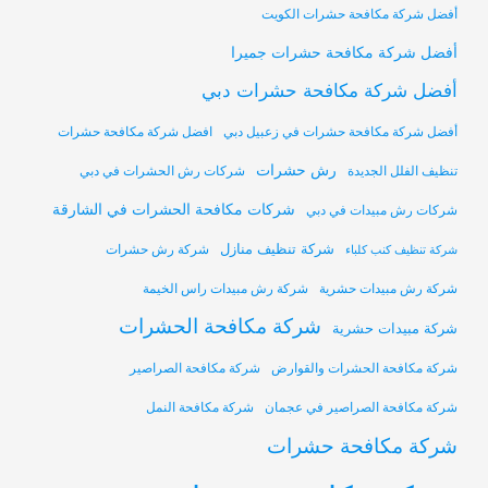
أفضل شركة مكافحة حشرات الكويت
أفضل شركة مكافحة حشرات جميرا
أفضل شركة مكافحة حشرات دبي
أفضل شركة مكافحة حشرات في زعبيل دبي
افضل شركة مكافحة حشرات
رش حشرات
تنظيف الفلل الجديدة
شركات رش الحشرات في دبي
شركات مكافحة الحشرات في الشارقة
شركات رش مبيدات في دبي
شركة تنظيف منازل
شركة رش حشرات
شركة تنظيف كنب كلباء
شركة رش مبيدات حشرية
شركة رش مبيدات راس الخيمة
شركة مكافحة الحشرات
شركة مبيدات حشرية
شركة مكافحة الحشرات والقوارض
شركة مكافحة الصراصير
شركة مكافحة الصراصير في عجمان
شركة مكافحة النمل
شركة مكافحة حشرات