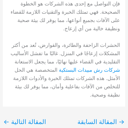
فإن التواصل مع إحدى هذه الشركات هو الخطوة
الصحيحة. فهي تمتلك الخبرة والتقنيات اللازمة للقضاء
على الآفات بجميع أنواعها، مما يوفر لك بيئة صحية
ونظيفة خالية من أي إزعاج.
الحشرات الزاحفة والطائرة، والقوارض، تُعد من أكثر
المشكلات إزعاجًا في المنزل. غالبًا ما تفشل الأساليب
التقليدية في القضاء عليها نهائيًا، مما يجعل الاستعانة
شركات رش مبيدات البستكية
المتخصصة هي الحل
الأمثل. هذه الشركات تمتلك الخبرة والأدوات اللازمة
للتخلص من الآفات بفاعلية وأمان، مما يوفر لك بيئة
نظيفة وصحية.
→
المقالة السابقة
المقالة التالية
←