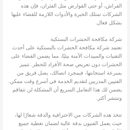
الفراش، أو حتى القوارض مثل الفئران، فإن هذه
الشركات تمتلك الخبرة والأدوات اللازمة للقضاء عليها
بشكل فعال.
شركة مكافحة الحشرات البستكية
تعتمد شركة مكافحة الحشرات بالبستكية على أحدث
التقنيات والمبيدات الآمنة بيئيًا، مما يضمن القضاء على
الحشرات دون تعريض صحة الأفراد للخطر. تتميز
بسرعة استجابتها، فبمجرد اتصالك، يصل فريق من
الفنيين المدربين لتقديم الخدمة في أسرع وقت ممكن.
يضمن لك هذا التعامل السريع أن المشكلة لن تتفاقم
وتنتشر أكثر.
تتخذ هذه الشركات من الاحترافية والدقة شعارًا لها،
حيث يعمل الفنيون بدقة عالية لضمان تغطية جميع