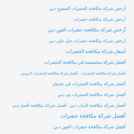
أرخص شركة مكافحة الحشرات الصفوح دبي
أرخص شركة مكافحة حشرات
أرخص شركة مكافحة حشرات القوز دبي
أرخص شركة مكافحة حشرات جبل علي دبي
أسعار شركة مكافحة الحشرات
أفضل شركة متخصصة في مكافحة الحشرات
أفضل شركة مكافحة الحشرات
أفضل شركة مكافحة الحشرات الرويس
أفضل شركة مكافحة الحشرات في عجمان
أفضل شركة مكافحة الحشرات يف دبي
أفضل شركة مكافحة النمل دبي
أفضل شركة مكافحة الذباب دبي
أفضل شركة مكافحة حشرات
أفضل شركة مكافحة حشرات القوز دبي