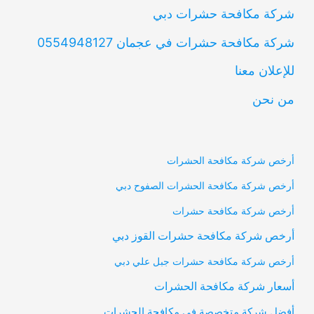
شركة مكافحة حشرات دبي
شركة مكافحة حشرات في عجمان 0554948127
للإعلان معنا
من نحن
أرخص شركة مكافحة الحشرات
أرخص شركة مكافحة الحشرات الصفوح دبي
أرخص شركة مكافحة حشرات
أرخص شركة مكافحة حشرات القوز دبي
أرخص شركة مكافحة حشرات جبل علي دبي
أسعار شركة مكافحة الحشرات
أفضل شركة متخصصة في مكافحة الحشرات