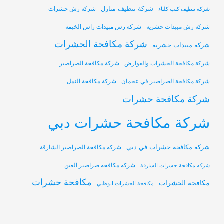
شركة تنظيف منازل
شركة رش حشرات
شركة تنظيف كنب كلباء
شركة رش مبيدات حشرية
شركة رش مبيدات راس الخيمة
شركة مكافحة الحشرات
شركة مبيدات حشرية
شركة مكافحة الحشرات والقوارض
شركة مكافحة الصراصير
شركة مكافحة الصراصير في عجمان
شركة مكافحة النمل
شركة مكافحة حشرات
شركة مكافحة حشرات دبي
شركة مكافحة حشرات في دبي
شركه مكافحة الصراصير الشارقة
شركه مكافحه صراصير العين
شركه مكافحة حشرات الشارقة
مكافحة حشرات
مكافحة الحشرات
مكافحة الحشرات ابوظبي