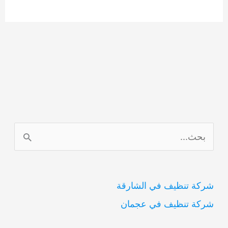
ا
ل
ب
شركة تنظيف في الشارقة
ح
شركة تنظيف في عجمان
ث
ع