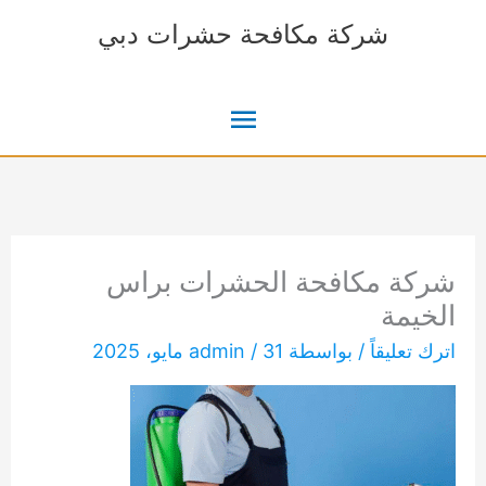
خطي
شركة مكافحة حشرات دبي
لى
لمحتوى
القائمة
الرئيسية
شركة مكافحة الحشرات براس
الخيمة
اترك تعليقاً
/ بواسطة
31 مايو، 2025
/
admin