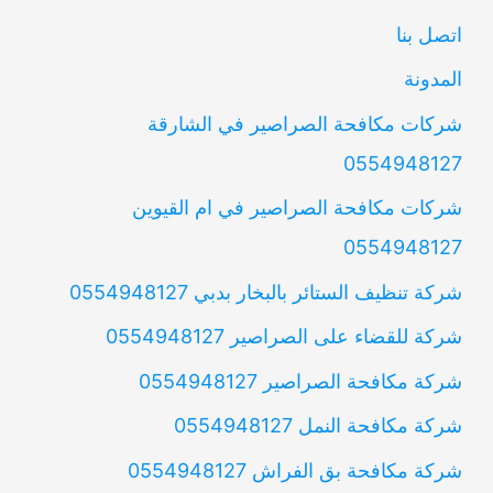
اتصل بنا
المدونة
شركات مكافحة الصراصير في الشارقة
0554948127
شركات مكافحة الصراصير في ام القيوين
0554948127
شركة تنظيف الستائر بالبخار بدبي 0554948127
شركة للقضاء على الصراصير 0554948127
شركة مكافحة الصراصير 0554948127
شركة مكافحة النمل 0554948127
شركة مكافحة بق الفراش 0554948127