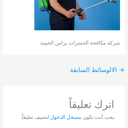
شركة مكافحة الحشرات براس الخيمة
→
الالوسائط السابقة
اترك تعليقاً
يجب أنت تكون
مسجل الدخول
لتضيف تعليقاً.