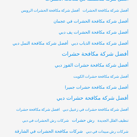
أفضل شركة مكافحة الحشرات
أفضل شركة مكافحة الحشرات الرويس
أفضل شركة مكافحة الحشرات في عجمان
أفضل شركة مكافحة الحشرات يف دبي
أفضل شركة مكافحة النمل دبي
أفضل شركة مكافحة الذباب دبي
أفضل شركة مكافحة حشرات
أفضل شركة مكافحة حشرات القوز دبي
أفضل شركة مكافحة حشرات الكويت
أفضل شركة مكافحة حشرات جميرا
أفضل شركة مكافحة حشرات دبي
أفضل شركة مكافحة حشرات في زعبيل دبي
افضل شركة مكافحة حشرات
رش حشرات
تنظيف الفلل الجديدة
شركات رش الحشرات في دبي
شركات مكافحة الحشرات في الشارقة
شركات رش مبيدات في دبي