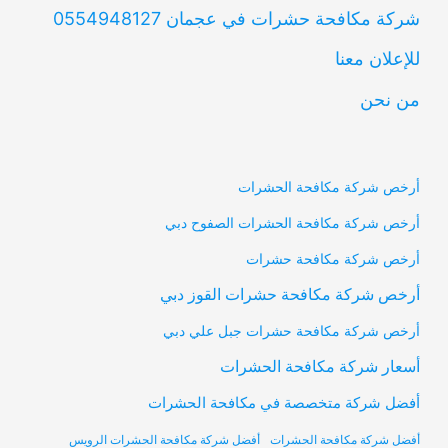
شركة مكافحة حشرات في عجمان 0554948127
للإعلان معنا
من نحن
أرخص شركة مكافحة الحشرات
أرخص شركة مكافحة الحشرات الصفوح دبي
أرخص شركة مكافحة حشرات
أرخص شركة مكافحة حشرات القوز دبي
أرخص شركة مكافحة حشرات جبل علي دبي
أسعار شركة مكافحة الحشرات
أفضل شركة متخصصة في مكافحة الحشرات
أفضل شركة مكافحة الحشرات
أفضل شركة مكافحة الحشرات الرويس