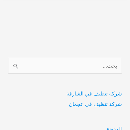
ا
ل
ب
شركة تنظيف في الشارقة
ح
شركة تنظيف في عجمان
ث
ع
ن
المدونة