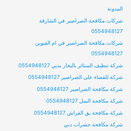
المدونة
شركات مكافحة الصراصير في الشارقة
0554948127
شركات مكافحة الصراصير في ام القيوين
0554948127
شركة تنظيف الستائر بالبخار بدبي 0554948127
شركة للقضاء على الصراصير 0554948127
شركة مكافحة الصراصير 0554948127
شركة مكافحة النمل 0554948127
شركة مكافحة بق الفراش 0554948127
شركة مكافحة حشرات دبي