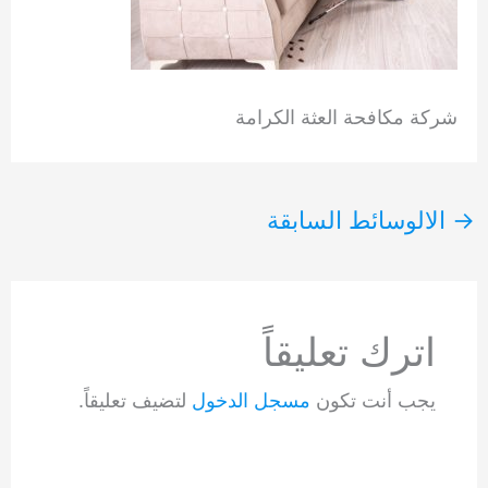
شركة مكافحة العثة الكرامة
→
الالوسائط السابقة
اترك تعليقاً
يجب أنت تكون
مسجل الدخول
لتضيف تعليقاً.