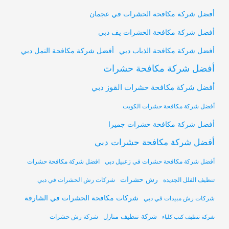
أفضل شركة مكافحة الحشرات في عجمان
أفضل شركة مكافحة الحشرات يف دبي
أفضل شركة مكافحة النمل دبي
أفضل شركة مكافحة الذباب دبي
أفضل شركة مكافحة حشرات
أفضل شركة مكافحة حشرات القوز دبي
أفضل شركة مكافحة حشرات الكويت
أفضل شركة مكافحة حشرات جميرا
أفضل شركة مكافحة حشرات دبي
أفضل شركة مكافحة حشرات في زعبيل دبي
افضل شركة مكافحة حشرات
رش حشرات
تنظيف الفلل الجديدة
شركات رش الحشرات في دبي
شركات مكافحة الحشرات في الشارقة
شركات رش مبيدات في دبي
شركة تنظيف منازل
شركة رش حشرات
شركة تنظيف كنب كلباء