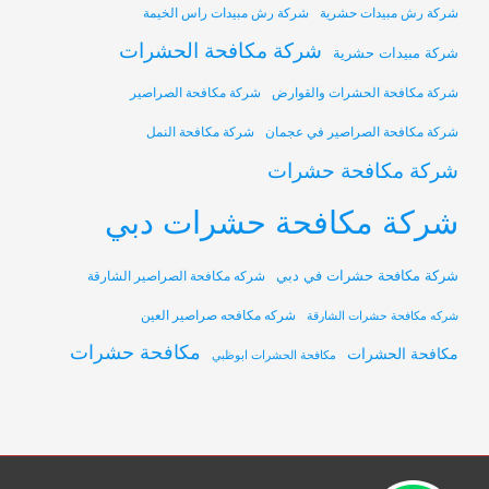
شركة رش مبيدات حشرية
شركة رش مبيدات راس الخيمة
شركة مكافحة الحشرات
شركة مبيدات حشرية
شركة مكافحة الحشرات والقوارض
شركة مكافحة الصراصير
شركة مكافحة الصراصير في عجمان
شركة مكافحة النمل
شركة مكافحة حشرات
شركة مكافحة حشرات دبي
شركة مكافحة حشرات في دبي
شركه مكافحة الصراصير الشارقة
شركه مكافحه صراصير العين
شركه مكافحة حشرات الشارقة
مكافحة حشرات
مكافحة الحشرات
مكافحة الحشرات ابوظبي