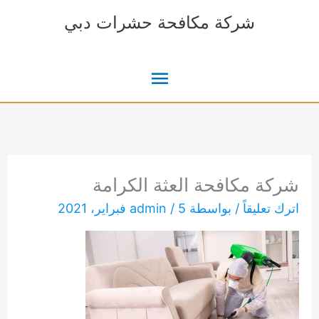
خطي
شركة مكافحة حشرات دبي
لى
لمحتوى
القائمة
الرئيسية
شركة مكافحة العثة الكرامة
اترك تعليقاً
/ بواسطة
5 فبراير، 2021
/
admin