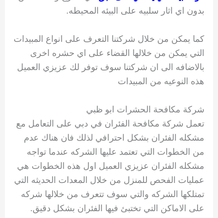
بدون اي اثار سلبيه على البيئه المحيطه.
كما يمكن من خلال شركتنا التعرف على انواع المبيدات
التي يمكن من خلالها القضاء على اي حشره اخرى
بالاضافه الى ان شركتنا سوف توفر لك عزيزي العميل
هذه النوعيه من المبيدات
شركة مكافحة الحشرات ابو ظبي
تعمل شركة مكافحة الفئران في دبي على التعامل مع
مشكله الفئران بشكل احترافي لذلك فان هناك عدم
من الخطوات التي تعتمد عليها الشركه عندما تواجه
مشكله الفئران عزيزي العميل اول هذه الخطوات هي
عمليات الفحص للمنزل من خلال المعدات الحديثه التي
تمتلكها الشركه والتي سوف تتعرف من خلالها شركه
على الاماكن التي تختبئ فيها الفئران بشكل دقيق.