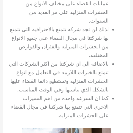
عمليات القضاء على مختلف الانواع من
الحشرات المنزليه على مر العديد من
السنوات.
لذلك لن تجد شركه تتمتع بالاحترافيه التي تتمتع
بها شركتنا في مجال القضاء على جميع الانواع
من الحشرات المنزليه والفئران والقوارض
المختلفه.
بالاضافه الى ان شركتنا من اكثر الشركات التي
تتمتع بالخبرات اللازمه في التعامل مع انواع
الحشرات المنزليه وتستطيع دائما القضاء عليها
بالشكل الذي يناسبها وفي الوقت المناسب.
كما ان السرعه واحده من اهم المميزات
الاخرى التي تتمتع بها شركتنا في مجال القضاء
على الحشرات المنزليه.