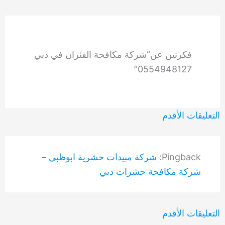
فكرتين عن“شركة مكافحة الفئران في دبي
0554948127”
التعليقات
التعليقات الأقدم
الأحدث
Pingback:
شركة مبيدات حشرية ابوظبي –
شركة مكافحة حشرات دبي
التعليقات
التعليقات الأقدم