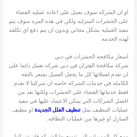
او ان الشركه سوف تعمل على اعاده عمليه القضاء
على الحشرات المنزليه ولكن في هذه المره سوف يتم
تنفيذ العمليه بشكل مجاني وبدون ان يتم دفع اي تكلفه
لهذه الخدمه.
اسعار مكافحة الحشرات في دبي
شركة مكافحة الفئران في دبي شركه تعمل دائما على
ان تقدم لعملائها كل ما يجعل العميل يشعر بالثقه
الكامله في خدمات الشركه خاصه ان شركتنا لا تقدم
فقط خدماتها القضاء على الحشرات ولكنها تعد من
افضل الشركات التي يمكن الاعتماد عليها في تنفيذ
عمليات التنظيف مثل
تنظيف الفلل الجديدة
او تنظيف
المنازل او غيرها من عمليات النظافه.
ومع كل المميزات التي تتمتع بها الشركه فان شركتنا