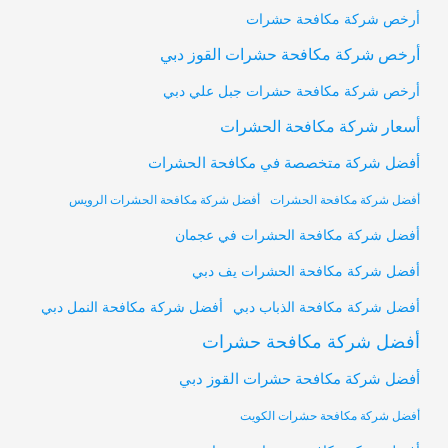
أرخص شركة مكافحة حشرات
أرخص شركة مكافحة حشرات القوز دبي
أرخص شركة مكافحة حشرات جبل علي دبي
أسعار شركة مكافحة الحشرات
أفضل شركة متخصصة في مكافحة الحشرات
أفضل شركة مكافحة الحشرات
أفضل شركة مكافحة الحشرات الرويس
أفضل شركة مكافحة الحشرات في عجمان
أفضل شركة مكافحة الحشرات يف دبي
أفضل شركة مكافحة النمل دبي
أفضل شركة مكافحة الذباب دبي
أفضل شركة مكافحة حشرات
أفضل شركة مكافحة حشرات القوز دبي
أفضل شركة مكافحة حشرات الكويت