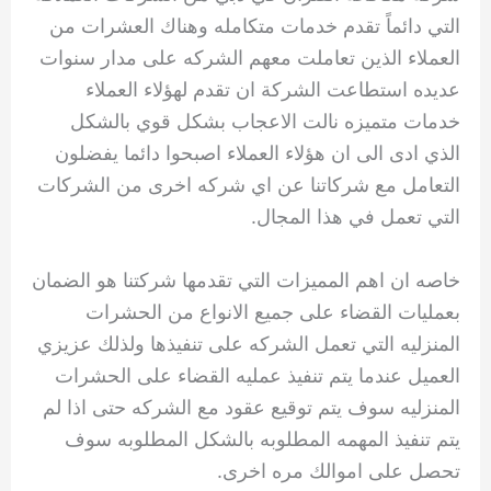
التي دائماً تقدم خدمات متكامله وهناك العشرات من
العملاء الذين تعاملت معهم الشركه على مدار سنوات
عديده استطاعت الشركة ان تقدم لهؤلاء العملاء
خدمات متميزه نالت الاعجاب بشكل قوي بالشكل
الذي ادى الى ان هؤلاء العملاء اصبحوا دائما يفضلون
التعامل مع شركاتنا عن اي شركه اخرى من الشركات
التي تعمل في هذا المجال.
خاصه ان اهم المميزات التي تقدمها شركتنا هو الضمان
بعمليات القضاء على جميع الانواع من الحشرات
المنزليه التي تعمل الشركه على تنفيذها ولذلك عزيزي
العميل عندما يتم تنفيذ عمليه القضاء على الحشرات
المنزليه سوف يتم توقيع عقود مع الشركه حتى اذا لم
يتم تنفيذ المهمه المطلوبه بالشكل المطلوبه سوف
تحصل على اموالك مره اخرى.