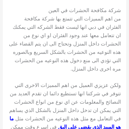
شركة مكافحة الحشرات في العين
من اهم المميزات التي تتمتع بها شركة مكافحة
الفئران في دبي انها ليست فقط الشركه التي يمكنك
ان تتعامل معها عند وجود الفئران او اي نوع من
الحشرات داخل المنزل وتحتاج الى ان يتم القضاء على
هذه النوعيه من الحشرات بالشكل السريع وبالصوره
التي تؤدي الى منع دخول هذه النوعيه من الحشرات
مره اخرى داخل المنزل.
ولكن عزيزي العميل من اهم المميزات الاخرى التي
تتوفر في شركتنا انها تستطيع دائما ان تقدم العديد من
النصائح والمعلومات عن اي نوع من انواع الحشرات
التي يمكن ان تدخل داخل المنزل بالشكل الذي يساهم
في التعامل مع مثل هذه النوعيه من الحشرات مثل
ما
هو المبيد الذي يقضي على البق
في اسرع وقت ممكن