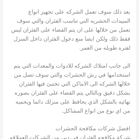
بعد ذلك سوف تعمل الشركه على تجهيز انواع
المبيدات الحشريه التي تناسب الفئران والتي سوف
تعمل من خلالها على ان يتم القضاء على الفئران ليس
فقط ذلك ولكن ايضا منع دخول الفئران داخل المنزل
لفتره طويله من العمر.
الى جانب امتلاك الشركه للادوات والمعدات التي يتم
استخدامها في رش الحشرات والتي سوف تصل من
خلالها الشركه الى الاماكن التي تختبئ فيها الفئران
بشكل دقيق وبالتالي يتم القضاء على الفئران بصوره
نهائيه بالشكل الذي يحافظ على منزلك دائما ويحميه
من اي نوع من انواع المشاكل.
افضل شركات مكافحة الحشرات
شركة مكافحه الفئران في دبي من الشركات العملاقه