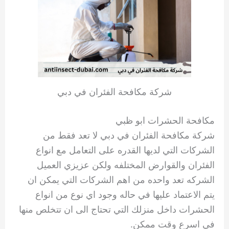
شركة مكافحة الفئران في دبي
مكافحة الحشرات ابو ظبي
شركة مكافحة الفئران في دبي لا تعد فقط من
الشركات التي لديها القدره على التعامل مع انواع
الفئران والقوارض المختلفه ولكن عزيزي العميل
الشركه تعد واحده من اهم الشركات التي يمكن ان
يتم الاعتماد عليها في حاله وجود اي نوع من انواع
الحشرات داخل منزلك التي تحتاج الى ان تتخلص منها
في اسرع وقت ممكن.