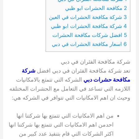
2 مكافحة الحشرات ابو ظبي
3 شركة مكافحة الحشرات في العين
4 شركة مكافحة الحشرات ابو ظبي
5 افضل شركات مكافحة الحشرات
6 اسعار مكافحة الحشرات في دبي
شركة مكافحة الفئران في دبي
تعد شركة مكافحة الفئران في دبي افضل
شركة
مكافحة حشرات دبي
الشركه التي تتمتع بالامكانيات
اللازمه التي تساعد في التعامل مع الحشرات المختلفه
وحيث ان اهم الامكانيات التي تتوافر في الشركه هي:
من اهم الامكانيات التي تتمتع بها شركتنا انها
احدمن اهم الامكانيات التي تتمتع بها شركتنا انها
اكثر الشركات التي قام بتنفيذ عدد كبير من