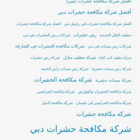
أفضل شركة مكافحة حشرات جميرا
أفضل شركة مكافحة حشرات دبي
أفضل شركة مكافحة حشرات في زعبيل دبي
افضل شركة مكافحة حشرات
رش حشرات
تنظيف الفلل الجديدة
شركات رش الحشرات في دبي
شركات مكافحة الحشرات في الشارقة
شركات رش مبيدات في دبي
شركة تنظيف منازل
شركة رش حشرات
شركة تنظيف كنب كلباء
شركة رش مبيدات حشرية
شركة رش مبيدات راس الخيمة
شركة مكافحة الحشرات
شركة مبيدات حشرية
شركة مكافحة الحشرات والقوارض
شركة مكافحة الصراصير
شركة مكافحة الصراصير في عجمان
شركة مكافحة النمل
شركة مكافحة حشرات
شركة مكافحة حشرات دبي