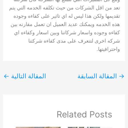
تعد من اقل الشركات من حيث تكلفه الخدمه التي يتم
تقديمها ولكن هذا ليس له اي تاثير على كفاءه وجوده
هذه الخدمه ويمكنك عديد العميل ان تعمل مقارنه بين
كفاءه وجوده واسعار شركاتنا وبين اسعار وكفاءه اي
شركه اخرى لتتعرف على مدى كفاءه شركتنا
واحترافيتها.
→
المقالة السابقة
المقالة التالية
←
Related Posts