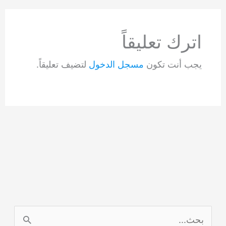
الأحدث
اترك تعليقاً
يجب أنت تكون
مسجل الدخول
لتضيف تعليقاً.
ا