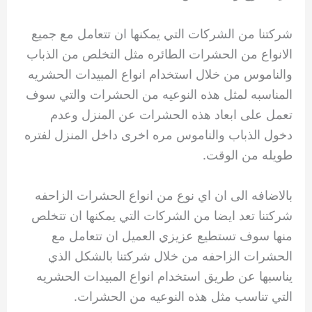
شركتنا من الشركات التي يمكنها ان تتعامل مع جميع
الانواع من الحشرات الطائره مثل التخلص من الذباب
والناموس من خلال استخدام انواع المبيدات الحشريه
المناسبه لمثل هذه النوعيه من الحشرات والتي سوف
تعمل على ابعاد هذه الحشرات عن المنزل وعدم
دخول الذباب والناموس مره اخرى داخل المنزل لفتره
طويله من الوقت.
بالاضافه الى ان اي نوع من انواع الحشرات الزاحفه
شركتنا تعد ايضا من الشركات التي يمكنها ان تتخلص
منها سوف تستطيع عزيزي العميل ان تتعامل مع
الحشرات الزاحفه من خلال شركتنا بالشكل الذي
يناسبها عن طريق استخدام انواع المبيدات الحشريه
التي تناسب مثل هذه النوعيه من الحشرات.