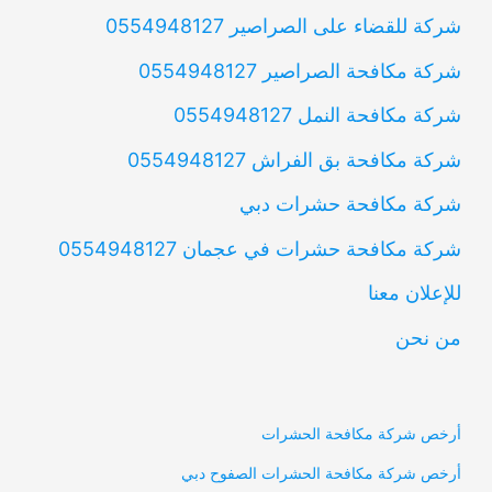
شركة للقضاء على الصراصير 0554948127
شركة مكافحة الصراصير 0554948127
شركة مكافحة النمل 0554948127
شركة مكافحة بق الفراش 0554948127
شركة مكافحة حشرات دبي
شركة مكافحة حشرات في عجمان 0554948127
للإعلان معنا
من نحن
أرخص شركة مكافحة الحشرات
أرخص شركة مكافحة الحشرات الصفوح دبي