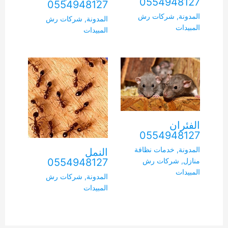
0554948127
0554948127
المدونة
,
شركات رش
المدونة
,
شركات رش
المبيدات
المبيدات
الفئران
0554948127
المدونة
,
خدمات نظافة
النمل
0554948127
منازل
,
شركات رش
المبيدات
المدونة
,
شركات رش
المبيدات