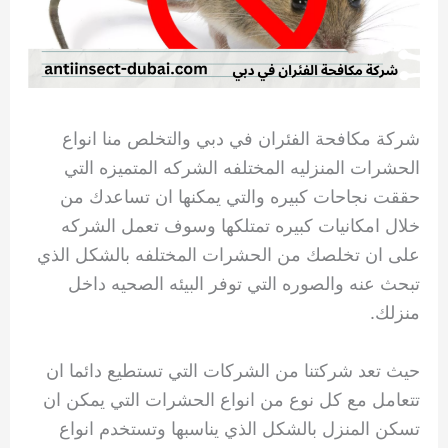
شركة مكافحة الفئران في دبي والتخلص منا انواع
الحشرات المنزليه المختلفه الشركه المتميزه التي
حققت نجاحات كبيره والتي يمكنها ان تساعدك من
خلال امكانيات كبيره تمتلكها وسوف تعمل الشركه
على ان تخلصك من الحشرات المختلفه بالشكل الذي
تبحث عنه والصوره التي توفر البيئه الصحيه داخل
منزلك.
حيث تعد شركتنا من الشركات التي تستطيع دائما ان
تتعامل مع كل نوع من انواع الحشرات التي يمكن ان
تسكن المنزل بالشكل الذي يناسبها وتستخدم انواع