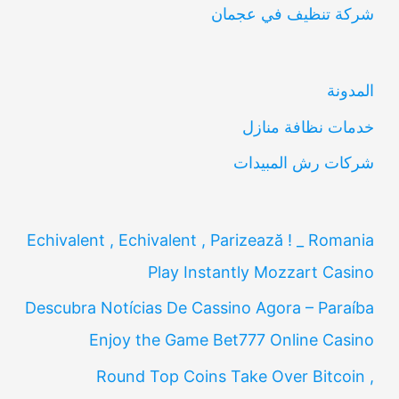
شركة تنظيف في عجمان
ث
ع
ن
المدونة
:
خدمات نظافة منازل
شركات رش المبيدات
Echivalent , Echivalent , Parizează ! _ Romania
Play Instantly Mozzart Casino
Descubra Notícias De Cassino Agora – Paraíba
Enjoy the Game Bet777 Online Casino
Round Top Coins Take Over Bitcoin ,