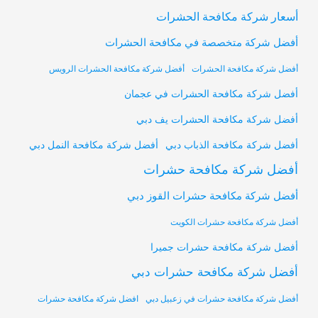
أسعار شركة مكافحة الحشرات
أفضل شركة متخصصة في مكافحة الحشرات
أفضل شركة مكافحة الحشرات
أفضل شركة مكافحة الحشرات الرويس
أفضل شركة مكافحة الحشرات في عجمان
أفضل شركة مكافحة الحشرات يف دبي
أفضل شركة مكافحة النمل دبي
أفضل شركة مكافحة الذباب دبي
أفضل شركة مكافحة حشرات
أفضل شركة مكافحة حشرات القوز دبي
أفضل شركة مكافحة حشرات الكويت
أفضل شركة مكافحة حشرات جميرا
أفضل شركة مكافحة حشرات دبي
أفضل شركة مكافحة حشرات في زعبيل دبي
افضل شركة مكافحة حشرات