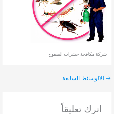
شركة مكافحة حشرات الصفوح
→
الالوسائط السابقة
اترك تعليقاً