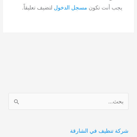
يجب أنت تكون
مسجل الدخول
لتضيف تعليقاً.
ا
ل
ب
شركة تنظيف في الشارقة
ح