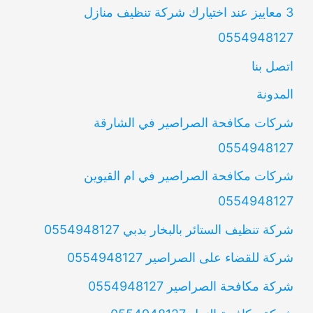
3 معاييز عند اختيارك شركة تنظيف منازل
0554948127
اتصل بنا
المدونة
شركات مكافحة الصراصير في الشارقة
0554948127
شركات مكافحة الصراصير في ام القيوين
0554948127
شركة تنظيف الستائر بالبخار بدبي 0554948127
شركة للقضاء على الصراصير 0554948127
شركة مكافحة الصراصير 0554948127