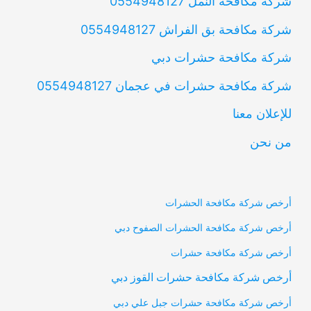
شركة مكافحة النمل 0554948127
شركة مكافحة بق الفراش 0554948127
شركة مكافحة حشرات دبي
شركة مكافحة حشرات في عجمان 0554948127
للإعلان معنا
من نحن
أرخص شركة مكافحة الحشرات
أرخص شركة مكافحة الحشرات الصفوح دبي
أرخص شركة مكافحة حشرات
أرخص شركة مكافحة حشرات القوز دبي
أرخص شركة مكافحة حشرات جبل علي دبي