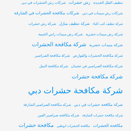
رش حشرات
تنظيف الفلل الجديدة
شركات رش الحشرات في دبي
شركات مكافحة الحشرات في الشارقة
شركات رش مبيدات في دبي
شركة تنظيف منازل
شركة رش حشرات
شركة تنظيف كنب كلباء
شركة رش مبيدات حشرية
شركة رش مبيدات راس الخيمة
شركة مكافحة الحشرات
شركة مبيدات حشرية
شركة مكافحة الحشرات والقوارض
شركة مكافحة الصراصير
شركة مكافحة الصراصير في عجمان
شركة مكافحة النمل
شركة مكافحة حشرات
شركة مكافحة حشرات دبي
شركة مكافحة حشرات في دبي
شركه مكافحة الصراصير الشارقة
شركه مكافحه صراصير العين
شركه مكافحة حشرات الشارقة
مكافحة حشرات
مكافحة الحشرات
مكافحة الحشرات ابوظبي