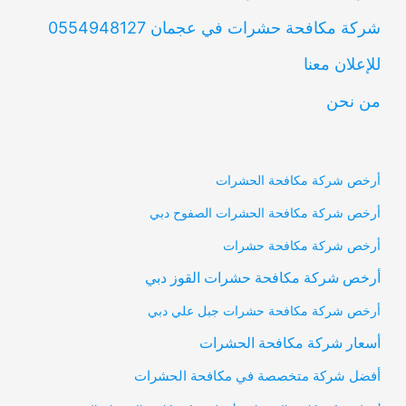
شركة مكافحة حشرات في عجمان 0554948127
للإعلان معنا
من نحن
أرخص شركة مكافحة الحشرات
أرخص شركة مكافحة الحشرات الصفوح دبي
أرخص شركة مكافحة حشرات
أرخص شركة مكافحة حشرات القوز دبي
أرخص شركة مكافحة حشرات جبل علي دبي
أسعار شركة مكافحة الحشرات
أفضل شركة متخصصة في مكافحة الحشرات