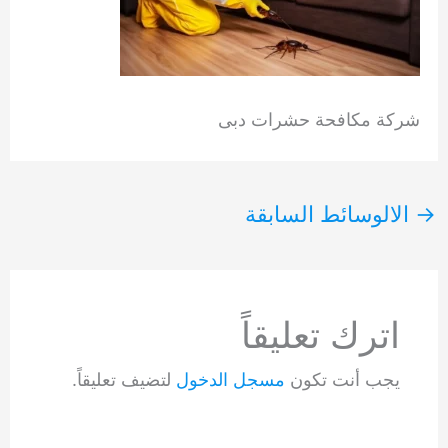
شركة مكافحة حشرات دبى
→
الالوسائط السابقة
اترك تعليقاً
يجب أنت تكون
مسجل الدخول
لتضيف تعليقاً.