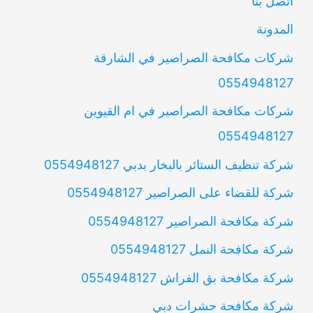
اتصل بنا
المدونة
شركات مكافحة الصراصير في الشارقة
0554948127
شركات مكافحة الصراصير في ام القيوين
0554948127
شركة تنظيف الستائر بالبخار بدبي 0554948127
شركة للقضاء على الصراصير 0554948127
شركة مكافحة الصراصير 0554948127
شركة مكافحة النمل 0554948127
شركة مكافحة بق الفراش 0554948127
شركة مكافحة حشرات دبي