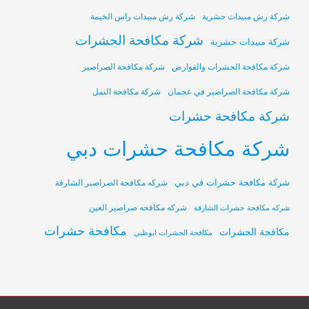
شركة رش مبيدات حشرية
شركة رش مبيدات راس الخيمة
شركة مكافحة الحشرات
شركة مبيدات حشرية
شركة مكافحة الحشرات والقوارض
شركة مكافحة الصراصير
شركة مكافحة الصراصير في عجمان
شركة مكافحة النمل
شركة مكافحة حشرات
شركة مكافحة حشرات دبي
شركة مكافحة حشرات في دبي
شركه مكافحة الصراصير الشارقة
شركه مكافحه صراصير العين
شركه مكافحة حشرات الشارقة
مكافحة حشرات
مكافحة الحشرات
مكافحة الحشرات ابوظبي