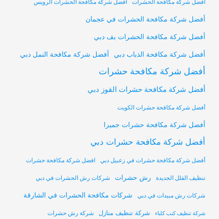
أفضل شركة مكافحة الحشرات
أفضل شركة مكافحة الحشرات الرويس
أفضل شركة مكافحة الحشرات في عجمان
أفضل شركة مكافحة الحشرات يف دبي
أفضل شركة مكافحة النمل دبي
أفضل شركة مكافحة الذباب دبي
أفضل شركة مكافحة حشرات
أفضل شركة مكافحة حشرات القوز دبي
أفضل شركة مكافحة حشرات الكويت
أفضل شركة مكافحة حشرات جميرا
أفضل شركة مكافحة حشرات دبي
أفضل شركة مكافحة حشرات في زعبيل دبي
افضل شركة مكافحة حشرات
رش حشرات
تنظيف الفلل الجديدة
شركات رش الحشرات في دبي
شركات مكافحة الحشرات في الشارقة
شركات رش مبيدات في دبي
شركة تنظيف منازل
شركة رش حشرات
شركة تنظيف كنب كلباء