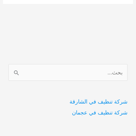
ا
ل
ب
شركة تنظيف في الشارقة
ح
شركة تنظيف في عجمان
ث
ع
ن