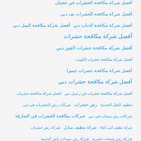
أفضل شركة مكافحة الحشرات في عجمان
أفضل شركة مكافحة الحشرات يف دبي
أفضل شركة مكافحة النمل دبي
أفضل شركة مكافحة الذباب دبي
أفضل شركة مكافحة حشرات
أفضل شركة مكافحة حشرات القوز دبي
أفضل شركة مكافحة حشرات الكويت
أفضل شركة مكافحة حشرات جميرا
أفضل شركة مكافحة حشرات دبي
أفضل شركة مكافحة حشرات في زعبيل دبي
افضل شركة مكافحة حشرات
رش حشرات
تنظيف الفلل الجديدة
شركات رش الحشرات في دبي
شركات مكافحة الحشرات في الشارقة
شركات رش مبيدات في دبي
شركة تنظيف منازل
شركة رش حشرات
شركة تنظيف كنب كلباء
شركة رش مبيدات حشرية
شركة رش مبيدات راس الخيمة