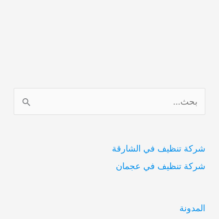
ا
ل
ب
شركة تنظيف في الشارقة
ح
شركة تنظيف في عجمان
ث
ع
ن
المدونة