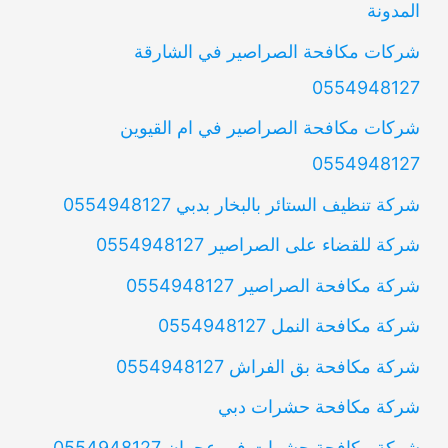
المدونة
شركات مكافحة الصراصير في الشارقة
0554948127
شركات مكافحة الصراصير في ام القيوين
0554948127
شركة تنظيف الستائر بالبخار بدبي 0554948127
شركة للقضاء على الصراصير 0554948127
شركة مكافحة الصراصير 0554948127
شركة مكافحة النمل 0554948127
شركة مكافحة بق الفراش 0554948127
شركة مكافحة حشرات دبي
شركة مكافحة حشرات في عجمان 0554948127