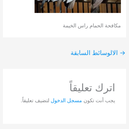
مكافحة الحمام راس الخيمة
→
الالوسائط السابقة
اترك تعليقاً
يجب أنت تكون
مسجل الدخول
لتضيف تعليقاً.