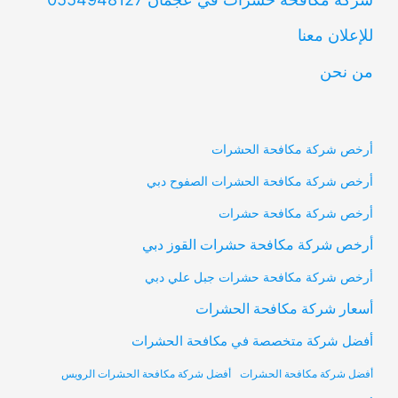
للإعلان معنا
من نحن
أرخص شركة مكافحة الحشرات
أرخص شركة مكافحة الحشرات الصفوح دبي
أرخص شركة مكافحة حشرات
أرخص شركة مكافحة حشرات القوز دبي
أرخص شركة مكافحة حشرات جبل علي دبي
أسعار شركة مكافحة الحشرات
أفضل شركة متخصصة في مكافحة الحشرات
أفضل شركة مكافحة الحشرات
أفضل شركة مكافحة الحشرات الرويس