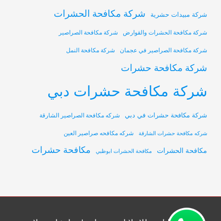
شركة مكافحة الحشرات
شركة مبيدات حشرية
شركة مكافحة الحشرات والقوارض
شركة مكافحة الصراصير
شركة مكافحة الصراصير في عجمان
شركة مكافحة النمل
شركة مكافحة حشرات
شركة مكافحة حشرات دبي
شركة مكافحة حشرات في دبي
شركه مكافحة الصراصير الشارقة
شركه مكافحه صراصير العين
شركه مكافحة حشرات الشارقة
مكافحة حشرات
مكافحة الحشرات
مكافحة الحشرات ابوظبي