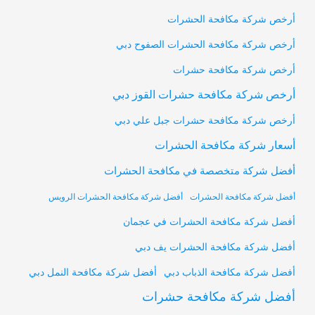
أرخص شركة مكافحة الحشرات
أرخص شركة مكافحة الحشرات الصفوح دبي
أرخص شركة مكافحة حشرات
أرخص شركة مكافحة حشرات القوز دبي
أرخص شركة مكافحة حشرات جبل علي دبي
أسعار شركة مكافحة الحشرات
أفضل شركة متخصصة في مكافحة الحشرات
أفضل شركة مكافحة الحشرات
أفضل شركة مكافحة الحشرات الرويس
أفضل شركة مكافحة الحشرات في عجمان
أفضل شركة مكافحة الحشرات يف دبي
أفضل شركة مكافحة النمل دبي
أفضل شركة مكافحة الذباب دبي
أفضل شركة مكافحة حشرات