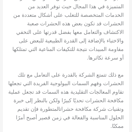
المتميزة في هذا المجال حيث توفر العديد من
الخدمات المتخصصة للتغلب على أشكال متعددة من
الحشرات قد تكون بعض هذه الحشرات صعبة
الاكتشاف والتعامل معها بفضل قدرتها على التخفي
والاختباء بالإضافة إلى القدرة الطبيعية للبعض على
مقاومة المبيدات نتيجة للتكيفات المناعية التي تمتلكها
أو سرعة تكاثرها.
مع ذلك تتمتع الشركة بالقدرة على التعامل مع تلك
الحشرات وفهم السمات البيولوجية الفريدة التي تجعلها
تقاوم المعالجات التقليدية هذه السمات قد تجعل عملية
مكافحة الحشرات تحديًا كبيرًا ولكن بالنظر إلى خبرة
وتقنيات شركة مكافحة حشراتالمتطورة فإن تقديم
الحلول المناسبة والفعالة في زمن قصير أصبح أمرًا
ممكنًا.