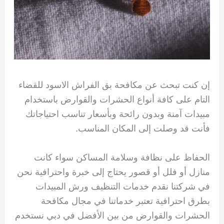
إن كنت تبحث عن مكافحة بق الفراش الاسود للقضاء
التام على كافة أنواع الحشرات والقوارض باستخدام
مبيدات آمنة وبدون رائحة وبأسعار تناسب احتياجاتك
فأنت قد وصلت إلى المكان المناسب.
الحفاظ على نظافة وسلامة المساكن سواء كانت
منازل أو فلل أو قصور يحتاج إلى خبرة واحترافية نحن
في شركتنا نقدم خدمات التنظيف ورش المبيدات
بطرق احترافية تعتبر خدماتنا في مجال مكافحة
الحشرات والقوارض من بين الأفضل في دبي نستخدم