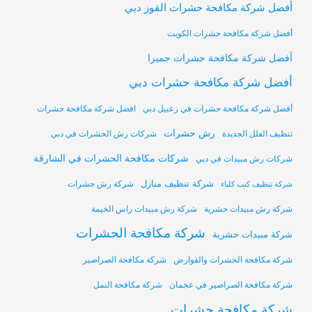
أفضل شركة مكافحة حشرات القوز دبي
أفضل شركة مكافحة حشرات الكويت
أفضل شركة مكافحة حشرات جميرا
أفضل شركة مكافحة حشرات دبي
أفضل شركة مكافحة حشرات في زعبيل دبي
افضل شركة مكافحة حشرات
رش حشرات
تنظيف الفلل الجديدة
شركات رش الحشرات في دبي
شركات مكافحة الحشرات في الشارقة
شركات رش مبيدات في دبي
شركة تنظيف منازل
شركة رش حشرات
شركة تنظيف كنب كلباء
شركة رش مبيدات حشرية
شركة رش مبيدات راس الخيمة
شركة مكافحة الحشرات
شركة مبيدات حشرية
شركة مكافحة الحشرات والقوارض
شركة مكافحة الصراصير
شركة مكافحة الصراصير في عجمان
شركة مكافحة النمل
شركة مكافحة حشرات