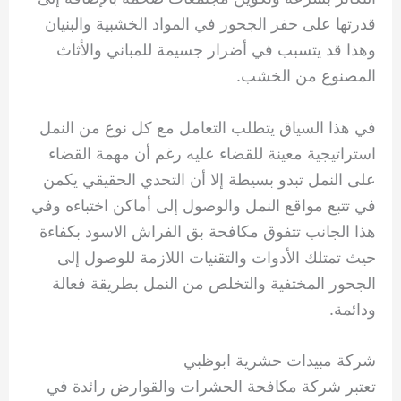
قدرتها على حفر الجحور في المواد الخشبية والبنيان
وهذا قد يتسبب في أضرار جسيمة للمباني والأثاث
المصنوع من الخشب.
في هذا السياق يتطلب التعامل مع كل نوع من النمل
استراتيجية معينة للقضاء عليه رغم أن مهمة القضاء
على النمل تبدو بسيطة إلا أن التحدي الحقيقي يكمن
في تتبع مواقع النمل والوصول إلى أماكن اختباءه وفي
هذا الجانب تتفوق مكافحة بق الفراش الاسود بكفاءة
حيث تمتلك الأدوات والتقنيات اللازمة للوصول إلى
الجحور المختفية والتخلص من النمل بطريقة فعالة
ودائمة.
شركة مبيدات حشرية ابوظبي
تعتبر شركة مكافحة الحشرات والقوارض رائدة في