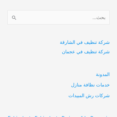
ا
ل
ب
شركة تنظيف في الشارقة
ح
شركة تنظيف في عجمان
ث
ع
ن
المدونة
:
خدمات نظافة منازل
شركات رش المبيدات