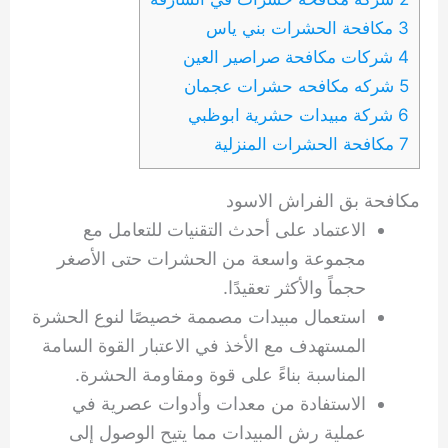
3 مكافحة الحشرات بني ياس
4 شركات مكافحة صراصير العين
5 شركه مكافحه حشرات عجمان
6 شركة مبيدات حشرية ابوظبي
7 مكافحة الحشرات المنزلية
مكافحة بق الفراش الاسود
الاعتماد على أحدث التقنيات للتعامل مع
مجموعة واسعة من الحشرات حتى الأصغر
حجماً والأكثر تعقيدًا.
استعمال مبيدات مصممة خصيصًا لنوع الحشرة
المستهدف مع الأخذ في الاعتبار القوة السامة
المناسبة بناءً على قوة ومقاومة الحشرة.
الاستفادة من معدات وأدوات عصرية في
عملية رش المبيدات مما يتيح الوصول إلى