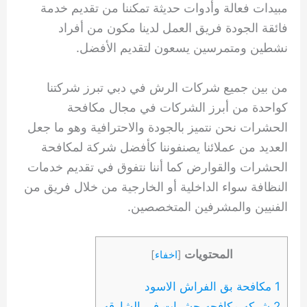
مبيدات فعالة وأدوات حديثة تمكننا من تقديم خدمة
فائقة الجودة فريق العمل لدينا مكون من أفراد
نشطين ومتمرسين يسعون لتقديم الأفضل.
من بين جميع شركات الرش في دبي تبرز شركتنا
كواحدة من أبرز الشركات في مجال مكافحة
الحشرات نحن نتميز بالجودة والاحترافية وهو ما جعل
العديد من عملائنا يصنفوننا كأفضل شركة لمكافحة
الحشرات والقوارض كما أننا نتفوق في تقديم خدمات
النظافة سواء الداخلية أو الخارجية من خلال فريق من
الفنيين والمشرفين المتخصصين.
المحتويات
[
اخفاء
]
1 مكافحة بق الفراش الاسود
2 شركه مكافحه حشرات في الشارقه