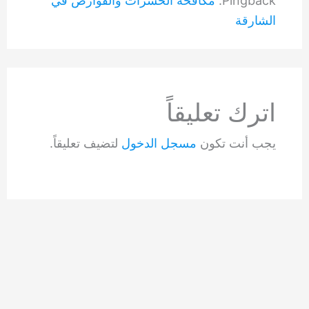
Pingback:
مكافحة الحشرات والقوارض في
الشارقة
اترك تعليقاً
يجب أنت تكون
مسجل الدخول
لتضيف تعليقاً.