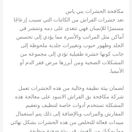
مكافحة الحشرات بني ياس
تعد حشرات الفراش من الكائنات التي تسبب إزعاجًا
مستمرًا للإنسان فهي تتغذى على دمه وتنتشر في
أماكن مثل المراتب والأسرة مما يؤدي إلى تحسس
الجلد وظهور حبوب وتغييرات جلدية ملحوظة إلى
جانب كونها حشرة طفيلية تؤدي إلى مجموعة من
المشكلات الصحية ومن أبرزها مرض فقر الدم أو
الأنيميا.
لضمان بيئة نظيفة وخالية من هذه الحشرات تعمل
شركة مكافحة بق الفراش الاسود على معالجة هذه
المشكلة تستخدم أدوات خاصة لتنظيف وتعقيم
المفارش والمراتب وبالإضافة إلى ذلك يتم استعمال
مبيدات فعالة للتخلص من هذه الحشرات بشكل نهائي
مما يمكنك من العيش في بيئة صحية ونظيفة.