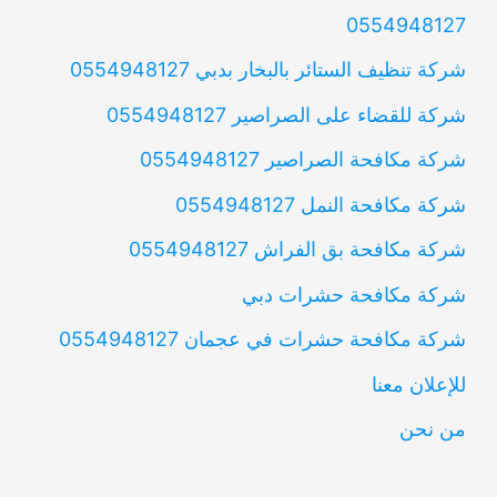
0554948127
شركة تنظيف الستائر بالبخار بدبي 0554948127
شركة للقضاء على الصراصير 0554948127
شركة مكافحة الصراصير 0554948127
شركة مكافحة النمل 0554948127
شركة مكافحة بق الفراش 0554948127
شركة مكافحة حشرات دبي
شركة مكافحة حشرات في عجمان 0554948127
للإعلان معنا
من نحن