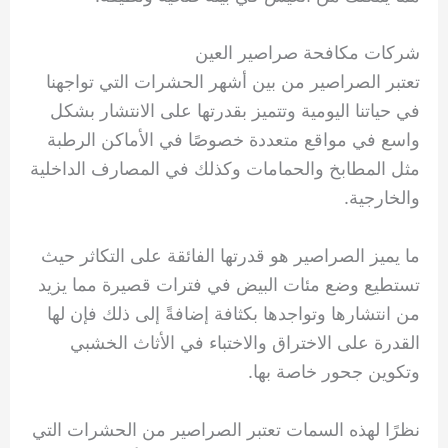
شركات مكافحة صراصير العين
تعتبر الصراصير من بين أشهر الحشرات التي تواجهنا
في حياتنا اليومية وتتميز بقدرتها على الانتشار بشكل
واسع في مواقع متعددة خصوصًا في الأماكن الرطبة
مثل المطابخ والحمامات وكذلك في المصارف الداخلية
والخارجية.
ما يميز الصراصير هو قدرتها الفائقة على التكاثر حيث
تستطيع وضع مئات البيض في فترات قصيرة مما يزيد
من انتشارها وتواجدها بكثافة إضافةً إلى ذلك فإن لها
القدرة على الاختراق والاختباء في الأثاث الخشبي
وتكوين جحور خاصة بها.
نظرًا لهذه السمات تعتبر الصراصير من الحشرات التي