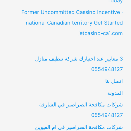
Today
Former Uncommitted Cassino Incentive ·
national Canadian territory Get Started
jetcasino-ca1.com
3 معاييز عند اختيارك شركة تنظيف منازل
0554948127
اتصل بنا
المدونة
شركات مكافحة الصراصير في الشارقة
0554948127
شركات مكافحة الصراصير في ام القيوين