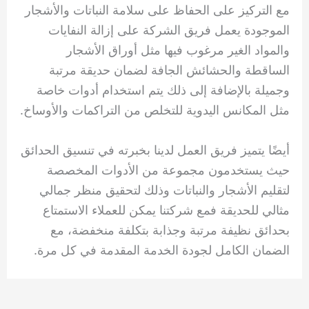
مع التركيز على الحفاظ على سلامة النباتات والأشجار
الموجودة يعمل فريق الشركة على إزالة النفايات
والمواد الغير مرغوب فيها مثل أوراق الأشجار
الساقطة والحشائش الجافة لضمان حديقة مرتبة
وجميلة بالإضافة إلى ذلك يتم استخدام أدوات خاصة
مثل المكانس اليدوية للتخلص من التراكمات والأوساخ.
أيضًا يتميز فريق العمل لدينا بخبرته في تنسيق الحدائق
حيث يستخدمون مجموعة من الأدوات المخصصة
لتقليم الأشجار والنباتات وذلك لتحقيق منظر جمالي
مثالي للحديقة فمع شركتنا يمكن للعملاء الاستمتاع
بحدائق نظيفة مرتبة وجذابة بتكلفة منخفضة، مع
الضمان الكامل لجودة الخدمة المقدمة في كل مرة.