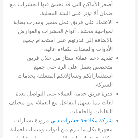
أصغر الأماكن التي قد تختبئ فيها الحشرات مع
ضمان ألا تؤثر على البيئة المحلية.
الاعتماد على فريق عمل متميز ومدرب بعناية
لمواجهة مختلف أنواع الحشرات والقوارض
بالإضافة إلى قدرتهم على استخدام جميع
الأدوات والمعدات بكفاءة عالية.
تقديم دعم عملاء ممتاز من خلال فريق
متخصص يعمل على الرد على جميع
استفساراتكم وتساؤلاتكم المتعلقة بخدمات
الشركة.
قدرة فريق خدمة العملاء على التواصل بعدة
لغات مما يسهل التفاعل مع العملاء من مختلف
الثقافات والخلفيات.
شركة مكافحة حشرات دبي
مزودة بسيارات
مجهزة بكل ما يلزم من أدوات ومبيدات لعملية