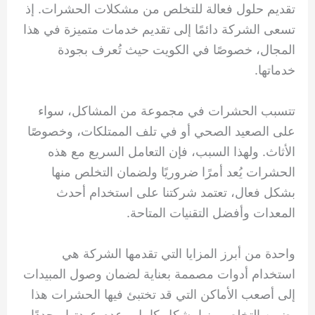
تقديم حلول فعالة للتخلص من مشكلات الحشرات. إذ
تسعى الشركة دائمًا إلى تقديم خدمات متميزة في هذا
المجال، خصوصًا في الكويت حيث تُعرف بجودة
خدماتها.
تتسبب الحشرات في مجموعة من المشاكل، سواء
على الصعيد الصحي أو في تلف الممتلكات، وخصوصًا
الأثاث. ولهذا السبب، فإن التعامل السريع مع هذه
الحشرات يُعد أمرًا ضروريًا ولضمان التخلص منها
بشكل فعال، تعتمد شركتنا على استخدام أحدث
المعدات وأفضل التقنيات المتاحة.
واحدة من أبرز المزايا التي تقدمها الشركة هي
استخدام أدوات مصممة بعناية لضمان وصول المبيدات
إلى أصعب الأماكن التي قد تختبئ فيها الحشرات هذا
يضمن التخلص منها بشكل كامل وعدم عودتها مجددًا.