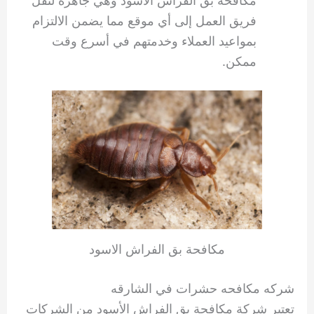
مكافحة بق الفراش الاسود وهي جاهزة لنقل
فريق العمل إلى أي موقع مما يضمن الالتزام
بمواعيد العملاء وخدمتهم في أسرع وقت
ممكن.
مكافحة بق الفراش الاسود
شركه مكافحه حشرات في الشارقه
تعتبر شركة مكافحة بق الفراش الأسود من الشركات