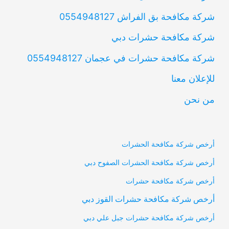
شركة مكافحة بق الفراش 0554948127
شركة مكافحة حشرات دبي
شركة مكافحة حشرات في عجمان 0554948127
للإعلان معنا
من نحن
أرخص شركة مكافحة الحشرات
أرخص شركة مكافحة الحشرات الصفوح دبي
أرخص شركة مكافحة حشرات
أرخص شركة مكافحة حشرات القوز دبي
أرخص شركة مكافحة حشرات جبل علي دبي