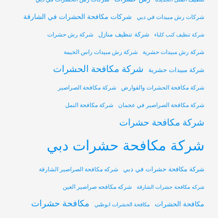
شركات مكافحة الحشرات في الشارقة
شركات رش مبيدات في دبي
شركة تنظيف منازل
شركة رش حشرات
شركة تنظيف كنب كلباء
شركة رش مبيدات حشرية
شركة رش مبيدات راس الخيمة
شركة مكافحة الحشرات
شركة مبيدات حشرية
شركة مكافحة الحشرات والقوارض
شركة مكافحة الصراصير
شركة مكافحة الصراصير في عجمان
شركة مكافحة النمل
شركة مكافحة حشرات
شركة مكافحة حشرات دبي
شركة مكافحة حشرات في دبي
شركه مكافحة الصراصير الشارقة
شركه مكافحه صراصير العين
شركه مكافحة حشرات الشارقة
مكافحة حشرات
مكافحة الحشرات
مكافحة الحشرات ابوظبي