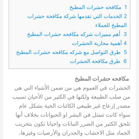
1 مكافحه حشرات المطبخ
2 الخدمات التي تقدمها شركة مكافحة حشرات
المطبخ للعملاء
3 أهم مميزات شركه مكافحه حشرات المطبخ
4 أهمية محاربة الحشرات
5 طرق التواصل مع شركه مكافحه حشرات المطبخ
6 طرق مكافحة الحشرات
مكافحه حشرات المطبخ
الحشرات في العموم هي من ضمن الأشياء التي هي
من صلب الطبيعة ولكنها في الكثير من الأحيان تسبب
مصدر إزعاج غير طبيعي الكائنات الحية بشكل عام
سواء كانت تتمثل في البشر او الحيوانات بخلاف أنها
تلحق الكثير من الضرر النباتات واحيانا تكون بتخريب
الجماد مثل الاخشاب والجدران والأرضيات وغيرها،