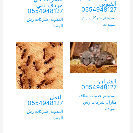
القيوين
مردف دبي
0554948127
0554948127
المدونة
,
شركات رش
المدونة
,
شركات رش
المبيدات
المبيدات
الفئران
0554948127
المدونة
,
خدمات نظافة
النمل
0554948127
منازل
,
شركات رش
المبيدات
المدونة
,
شركات رش
المبيدات