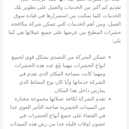
تقديم كم أكبر من الخدمات والعمل على تطوير تلك
الخدمات كلما تمكنت من استمرارها في قيادة سوق
العمل، ومن أهم الخدمات التي تتمكن شركة مكافحة
حشرات المطبخ من عرضها على جميع عملائها هي كما
يلي:
تتمكن الشركة من التصدي بشكل قوي لجميع
انواع الحشرات مهما بلغ عدد هذه الحشرات
ومهما كانت مساحة المكان الذي تقدم في
الشركة خدماتها وأيا كان نوع النشاط الذي
يمارس داخل هذا المكان.
تقدم الشركة لكافة عملائها مجموعة مختارة
من المبيدات الحشرية صاحبة التأثير القوي جدا
في القضاء على جميع أنواع الحشرات في
غضون اوقات قليله جدا من رش هذه المبيدات