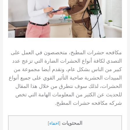
مكافحه حشرات المطبخ، متخصصون في العمل على
التصدي لكافة أنواع الحشرات الضارة التي تزعج عدد
كبير من الناس بشكل عام، ونقدم أيضا مجموعة من
المبيدات الحشرية صاحبة التأثير القوي على جميع أنواع
الحشرات، لذلك سوف نتطرق من خلال هذا المقال
للحديث عن الكثير من المعلومات الهامة التي تخص
شركه مكافحه حشرات المطبخ.
المحتويات
[
اخفاء
]