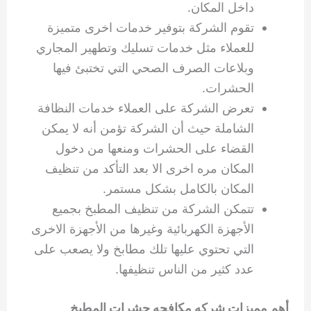
داخل المكان.
تقوم الشركة بتوفير خدمات اخرى متميزة
للعملاء مثل خدمات تسليك وتطهير المجاري
وبلاعات الصرف الصحي التي تختبئ فيها
الحشرات.
تعرض الشركة على العملاء خدمات النظافة
الشاملة حيث أن الشركة تؤمن أنه لا يمكن
القضاء على الحشرات ومنعها من دخول
المكان مره اخرى الا بعد التأكد من تنظيف
المكان بالكامل بشكل مستمر.
تتمكن الشركة من تنظيف المطبخ بجميع
الأجهزة الكهربائية وغيرها من الأجهزة الاخرى
التي تحتوي عليها تلك مطابخ ولا يصعب على
عدد كثير من الناس تنظيفها.
أهم مميزات شركه مكافحه حشرات المطبخ