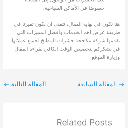
خصوصًا في الأماكن السياحية.
هنا نكون في نهاية المقال، نتمنى ان نكون تميزنا في
طريقة عرض أهم الخدمات وأفضل المميزات التي
تقدمها شركة مكافحة حشرات المطبخ لجميع عملائها،
في نشكركم لتخصيص الوقت الكافي لقراءة المقال
وزيارة الموقع.
→
المقالة السابقة
المقالة التالية
←
Related Posts