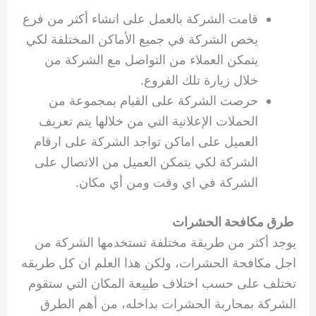
قامت الشركة بالعمل على انشاء أكثر من فرع
يخص الشركة في جميع الأماكن المختلفة لكي
يتمكن العملاء من التواصل مع الشركة من
خلال زيارة تلك الفروع.
حرصت الشركة على القيام بمجموعة من
الحملات الإعلانية التي من خلالها يتم تعريف
العميل على اماكن تواجد الشركة على ارقام
الشركة لكي يتمكن العميل من الاتصال على
الشركة في اي وقت ومن أي مكان.
طرق مكافحة الحشرات
يوجد أكثر من طريقة مختلفة تستخدمها الشركة من
اجل مكافحة الحشرات، ولكن هذا العلم ان كل طريقه
تختلف على حسب اختلاف طبيعة المكان التي ستقوم
الشركة بمحاربة الحشرات بداخله، من أهم الطرق