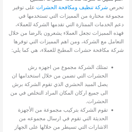
تحرص
شركة تنظيف ومكافحة الحشرات
على توفير
مجموعة مختارة من المميزات التي تستخدمها في
دعم الخدمات الممتازة التي تقدمها الشركة للعملاء،
فهذه المميزات تجعل العملاء يشعرون بالرضا من خلال
التعامل مع الشركة، ومن اهم المميزات التي توفرها
شركة مكافحة حشرات المطبخ للعملاء، هي كما يلي:
تمتلك الشركة مجموع من اجهزه رش
الحشرات التي تضمن من خلال استخدامها ان
يصل المبيد الحشري الذي تقوم الشركة برش
الى جميع اركان المكان المراد التخلص في من
الحشرات.
تقوم الشركة بتركيب مجموعة من الأجهزة
الحديثة التي تقوم في ارسال مجموعه من
الاشارات التي تسيطر من خلالها على الجهاز