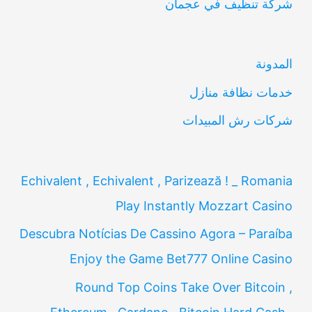
شركة تنظيف في عجمان
ث
ع
ن
المدونة
:
خدمات نظافة منازل
شركات رش المبيدات
Echivalent , Echivalent , Parizează ! _ Romania
Play Instantly Mozzart Casino
Descubra Notícias De Cassino Agora – Paraíba
Enjoy the Game Bet777 Online Casino
Round Top Coins Take Over Bitcoin ,