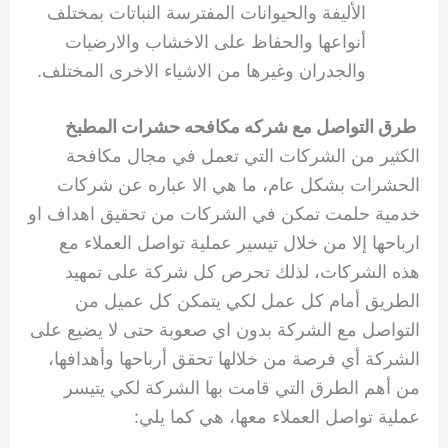
الأليفة والحيوانات المفترسة النباتات بمختلف
أنواعها والحفاظ على الاخشاب والارضيات
والجدران وغيرها من الاشياء الاخرى المختلف.
طرق التواصل مع شركه مكافحه حشرات المطبخ
الكثير من الشركات التي تعمل في مجال مكافحة
الحشرات بشكل عام، ما هي الا عباره عن شركات
خدمية حلمت تمكن في الشركات من تحقيق اهداف او
ارباحها إلا من خلال تيسير عملية تواصل العملاء مع
هذه الشركات، لذلك تحرص كل شركة على تمهيد
الطريق أمام كل عمل لكي يتمكن كل عميل من
التواصل مع الشركة بدون اي صعوبة حتى لا يضيع على
الشركة أي فرصة من خلالها تحقق أرباحها وأهدافها،
من أهم الطرق التي قامت بها الشركة لكي يتيسر
عملية تواصل العملاء معها، هي كما يلي: