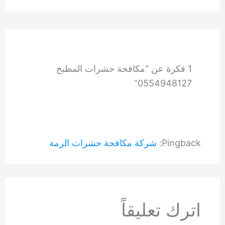
1 فكرة عن “مكافحة حشرات المطبخ
0554948127”
Pingback:
شركة مكافحة حشرات الرمة
اترك تعليقاً