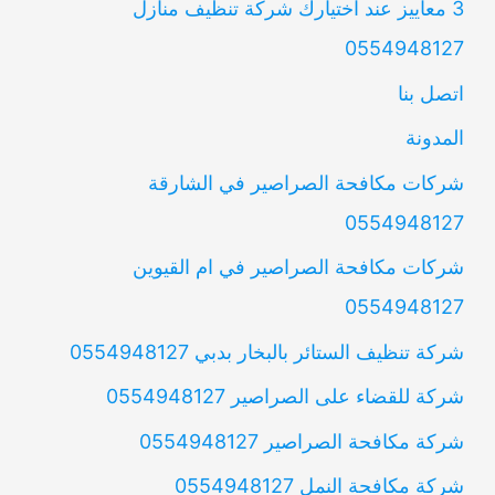
3 معاييز عند اختيارك شركة تنظيف منازل
0554948127
اتصل بنا
المدونة
شركات مكافحة الصراصير في الشارقة
0554948127
شركات مكافحة الصراصير في ام القيوين
0554948127
شركة تنظيف الستائر بالبخار بدبي 0554948127
شركة للقضاء على الصراصير 0554948127
شركة مكافحة الصراصير 0554948127
شركة مكافحة النمل 0554948127