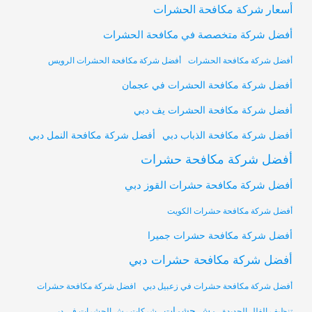
أسعار شركة مكافحة الحشرات
أفضل شركة متخصصة في مكافحة الحشرات
أفضل شركة مكافحة الحشرات
أفضل شركة مكافحة الحشرات الرويس
أفضل شركة مكافحة الحشرات في عجمان
أفضل شركة مكافحة الحشرات يف دبي
أفضل شركة مكافحة النمل دبي
أفضل شركة مكافحة الذباب دبي
أفضل شركة مكافحة حشرات
أفضل شركة مكافحة حشرات القوز دبي
أفضل شركة مكافحة حشرات الكويت
أفضل شركة مكافحة حشرات جميرا
أفضل شركة مكافحة حشرات دبي
أفضل شركة مكافحة حشرات في زعبيل دبي
افضل شركة مكافحة حشرات
رش حشرات
تنظيف الفلل الجديدة
شركات رش الحشرات في دبي