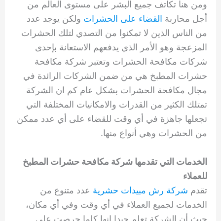
ومن هنا تكاتف جميع البشر على مستوى العالم من
أجل محاربة
القضاء على الحشرات
ولكن يوجد عدد
من الناس الذين لا تمكنوا من التصدي لتلك الحشرات
المزعجة وهو الأمر الذي يدفعهم الاستعانة بإحدى
شركات مكافحة الحشرات وتعتبر شركة مكافحة
حشرات المطبخ هي من ضمن الشركات الرائدة في
مجال مكافحة الحشرات بشكل عام كم ان الشركة
تمتلك الكثير من القدرات والامكانيات المختلفة التي
تجعلها جاهزة في أي وقت للقضاء على أي عدد ممكن
من الحشرات وهي أنواع منها.
الخدمات التي تقدمها شركة مكافحة حشرات المطبخ
للعملاء
تقدم
شركة رش مبيدات حشرية
عدد متنوع من
الخدمات لجميع العملاء في أي وقت وفي أي مكان،
حيث أن الشركة تعلم جيدا انها كلما حرصت على