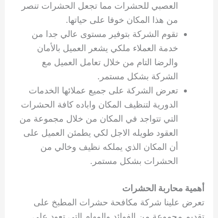
العصبي للحشرات مما تجعل الحشرات تنصر
من هذا المكان خوفا على حياتها.
تقوم الشركة بتوفير مستوى عالي جدا من
خدمة العملاء ملكي يشعر العميل بالأمان
والرضا التام من خلال تعامل العميل مع
الشركة بشكل مستمر.
تعرض الشركة على جميع عملائها الخدمات
الدورية لتنظيف المكان واباده كافة الحشرات
التي تتواجد في المكان من خلال مجموعة من
العقود طويله الاجل لكي يطمئن العميل على
أن المكان الذي يملكه نظيف وخالي من
الحشرات بشكل مستمر.
أهمية محاربة الحشرات
تعرض علينا شركة مكافحة حشرات المطبخ على
تقديم مجموعة من الفوائد والمهام التي تعود على