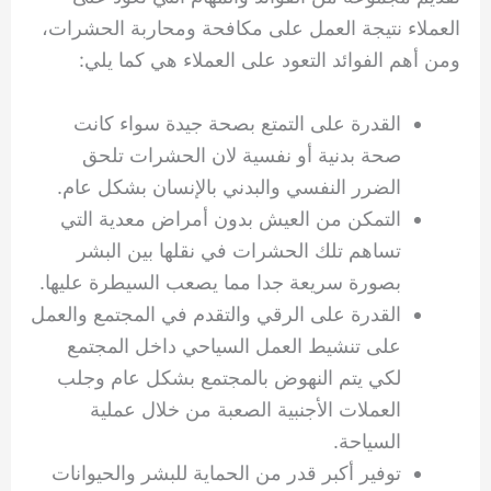
العملاء نتيجة العمل على مكافحة ومحاربة الحشرات،
ومن أهم الفوائد التعود على العملاء هي كما يلي:
القدرة على التمتع بصحة جيدة سواء كانت
صحة بدنية أو نفسية لان الحشرات تلحق
الضرر النفسي والبدني بالإنسان بشكل عام.
التمكن من العيش بدون أمراض معدية التي
تساهم تلك الحشرات في نقلها بين البشر
بصورة سريعة جدا مما يصعب السيطرة عليها.
القدرة على الرقي والتقدم في المجتمع والعمل
على تنشيط العمل السياحي داخل المجتمع
لكي يتم النهوض بالمجتمع بشكل عام وجلب
العملات الأجنبية الصعبة من خلال عملية
السياحة.
توفير أكبر قدر من الحماية للبشر والحيوانات