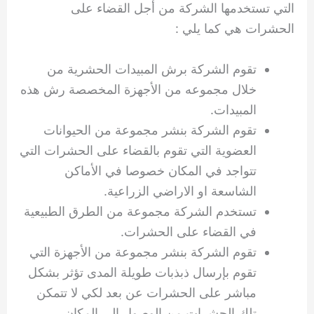
التي تستخدمها الشركة من أجل القضاء على
الحشرات هي كما يلي :
تقوم الشركة برش المبيدات الحشرية من
خلال مجموعه من الأجهزة المخصصة رش هذه
المبيدات.
تقوم الشركة بنشر مجموعة من الحيوانات
العضوية التي تقوم بالقضاء على الحشرات التي
تتواجد في المكان خصوصا في الأماكن
الشاسعة او الاراضي الزراعية.
تستخدم الشركة مجموعة من الطرق الطبيعية
في القضاء على الحشرات.
تقوم الشركة بنشر مجموعة من الأجهزة التي
تقوم بإرسال ذبذبات طويلة المدى تؤثر بشكل
مباشر على الحشرات عن بعد لكي لا تتمكن
تلك الحشرات من الوصول إلى المكان،