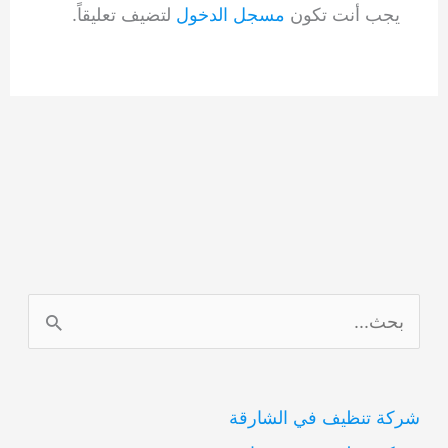
يجب أنت تكون
مسجل الدخول
لتضيف تعليقاً.
ا
ل
ب
شركة تنظيف في الشارقة
ح