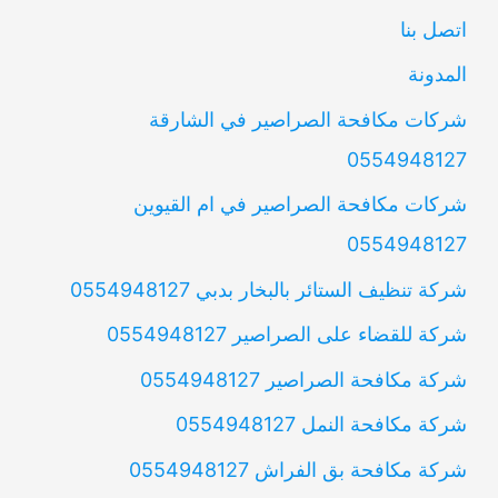
اتصل بنا
المدونة
شركات مكافحة الصراصير في الشارقة
0554948127
شركات مكافحة الصراصير في ام القيوين
0554948127
شركة تنظيف الستائر بالبخار بدبي 0554948127
شركة للقضاء على الصراصير 0554948127
شركة مكافحة الصراصير 0554948127
شركة مكافحة النمل 0554948127
شركة مكافحة بق الفراش 0554948127