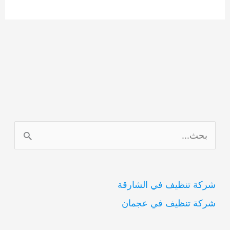
ا
ل
ب
شركة تنظيف في الشارقة
ح
شركة تنظيف في عجمان
ث
ع