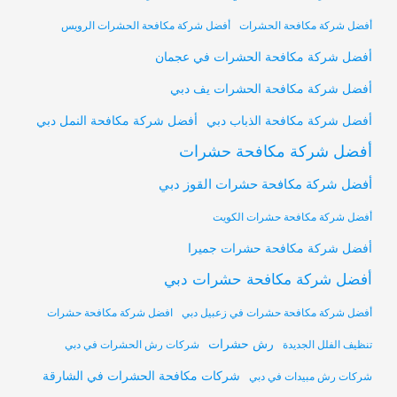
أفضل شركة مكافحة الحشرات
أفضل شركة مكافحة الحشرات الرويس
أفضل شركة مكافحة الحشرات في عجمان
أفضل شركة مكافحة الحشرات يف دبي
أفضل شركة مكافحة النمل دبي
أفضل شركة مكافحة الذباب دبي
أفضل شركة مكافحة حشرات
أفضل شركة مكافحة حشرات القوز دبي
أفضل شركة مكافحة حشرات الكويت
أفضل شركة مكافحة حشرات جميرا
أفضل شركة مكافحة حشرات دبي
أفضل شركة مكافحة حشرات في زعبيل دبي
افضل شركة مكافحة حشرات
رش حشرات
تنظيف الفلل الجديدة
شركات رش الحشرات في دبي
شركات مكافحة الحشرات في الشارقة
شركات رش مبيدات في دبي