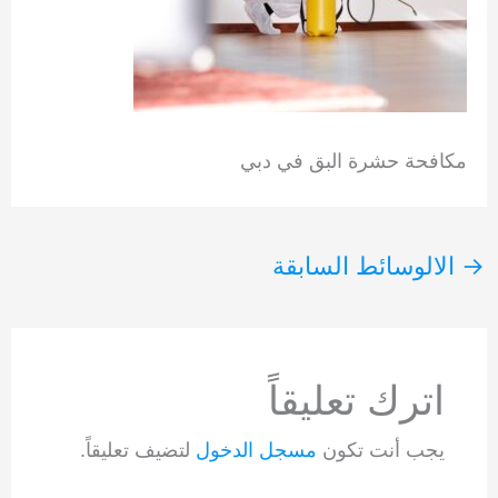
مكافحة حشرة البق في دبي
→
الالوسائط السابقة
اترك تعليقاً
يجب أنت تكون
مسجل الدخول
لتضيف تعليقاً.