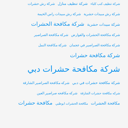
شركة تنظيف منازل
شركة رش حشرات
شركة تنظيف كنب كلباء
شركة رش مبيدات حشرية
شركة رش مبيدات راس الخيمة
شركة مكافحة الحشرات
شركة مبيدات حشرية
شركة مكافحة الحشرات والقوارض
شركة مكافحة الصراصير
شركة مكافحة الصراصير في عجمان
شركة مكافحة النمل
شركة مكافحة حشرات
شركة مكافحة حشرات دبي
شركة مكافحة حشرات في دبي
شركه مكافحة الصراصير الشارقة
شركه مكافحه صراصير العين
شركه مكافحة حشرات الشارقة
مكافحة حشرات
مكافحة الحشرات
مكافحة الحشرات ابوظبي