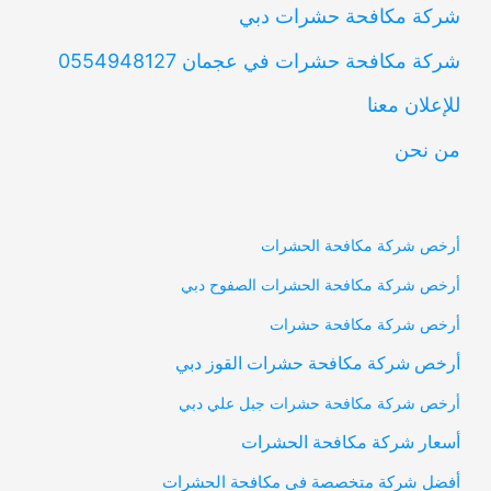
شركة مكافحة حشرات دبي
شركة مكافحة حشرات في عجمان 0554948127
للإعلان معنا
من نحن
أرخص شركة مكافحة الحشرات
أرخص شركة مكافحة الحشرات الصفوح دبي
أرخص شركة مكافحة حشرات
أرخص شركة مكافحة حشرات القوز دبي
أرخص شركة مكافحة حشرات جبل علي دبي
أسعار شركة مكافحة الحشرات
أفضل شركة متخصصة في مكافحة الحشرات