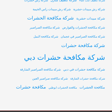
شركة تنظيف منازل
شركة رش حشرات
شركة تنظيف كنب كلباء
شركة رش مبيدات حشرية
شركة رش مبيدات راس الخيمة
شركة مكافحة الحشرات
شركة مبيدات حشرية
شركة مكافحة الحشرات والقوارض
شركة مكافحة الصراصير
شركة مكافحة الصراصير في عجمان
شركة مكافحة النمل
شركة مكافحة حشرات
شركة مكافحة حشرات دبي
شركة مكافحة حشرات في دبي
شركه مكافحة الصراصير الشارقة
شركه مكافحه صراصير العين
شركه مكافحة حشرات الشارقة
مكافحة حشرات
مكافحة الحشرات
مكافحة الحشرات ابوظبي