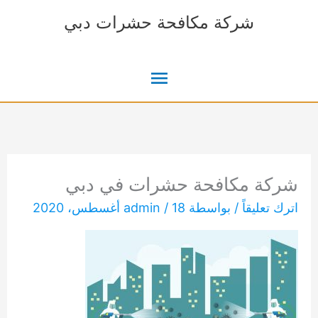
خطي
شركة مكافحة حشرات دبي
لى
لمحتوى
القائمة
الرئيسية
شركة مكافحة حشرات في دبي
اترك تعليقاً
/ بواسطة
18 أغسطس، 2020
/
admin