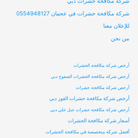
شركة مكافحة حشرات دبي
شركة مكافحة حشرات في عجمان 0554948127
للإعلان معنا
من نحن
أرخص شركة مكافحة الحشرات
أرخص شركة مكافحة الحشرات الصفوح دبي
أرخص شركة مكافحة حشرات
أرخص شركة مكافحة حشرات القوز دبي
أرخص شركة مكافحة حشرات جبل علي دبي
أسعار شركة مكافحة الحشرات
أفضل شركة متخصصة في مكافحة الحشرات