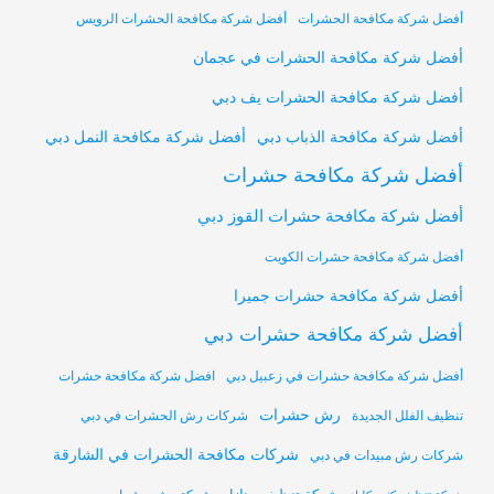
أفضل شركة مكافحة الحشرات
أفضل شركة مكافحة الحشرات الرويس
أفضل شركة مكافحة الحشرات في عجمان
أفضل شركة مكافحة الحشرات يف دبي
أفضل شركة مكافحة النمل دبي
أفضل شركة مكافحة الذباب دبي
أفضل شركة مكافحة حشرات
أفضل شركة مكافحة حشرات القوز دبي
أفضل شركة مكافحة حشرات الكويت
أفضل شركة مكافحة حشرات جميرا
أفضل شركة مكافحة حشرات دبي
أفضل شركة مكافحة حشرات في زعبيل دبي
افضل شركة مكافحة حشرات
رش حشرات
تنظيف الفلل الجديدة
شركات رش الحشرات في دبي
شركات مكافحة الحشرات في الشارقة
شركات رش مبيدات في دبي