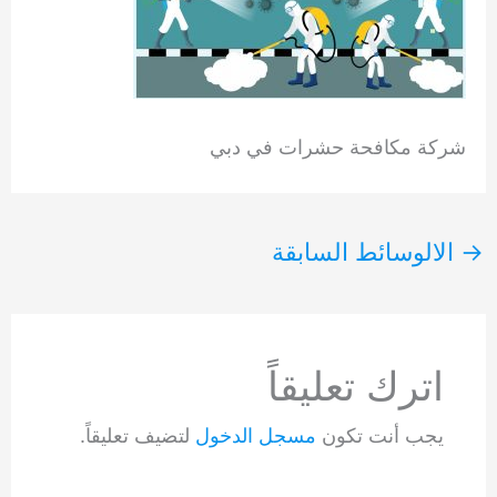
شركة مكافحة حشرات في دبي
→
الالوسائط السابقة
اترك تعليقاً
يجب أنت تكون
مسجل الدخول
لتضيف تعليقاً.