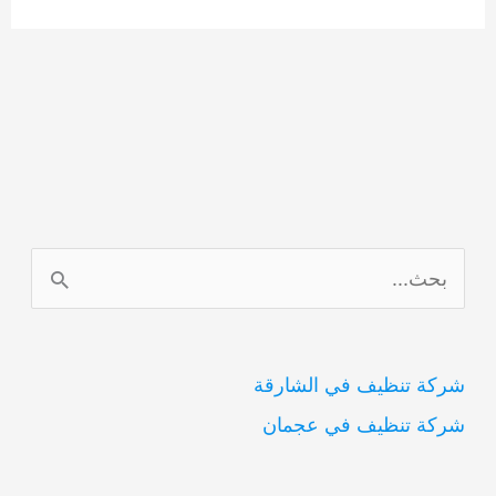
ا
ل
ب
شركة تنظيف في الشارقة
ح
شركة تنظيف في عجمان
ث
ع