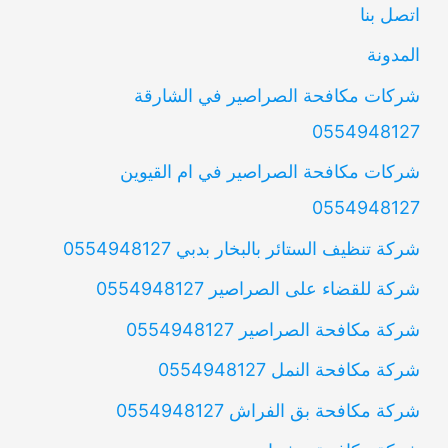
اتصل بنا
المدونة
شركات مكافحة الصراصير في الشارقة
0554948127
شركات مكافحة الصراصير في ام القيوين
0554948127
شركة تنظيف الستائر بالبخار بدبي 0554948127
شركة للقضاء على الصراصير 0554948127
شركة مكافحة الصراصير 0554948127
شركة مكافحة النمل 0554948127
شركة مكافحة بق الفراش 0554948127