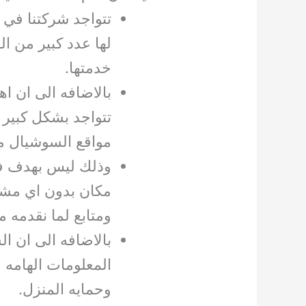
تتواجد شركتنا في
لها عدد كبير من ا
خدمتها.
بالاضافه الى ان اهم
تتواجد بشكل كبير
مواقع السوشيال ميد
وذلك ليس بهدف ف
مكان بدون اي مشا
ومتابع لما نقدمه 
بالاضافه الى ان ال
المعلومات الهامه 
وحمايه المنزل.