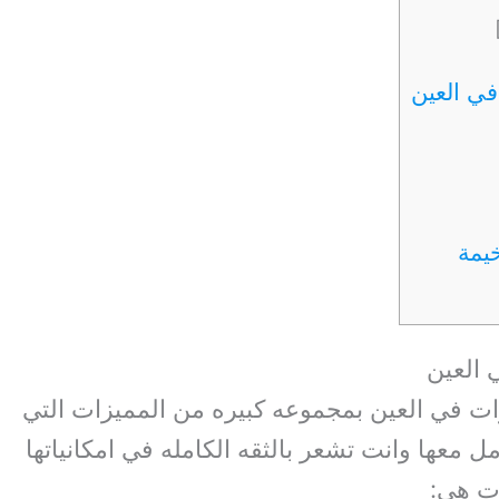
العين
ت في العين بمجموعه كبيره من المميزات التي
 معها وانت تشعر بالثقه الكامله في امكانياتها
ات هي: