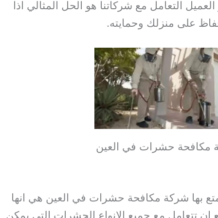
 العميل التعامل مع شركاتنا هو الحل المثالي اذا
اظ على منزلك وحمايته.
 مكافحة حشرات في العين
متع بها شركة مكافحة حشرات في العين هي انها
ان تتعامل مع جميع الانواع الحشرات التي يمكن