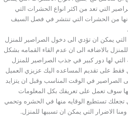
اصير التي تعد من اكثر انواع الحشرات التي
نها من الحشرات التي تنتشر في فصل السيف
 التي يمكن ان تؤدي الى دخول الصراصير للمنزل
للمنزل بالاضافه الى ان عدم القاء القمامه بشكل
التي لها دور كبير في جذب الصراصير للمنزل
 فقط على تقديم المساعده اليك عزيزي العميل
 الصراصير في الوقت المناسب وقبل ان يتزايد
ها سوف تعمل على تعريفك بكل المعلومات
ي تجعلك تستطيع الوقايه منها في الحشره وتحمي
نا الاضرار التي يمكن ان تسببها للمنزل.