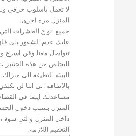
لا تعمل باسلوب حرفي وبال
المنزل مره اخرى.
جميع انواع الحشرات التي
عليك عدم الشعور باي قلق
تتواصل معنا وفي اسرع 
التخلص من هذه الحشرات 
البيئه النظيفه الى منزلك.
بالاضافه الى اننا لن نكت
مساعدتك ايضا في القضاء 
المنزل بسبب دخول الحشرا
داخل المنزل والتي سوف ن
التعقيم اللازمه.