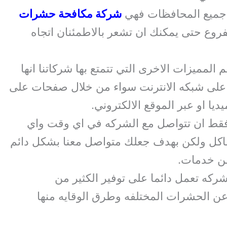
 جميع المحافظات فهي
شركة مكافحة حشرات
لفروع حتى يمكنك ان تشعر بالاطمئنان اتجاه
 المميزات الاخرى التي تتمتع بها شركاتنا انها
 على شبكه الانترنت سواء من خلال صفحات على
يا او عبر الموقع الالكتروني.
قط ان تتواصل مع الشركه في اي وقت واي
كل ولكن بهدف جعلك متواصل معنا بشكل دائم
من خدمات.
شركه تعمل دائما على توفير الكثير من
عن الحشرات المختلفه وطرق الوقايه منها