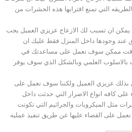
طريقه التي تمنع اقترابها هذه الحشرات من
 يمكن ان تسبب لك الازعاج عزيزي العميل يجب
 عند وجودها داخل المنزل فقط عليك ان
وقت ممكن سوف نعمل على مساعدتك في
بالاسلوب العلمي وبالشكل الذي سوف يوفر
في بذلك عزيزي العميل ولكننا سوف نعمل على
على كافه انواع الاضرار التي حدثت داخل
ت مثل الميكروبات والجراثيم التي تكونت
عمل على القضاء عليها عن طريق تنفيذ عمليه