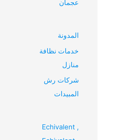
عجمان
ن
:
المدونة
خدمات نظافة
منازل
شركات رش
المبيدات
Echivalent ,