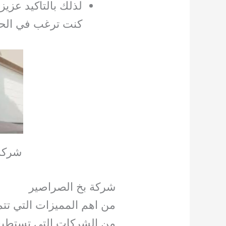
لذلك بالتاكيد عزيز
كنت ترغب في الحف
شركة
شركة بخ الصراصير
من اهم المميزات التي تت
من الشركات التي تستطيع 