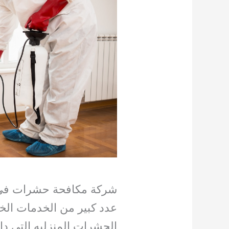
شركة مكافحة حشرات في ا
عدد كبير من الخدمات الخا
الحشرات المنزليه التي دا