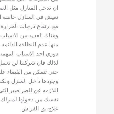
ان تدخل المنازل مثل الصر
تعيش في المنازل خاصه ا
مع ارتفاع درجات الحرارة.
وهناك العديد من الاسباب
منها عدم النظافه الدائمه 
دوري احد الاسباب المهمه 
لذلك فان شركتنا لن تعمل
حتى تتمكن من القضاء على
وجودها داخل المنزل ولكن
اللازمه عن الصراصير الت
نفسك من دخولها لمنزلك وم
علاج بق الفراش